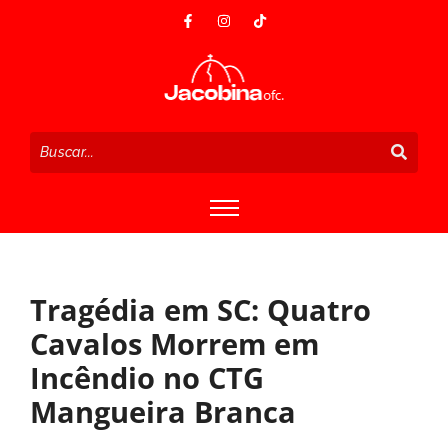
Tragédia em SC: Quatro
Cavalos Morrem em
Incêndio no CTG
Mangueira Branca