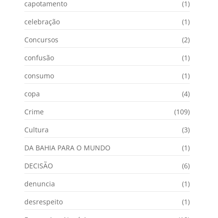
capotamento
(1)
celebração
(1)
Concursos
(2)
confusão
(1)
consumo
(1)
copa
(4)
Crime
(109)
Cultura
(3)
DA BAHIA PARA O MUNDO
(1)
DECISÃO
(6)
denuncia
(1)
desrespeito
(1)