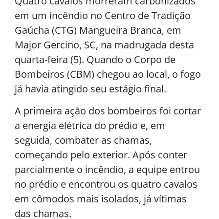
Quatro cavalos morreram carbonizados
em um incêndio no Centro de Tradição
Gaúcha (CTG) Mangueira Branca, em
Major Gercino, SC, na madrugada desta
quarta-feira (5). Quando o Corpo de
Bombeiros (CBM) chegou ao local, o fogo
já havia atingido seu estágio final.
A primeira ação dos bombeiros foi cortar
a energia elétrica do prédio e, em
seguida, combater as chamas,
começando pelo exterior. Após conter
parcialmente o incêndio, a equipe entrou
no prédio e encontrou os quatro cavalos
em cômodos mais isolados, já vítimas
das chamas.