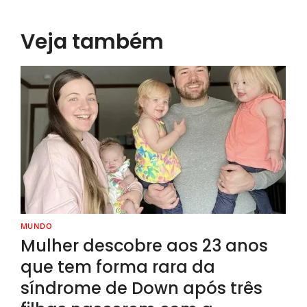
Veja também
MUNDO
Mulher descobre aos 23 anos
que tem forma rara da
síndrome de Down após três