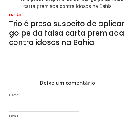
PRISÃO
Trio é preso suspeito de aplicar
golpe da falsa carta premiada
contra idosos na Bahia
Deixe um comentário
Name
*
Email
*