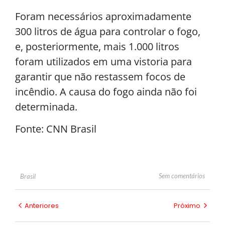
Foram necessários aproximadamente
300 litros de água para controlar o fogo,
e, posteriormente, mais 1.000 litros
foram utilizados em uma vistoria para
garantir que não restassem focos de
incêndio. A causa do fogo ainda não foi
determinada.
Fonte: CNN Brasil
Sem comentários
Brasil
Anteriores
Próximo