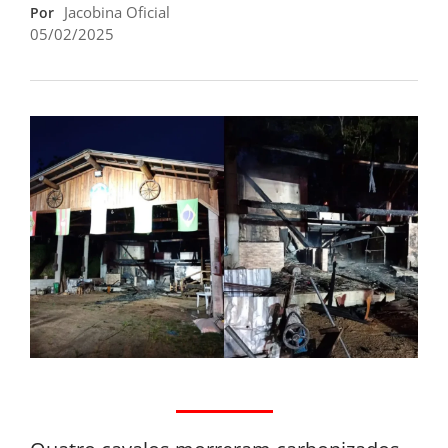
Jacobina Oficial
Por
05/02/2025