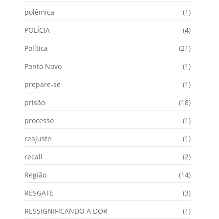
polêmica
(1)
POLÍCIA
(4)
Política
(21)
Ponto Novo
(1)
prepare-se
(1)
prisão
(18)
processo
(1)
reajuste
(1)
recall
(2)
Região
(14)
RESGATE
(3)
RESSIGNIFICANDO A DOR
(1)