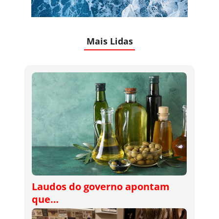
Mais Lidas
Laudos do governo apontam
que…