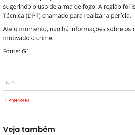
sugerindo o uso de arma de fogo. A região foi 
Técnica (DPT) chamado para realizar a perícia.
Até o momento, não há informações sobre os r
motivado o crime.
Fonte: G1
Bahia
Anteriores
Veja também