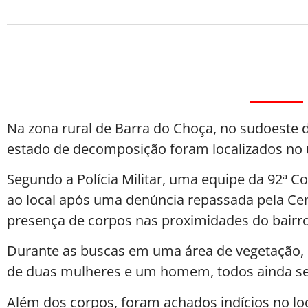
Na zona rural de Barra do Choça, no sudoeste 
estado de decomposição foram localizados no 
Segundo a Polícia Militar, uma equipe da 92ª 
ao local após uma denúncia repassada pela Cen
presença de corpos nas proximidades do bairr
Durante as buscas em uma área de vegetação, 
de duas mulheres e um homem, todos ainda se
Além dos corpos, foram achados indícios no lo