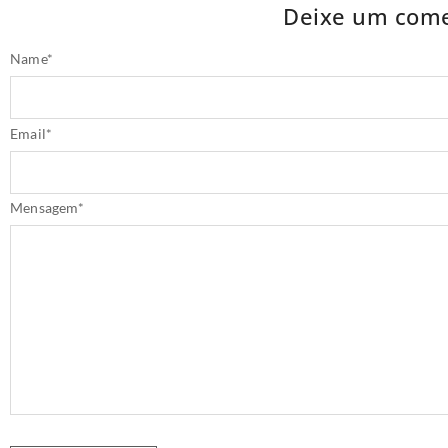
Deixe um come
Name
*
Email
*