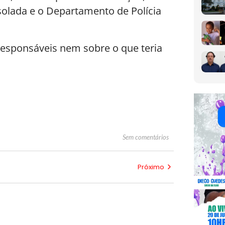
isolada e o Departamento de Polícia
esponsáveis nem sobre o que teria
Sem comentários
Próximo