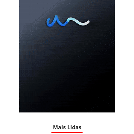
Mais Lidas