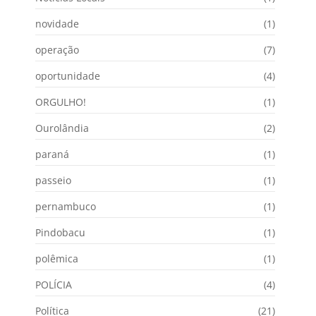
novidade
(1)
operação
(7)
oportunidade
(4)
ORGULHO!
(1)
Ourolândia
(2)
paraná
(1)
passeio
(1)
pernambuco
(1)
Pindobacu
(1)
polêmica
(1)
POLÍCIA
(4)
Política
(21)