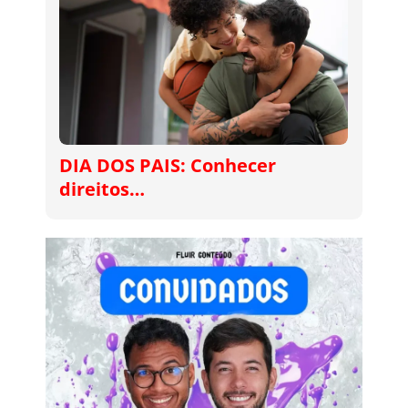
DIA DOS PAIS: Conhecer
direitos…