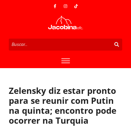
Zelensky diz estar pronto
para se reunir com Putin
na quinta; encontro pode
ocorrer na Turquia