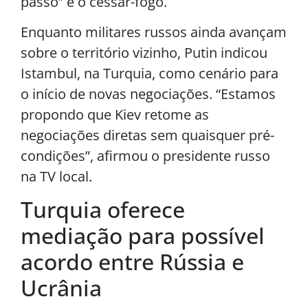
passo” é o cessar-fogo.
Enquanto militares russos ainda avançam
sobre o território vizinho, Putin indicou
Istambul, na Turquia, como cenário para
o início de novas negociações. “Estamos
propondo que Kiev retome as
negociações diretas sem quaisquer pré-
condições”, afirmou o presidente russo
na TV local.
Turquia oferece
mediação para possível
acordo entre Rússia e
Ucrânia