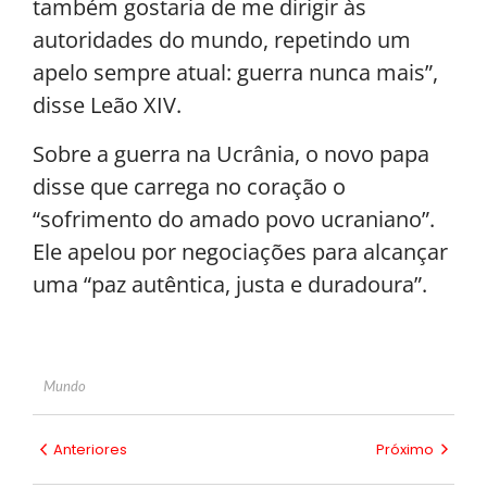
também gostaria de me dirigir às
autoridades do mundo, repetindo um
apelo sempre atual: guerra nunca mais”,
disse Leão XIV.
Sobre a guerra na Ucrânia, o novo papa
disse que carrega no coração o
“sofrimento do amado povo ucraniano”.
Ele apelou por negociações para alcançar
uma “paz autêntica, justa e duradoura”.
Mundo
Anteriores
Próximo