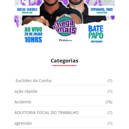
Categorias
Euclides da Cunha
(1)
ação rápida
(1)
Acidente
(76)
ADUITORIA FISCAL DO TRABALHO
(1)
agressão
(1)