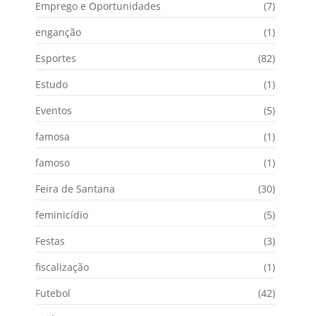
Emprego e Oportunidades
(7)
enganção
(1)
Esportes
(82)
Estudo
(1)
Eventos
(5)
famosa
(1)
famoso
(1)
Feira de Santana
(30)
feminicídio
(5)
Festas
(3)
fiscalização
(1)
Futebol
(42)