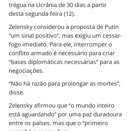
trégua na Ucrânia de 30 dias a partir
desta segunda-feira (12).
Zelensky considerou a proposta de Putin
“um sinal positivo”, mas exigiu um cessar-
fogo imediato. Para ele, interromper o
conflito armado é necessário para criar
“bases diplomáticas necessárias” para as
negociações.
“Não há razão para prolongar as mortes”,
disse.
Zelensky afirmou que “o mundo inteiro
está aguardando” por uma paz duradoura
entre os países, mas que o “primeiro