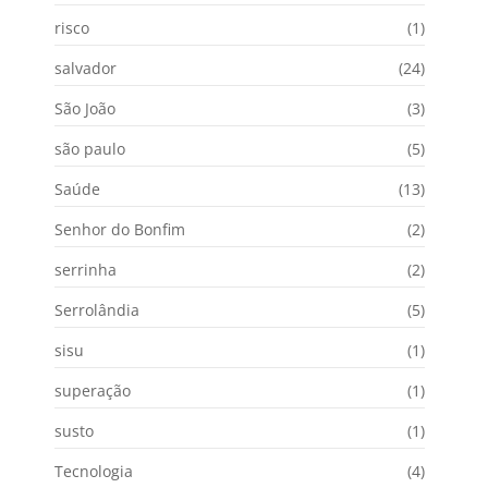
risco
(1)
salvador
(24)
São João
(3)
são paulo
(5)
Saúde
(13)
Senhor do Bonfim
(2)
serrinha
(2)
Serrolândia
(5)
sisu
(1)
superação
(1)
susto
(1)
Tecnologia
(4)