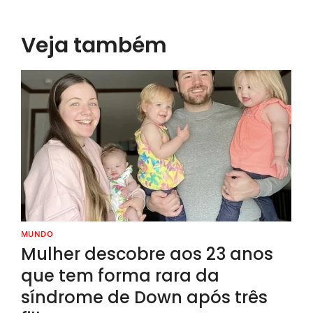
Veja também
MUNDO
Mulher descobre aos 23 anos
que tem forma rara da
síndrome de Down após três