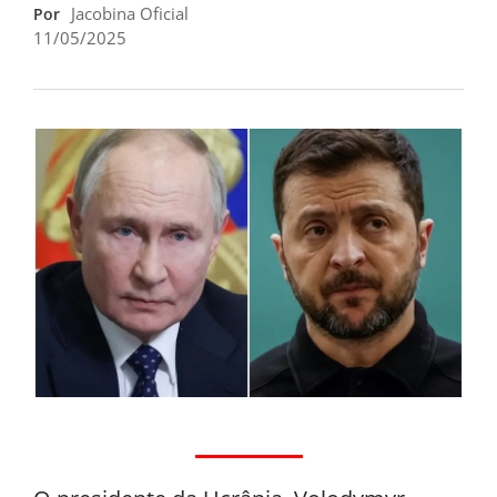
Jacobina Oficial
Por
11/05/2025