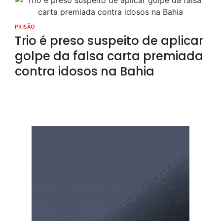
PRISÃO
Trio é preso suspeito de aplicar
golpe da falsa carta premiada
contra idosos na Bahia