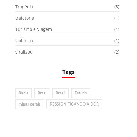
Tragédia
(5)
trajetória
(1)
Turismo e Viagem
(1)
violência
(1)
viralizou
(2)
Tags
Bahia
Brasi
Brasil
Estudo
minas gerais
RESSIGNIFICANDO A DOR