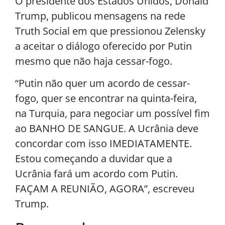
O presidente dos Estados Unidos, Donald
Trump, publicou mensagens na rede
Truth Social em que pressionou Zelensky
a aceitar o diálogo oferecido por Putin
mesmo que não haja cessar-fogo.
“Putin não quer um acordo de cessar-
fogo, quer se encontrar na quinta-feira,
na Turquia, para negociar um possível fim
ao BANHO DE SANGUE. A Ucrânia deve
concordar com isso IMEDIATAMENTE.
Estou começando a duvidar que a
Ucrânia fará um acordo com Putin.
FAÇAM A REUNIÃO, AGORA”, escreveu
Trump.