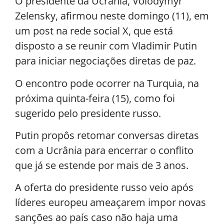
O presidente da Ucrânia, Volodymyr
Zelensky, afirmou neste domingo (11), em
um post na rede social X, que está
disposto a se reunir com Vladimir Putin
para iniciar negociações diretas de paz.
O encontro pode ocorrer na Turquia, na
próxima quinta-feira (15), como foi
sugerido pelo presidente russo.
Putin propôs retomar conversas diretas
com a Ucrânia para encerrar o conflito
que já se estende por mais de 3 anos.
A oferta do presidente russo veio após
líderes europeu ameaçarem impor novas
sanções ao país caso não haja uma