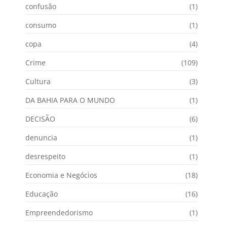
confusão
(1)
consumo
(1)
copa
(4)
Crime
(109)
Cultura
(3)
DA BAHIA PARA O MUNDO
(1)
DECISÃO
(6)
denuncia
(1)
desrespeito
(1)
Economia e Negócios
(18)
Educação
(16)
Empreendedorismo
(1)