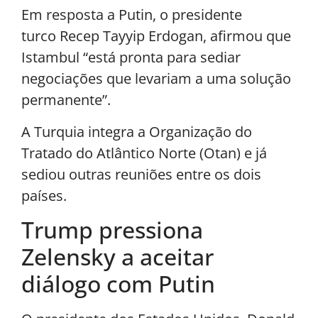
Em resposta a Putin, o presidente
turco Recep Tayyip Erdogan, afirmou que
Istambul “está pronta para sediar
negociações que levariam a uma solução
permanente”.
A Turquia integra a Organização do
Tratado do Atlântico Norte (Otan) e já
sediou outras reuniões entre os dois
países.
Trump pressiona
Zelensky a aceitar
diálogo com Putin