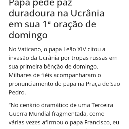
Papa pede paz
duradoura na Ucrânia
em sua 1ª oração de
domingo
No Vaticano, o papa Leão XIV citou a
invasão da Ucrânia por tropas russas em
sua primeira bênção de domingo.
Milhares de fiéis acompanharam o
pronunciamento do papa na Praça de São
Pedro.
“No cenário dramático de uma Terceira
Guerra Mundial fragmentada, como
várias vezes afirmou o papa Francisco, eu