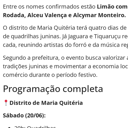
Entre os nomes confirmados estão
Limão com 
Rodada, Alceu Valença e Alcymar Monteiro.
O distrito de Maria Quitéria terá quatro dias 
de quadrilhas juninas. Já Jaguara e Tiquaruçu 
cada, reunindo artistas do forró e da música re
Segundo a prefeitura, o evento busca valorizar a
tradições juninas e movimentar a economia loc
comércio durante o período festivo.
Programação completa
Distrito de Maria Quitéria
Sábado (20/06):