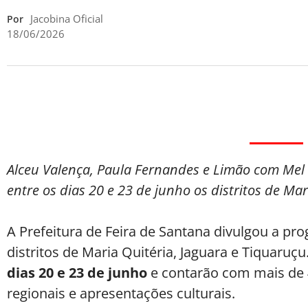
Jacobina Oficial
Por
18/06/2026
Alceu Valença, Paula Fernandes e Limão com Mel
entre os dias 20 e 23 de junho os distritos de Mar
A Prefeitura de Feira de Santana divulgou a pr
distritos de Maria Quitéria, Jaguara e Tiquaruçu
dias 20 e 23 de junho
e contarão com mais de 40
regionais e apresentações culturais.