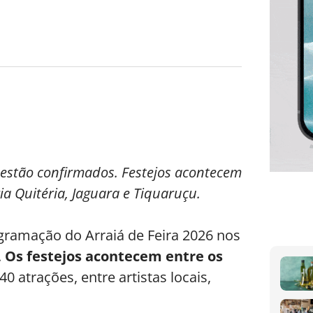
 estão confirmados. Festejos acontecem
ia Quitéria, Jaguara e Tiquaruçu.
ogramação do Arraiá de Feira 2026 nos
.
Os festejos acontecem entre os
 atrações, entre artistas locais,