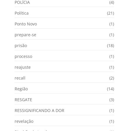
POLÍCIA
(4)
Política
(21)
Ponto Novo
(1)
prepare-se
(1)
prisão
(18)
processo
(1)
reajuste
(1)
recall
(2)
Região
(14)
RESGATE
(3)
RESSIGNIFICANDO A DOR
(1)
revelação
(1)