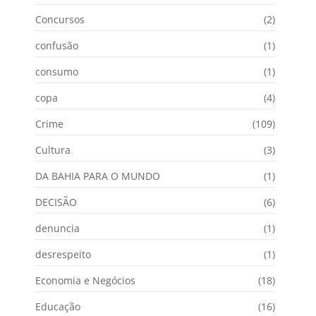
Concursos
(2)
confusão
(1)
consumo
(1)
copa
(4)
Crime
(109)
Cultura
(3)
DA BAHIA PARA O MUNDO
(1)
DECISÃO
(6)
denuncia
(1)
desrespeito
(1)
Economia e Negócios
(18)
Educação
(16)