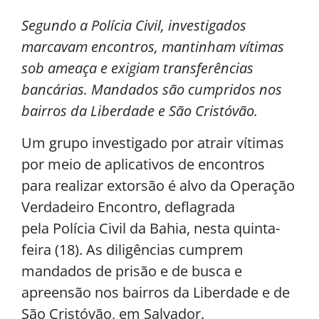
Segundo a Polícia Civil, investigados
marcavam encontros, mantinham vítimas
sob ameaça e exigiam transferências
bancárias. Mandados são cumpridos nos
bairros da Liberdade e São Cristóvão.
Um grupo investigado por atrair vítimas
por meio de aplicativos de encontros
para realizar extorsão é alvo da Operação
Verdadeiro Encontro, deflagrada
pela Polícia Civil da Bahia, nesta quinta-
feira (18). As diligências cumprem
mandados de prisão e de busca e
apreensão nos bairros da Liberdade e de
São Cristóvão, em Salvador.