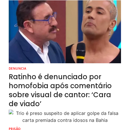
DENUNCIA
Ratinho é denunciado por
homofobia após comentário
sobre visual de cantor: ‘Cara
de viado’
PRISÃO