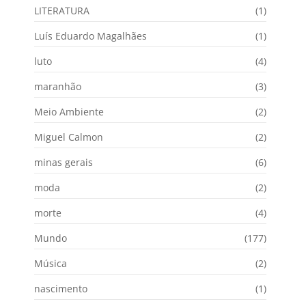
LITERATURA
(1)
Luís Eduardo Magalhães
(1)
luto
(4)
maranhão
(3)
Meio Ambiente
(2)
Miguel Calmon
(2)
minas gerais
(6)
moda
(2)
morte
(4)
Mundo
(177)
Música
(2)
nascimento
(1)