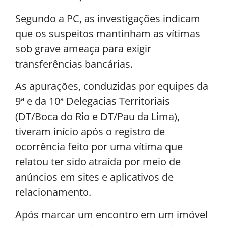
Segundo a PC, as investigações indicam
que os suspeitos mantinham as vítimas
sob grave ameaça para exigir
transferências bancárias.
As apurações, conduzidas por equipes da
9ª e da 10ª Delegacias Territoriais
(DT/Boca do Rio e DT/Pau da Lima),
tiveram início após o registro de
ocorrência feito por uma vítima que
relatou ter sido atraída por meio de
anúncios em sites e aplicativos de
relacionamento.
Após marcar um encontro em um imóvel