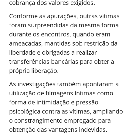
cobrança dos valores exigidos.
Conforme as apurações, outras vítimas
foram surpreendidas da mesma forma
durante os encontros, quando eram
ameaçadas, mantidas sob restrição da
liberdade e obrigadas a realizar
transferências bancárias para obter a
própria liberação.
As investigações também apontaram a
utilização de filmagens íntimas como
forma de intimidação e pressão
psicológica contra as vítimas, ampliando
o constrangimento empregado para
obtenção das vantagens indevidas.