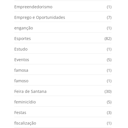
Empreendedorismo
(1)
Emprego e Oportunidades
(7)
enganção
(1)
Esportes
(82)
Estudo
(1)
Eventos
(5)
famosa
(1)
famoso
(1)
Feira de Santana
(30)
feminicídio
(5)
Festas
(3)
fiscalização
(1)