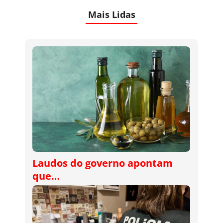
Mais Lidas
Laudos do governo apontam
que…