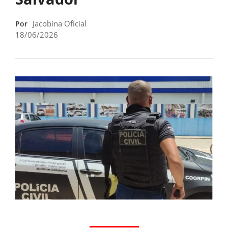
Jacobina Oficial
Por
18/06/2026