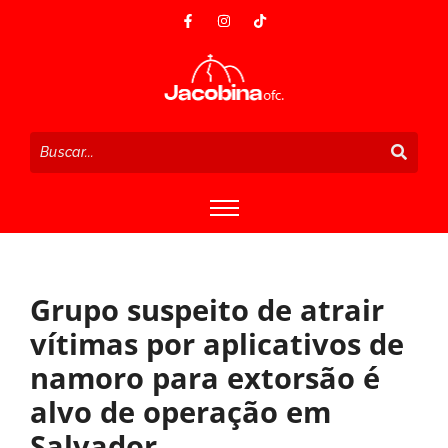
Grupo suspeito de atrair
vítimas por aplicativos de
namoro para extorsão é
alvo de operação em
Salvador