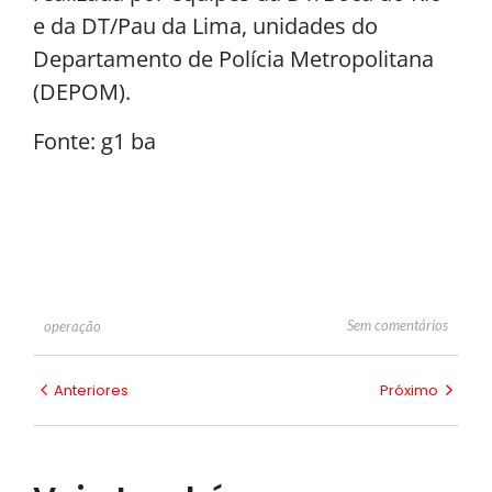
e da DT/Pau da Lima, unidades do
Departamento de Polícia Metropolitana
(DEPOM).
Fonte: g1 ba
Sem comentários
operação
Anteriores
Próximo