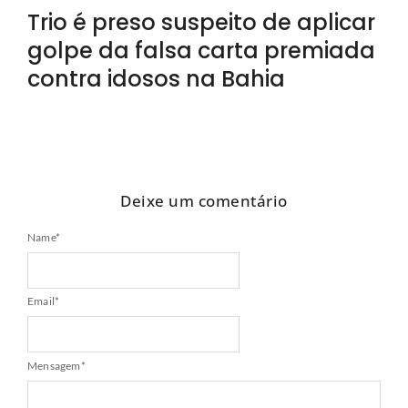
Trio é preso suspeito de aplicar
golpe da falsa carta premiada
contra idosos na Bahia
Deixe um comentário
Name
*
Email
*