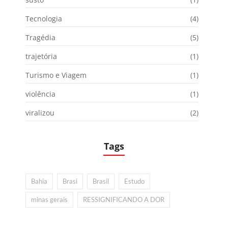
Tecnologia
(4)
Tragédia
(5)
trajetória
(1)
Turismo e Viagem
(1)
violência
(1)
viralizou
(2)
Tags
Bahia
Brasi
Brasil
Estudo
minas gerais
RESSIGNIFICANDO A DOR