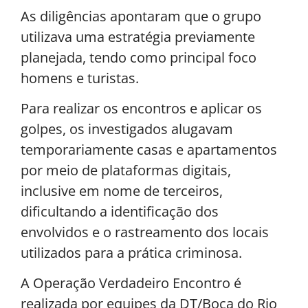
As diligências apontaram que o grupo
utilizava uma estratégia previamente
planejada, tendo como principal foco
homens e turistas.
Para realizar os encontros e aplicar os
golpes, os investigados alugavam
temporariamente casas e apartamentos
por meio de plataformas digitais,
inclusive em nome de terceiros,
dificultando a identificação dos
envolvidos e o rastreamento dos locais
utilizados para a prática criminosa.
A Operação Verdadeiro Encontro é
realizada por equipes da DT/Boca do Rio