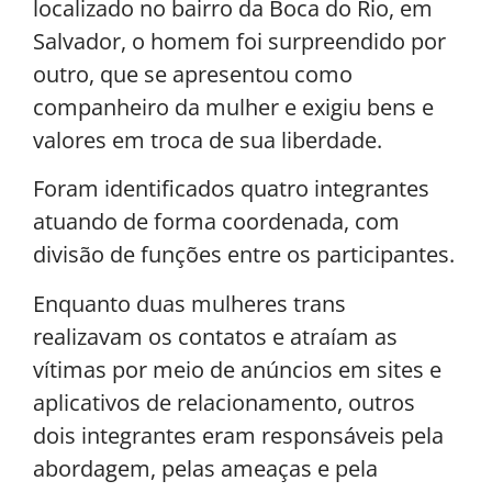
localizado no bairro da Boca do Rio, em
Salvador, o homem foi surpreendido por
outro, que se apresentou como
companheiro da mulher e exigiu bens e
valores em troca de sua liberdade.
Foram identificados quatro integrantes
atuando de forma coordenada, com
divisão de funções entre os participantes.
Enquanto duas mulheres trans
realizavam os contatos e atraíam as
vítimas por meio de anúncios em sites e
aplicativos de relacionamento, outros
dois integrantes eram responsáveis pela
abordagem, pelas ameaças e pela