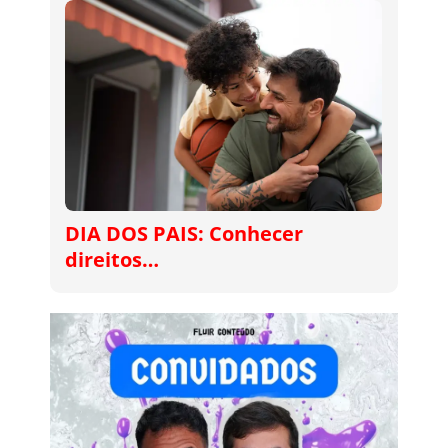
DIA DOS PAIS: Conhecer
direitos…