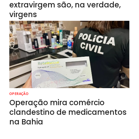
extravirgem são, na verdade,
virgens
OPERAÇÃO
Operação mira comércio
clandestino de medicamentos
na Bahia