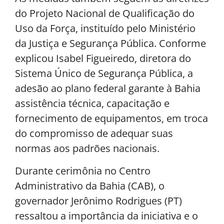
do Projeto Nacional de Qualificação do
Uso da Força, instituído pelo Ministério
da Justiça e Segurança Pública. Conforme
explicou Isabel Figueiredo, diretora do
Sistema Único de Segurança Pública, a
adesão ao plano federal garante à Bahia
assistência técnica, capacitação e
fornecimento de equipamentos, em troca
do compromisso de adequar suas
normas aos padrões nacionais.
Durante cerimônia no Centro
Administrativo da Bahia (CAB), o
governador Jerônimo Rodrigues (PT)
ressaltou a importância da iniciativa e o