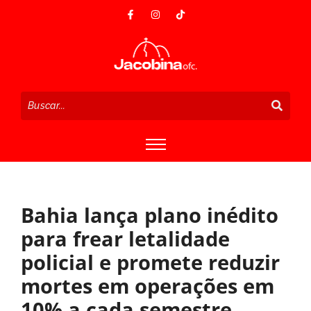
Bahia lança plano inédito
para frear letalidade
policial e promete reduzir
mortes em operações em
10% a cada semestre