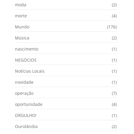
moda
(2)
morte
(4)
Mundo
(176)
Música
(2)
nascimento
(1)
NEGÓCIOS
(1)
Notícias Locais
(1)
novidade
(1)
operação
(7)
oportunidade
(4)
ORGULHO!
(1)
Ourolândia
(2)