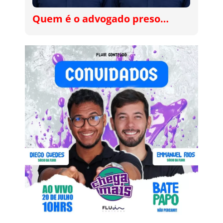
Quem é o advogado preso…