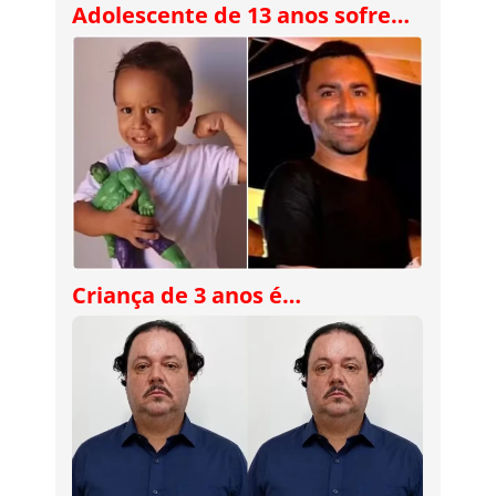
Adolescente de 13 anos sofre…
Criança de 3 anos é…