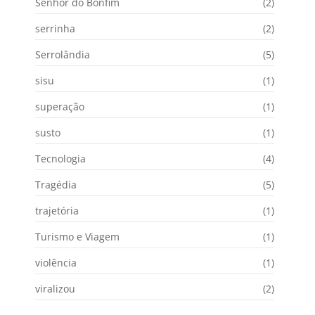
Senhor do Bonfim
(2)
serrinha
(2)
Serrolândia
(5)
sisu
(1)
superação
(1)
susto
(1)
Tecnologia
(4)
Tragédia
(5)
trajetória
(1)
Turismo e Viagem
(1)
violência
(1)
viralizou
(2)