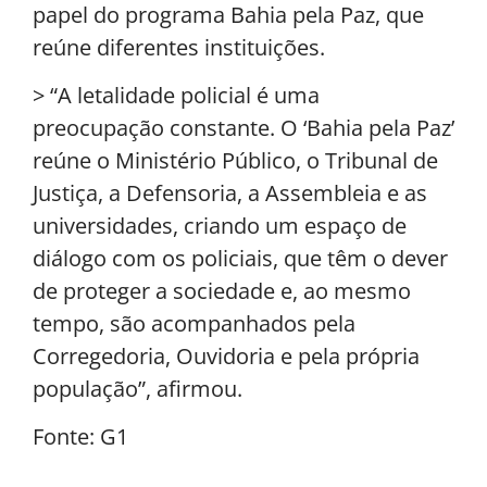
papel do programa Bahia pela Paz, que
reúne diferentes instituições.
> “A letalidade policial é uma
preocupação constante. O ‘Bahia pela Paz’
reúne o Ministério Público, o Tribunal de
Justiça, a Defensoria, a Assembleia e as
universidades, criando um espaço de
diálogo com os policiais, que têm o dever
de proteger a sociedade e, ao mesmo
tempo, são acompanhados pela
Corregedoria, Ouvidoria e pela própria
população”, afirmou.
Fonte: G1