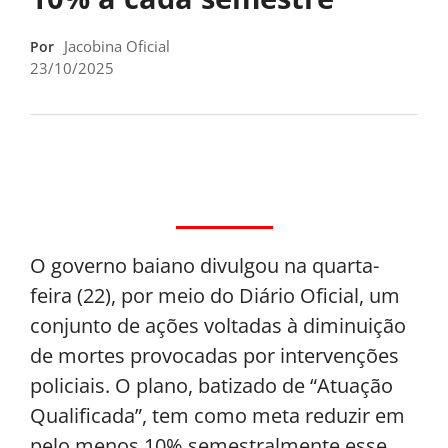
Jacobina Oficial
Por
23/10/2025
O governo baiano divulgou na quarta-
feira (22), por meio do Diário Oficial, um
conjunto de ações voltadas à diminuição
de mortes provocadas por intervenções
policiais. O plano, batizado de “Atuação
Qualificada”, tem como meta reduzir em
pelo menos 10% semestralmente esse