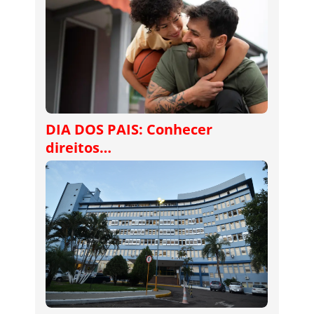
DIA DOS PAIS: Conhecer
direitos…