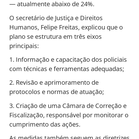
— atualmente abaixo de 24%.
O secretário de Justiça e Direitos
Humanos, Felipe Freitas, explicou que o
plano se estrutura em três eixos
principais:
1. Informação e capacitação dos policiais
com técnicas e ferramentas adequadas;
2. Revisão e aprimoramento de
protocolos e normas de atuação;
3. Criação de uma Câmara de Correção e
Fiscalização, responsável por monitorar o
cumprimento das ações.
As medidas também seguem as diretrizes