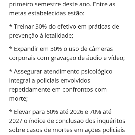
primeiro semestre deste ano. Entre as
metas estabelecidas estão:
* Treinar 30% do efetivo em práticas de
prevenção à letalidade;
* Expandir em 30% o uso de câmeras
corporais com gravação de áudio e vídeo;
* Assegurar atendimento psicológico
integral a policiais envolvidos
repetidamente em confrontos com
morte;
* Elevar para 50% até 2026 e 70% até
2027 o índice de conclusão dos inquéritos
sobre casos de mortes em ações policiais