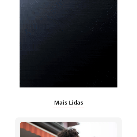
Mais Lidas