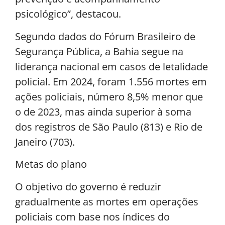
psicológico”, destacou.
Segundo dados do Fórum Brasileiro de
Segurança Pública, a Bahia segue na
liderança nacional em casos de letalidade
policial. Em 2024, foram 1.556 mortes em
ações policiais, número 8,5% menor que
o de 2023, mas ainda superior à soma
dos registros de São Paulo (813) e Rio de
Janeiro (703).
Metas do plano
O objetivo do governo é reduzir
gradualmente as mortes em operações
policiais com base nos índices do