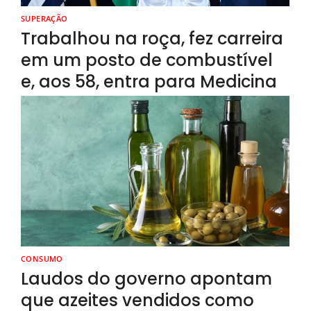
SUPERAÇÃO
Trabalhou na roça, fez carreira
em um posto de combustível
e, aos 58, entra para Medicina
CONSUMO
Laudos do governo apontam
que azeites vendidos como