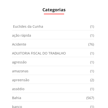
Categorias
Euclides da Cunha
(1)
ação rápida
(1)
Acidente
(76)
ADUITORIA FISCAL DO TRABALHO
(1)
agressão
(1)
amazonas
(1)
apreensão
(2)
assédio
(1)
Bahia
(567)
banco
(1)