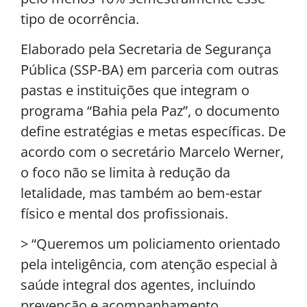
tipo de ocorrência.
Elaborado pela Secretaria de Segurança
Pública (SSP-BA) em parceria com outras
pastas e instituições que integram o
programa “Bahia pela Paz”, o documento
define estratégias e metas específicas. De
acordo com o secretário Marcelo Werner,
o foco não se limita à redução da
letalidade, mas também ao bem-estar
físico e mental dos profissionais.
> “Queremos um policiamento orientado
pela inteligência, com atenção especial à
saúde integral dos agentes, incluindo
prevenção e acompanhamento