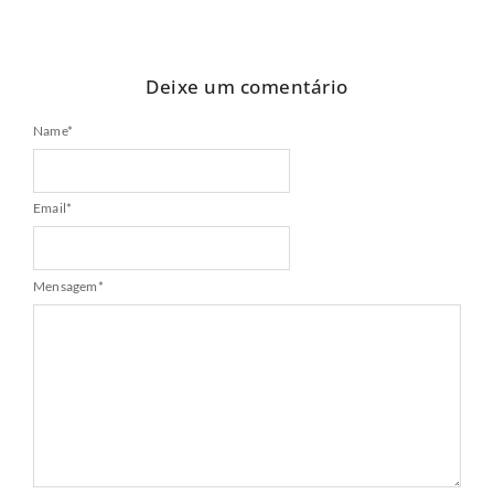
Deixe um comentário
Name
*
Email
*