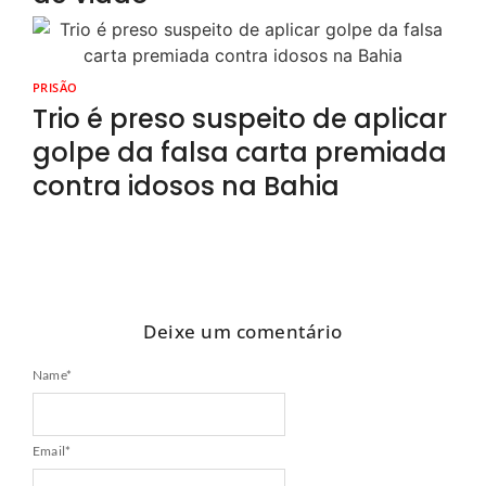
PRISÃO
Trio é preso suspeito de aplicar
golpe da falsa carta premiada
contra idosos na Bahia
Deixe um comentário
Name
*
Email
*