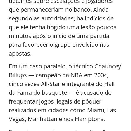
detalhes sobre escalações e jogadores
que permaneceriam no banco. Ainda
segundo as autoridades, há indícios de
que ele tenha fingido uma lesão poucos
minutos após o início de uma partida
para favorecer o grupo envolvido nas
apostas.
Em um caso paralelo, o técnico Chauncey
Billups — campeão da NBA em 2004,
cinco vezes All-Star e integrante do Hall
da Fama do basquete — é acusado de
frequentar jogos ilegais de pôquer
realizados em cidades como Miami, Las
Vegas, Manhattan e nos Hamptons.