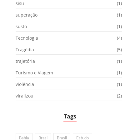
sisu
(1)
superação
(1)
susto
(1)
Tecnologia
(4)
Tragédia
(5)
trajetória
(1)
Turismo e Viagem
(1)
violência
(1)
viralizou
(2)
Tags
Bahia
Brasi
Brasil
Estudo