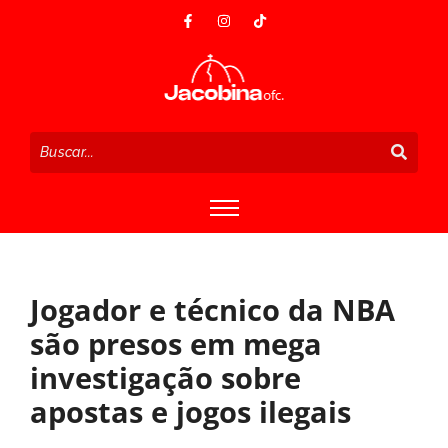
Jogador e técnico da NBA
são presos em mega
investigação sobre
apostas e jogos ilegais