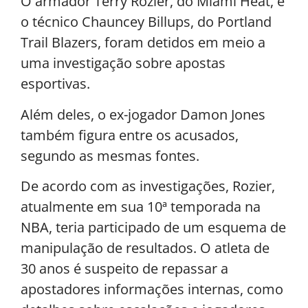
O armador Terry Rozier, do Miami Heat, e
o técnico Chauncey Billups, do Portland
Trail Blazers, foram detidos em meio a
uma investigação sobre apostas
esportivas.
Além deles, o ex-jogador Damon Jones
também figura entre os acusados,
segundo as mesmas fontes.
De acordo com as investigações, Rozier,
atualmente em sua 10ª temporada na
NBA, teria participado de um esquema de
manipulação de resultados. O atleta de
30 anos é suspeito de repassar a
apostadores informações internas, como