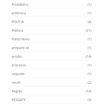
Pindobacu
(1)
polêmica
(1)
POLÍCIA
(4)
Política
(21)
Ponto Novo
(1)
prepare-se
(1)
prisão
(18)
processo
(1)
reajuste
(1)
recall
(2)
Região
(14)
RESGATE
(3)