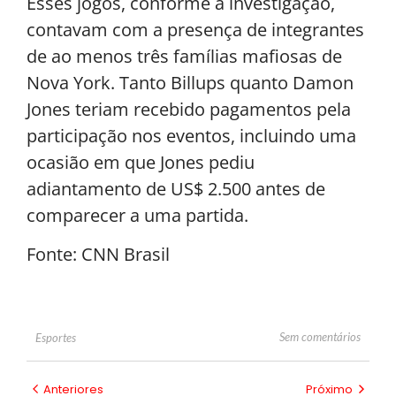
Esses jogos, conforme a investigação,
contavam com a presença de integrantes
de ao menos três famílias mafiosas de
Nova York. Tanto Billups quanto Damon
Jones teriam recebido pagamentos pela
participação nos eventos, incluindo uma
ocasião em que Jones pediu
adiantamento de US$ 2.500 antes de
comparecer a uma partida.
Fonte: CNN Brasil
Sem comentários
Esportes
Anteriores
Próximo