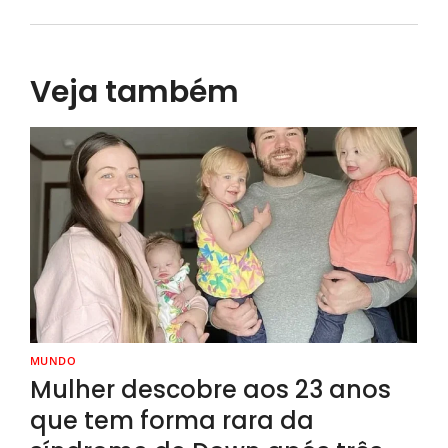
Veja também
MUNDO
Mulher descobre aos 23 anos
que tem forma rara da