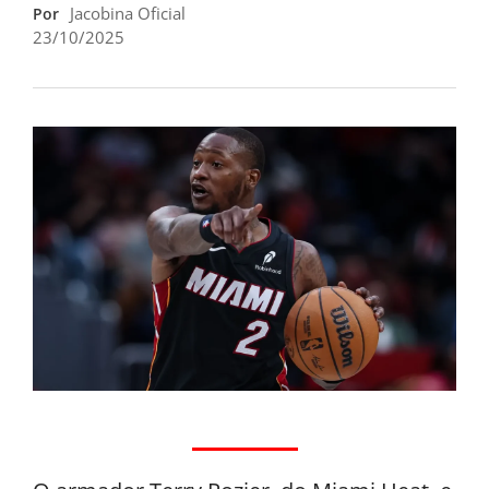
Jacobina Oficial
Por
23/10/2025