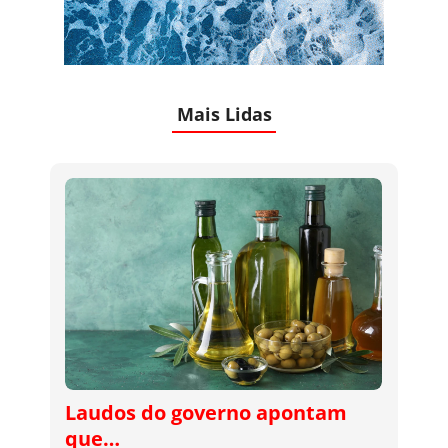
Mais Lidas
Laudos do governo apontam
que…