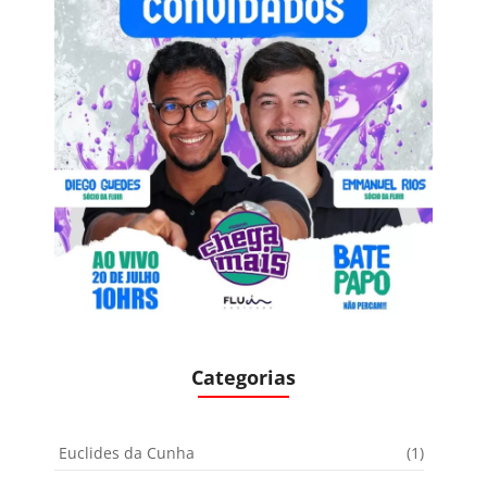
Categorias
Euclides da Cunha
(1)