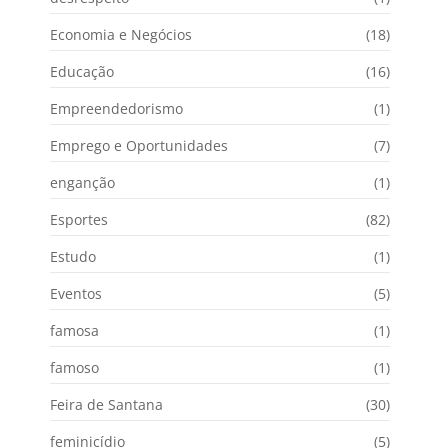
Economia e Negócios
(18)
Educação
(16)
Empreendedorismo
(1)
Emprego e Oportunidades
(7)
enganção
(1)
Esportes
(82)
Estudo
(1)
Eventos
(5)
famosa
(1)
famoso
(1)
Feira de Santana
(30)
feminicídio
(5)