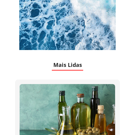
Mais Lidas