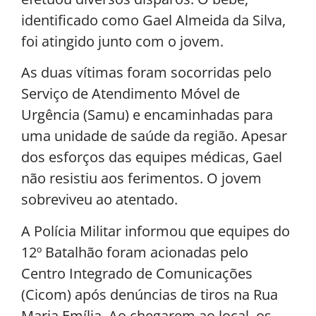
identificado como Gael Almeida da Silva,
foi atingido junto com o jovem.
As duas vítimas foram socorridas pelo
Serviço de Atendimento Móvel de
Urgência (Samu) e encaminhadas para
uma unidade de saúde da região. Apesar
dos esforços das equipes médicas, Gael
não resistiu aos ferimentos. O jovem
sobreviveu ao atentado.
A Polícia Militar informou que equipes do
12º Batalhão foram acionadas pelo
Centro Integrado de Comunicações
(Cicom) após denúncias de tiros na Rua
Maria Emília. Ao chegarem ao local, os