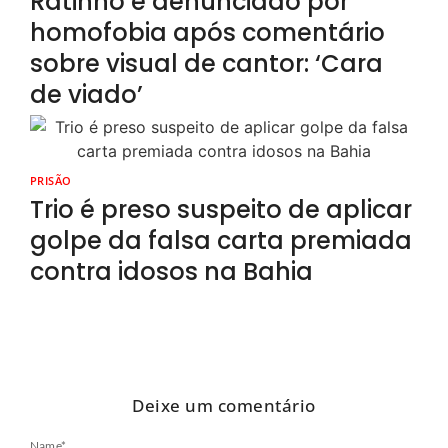
Ratinho é denunciado por
homofobia após comentário
sobre visual de cantor: ‘Cara
de viado’
PRISÃO
Trio é preso suspeito de aplicar
golpe da falsa carta premiada
contra idosos na Bahia
Deixe um comentário
Name
*