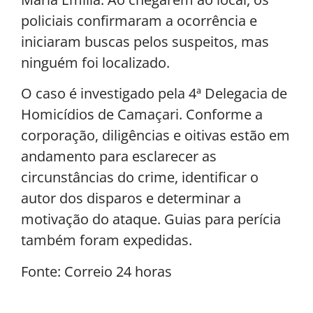
policiais confirmaram a ocorrência e
iniciaram buscas pelos suspeitos, mas
ninguém foi localizado.
O caso é investigado pela 4ª Delegacia de
Homicídios de Camaçari. Conforme a
corporação, diligências e oitivas estão em
andamento para esclarecer as
circunstâncias do crime, identificar o
autor dos disparos e determinar a
motivação do ataque. Guias para perícia
também foram expedidas.
Fonte: Correio 24 horas