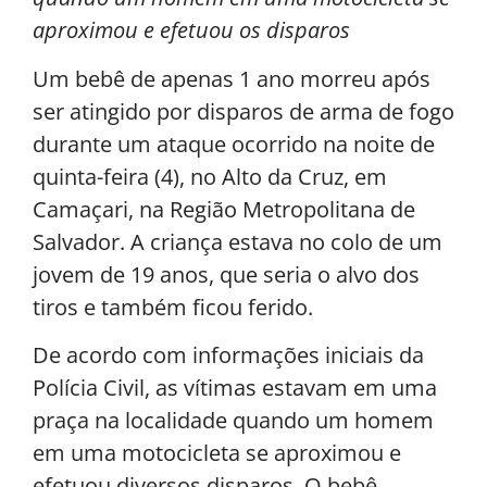
aproximou e efetuou os disparos
Um bebê de apenas 1 ano morreu após
ser atingido por disparos de arma de fogo
durante um ataque ocorrido na noite de
quinta-feira (4), no Alto da Cruz, em
Camaçari, na Região Metropolitana de
Salvador. A criança estava no colo de um
jovem de 19 anos, que seria o alvo dos
tiros e também ficou ferido.
De acordo com informações iniciais da
Polícia Civil, as vítimas estavam em uma
praça na localidade quando um homem
em uma motocicleta se aproximou e
efetuou diversos disparos. O bebê,