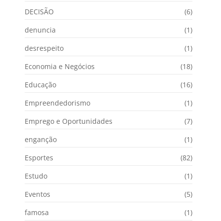
DECISÃO
(6)
denuncia
(1)
desrespeito
(1)
Economia e Negócios
(18)
Educação
(16)
Empreendedorismo
(1)
Emprego e Oportunidades
(7)
enganção
(1)
Esportes
(82)
Estudo
(1)
Eventos
(5)
famosa
(1)