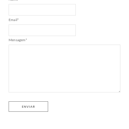
Email
*