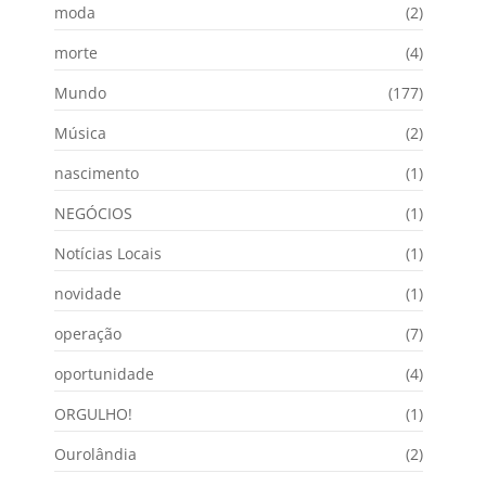
moda
(2)
morte
(4)
Mundo
(177)
Música
(2)
nascimento
(1)
NEGÓCIOS
(1)
Notícias Locais
(1)
novidade
(1)
operação
(7)
oportunidade
(4)
ORGULHO!
(1)
Ourolândia
(2)