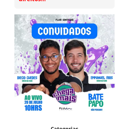
Categorias