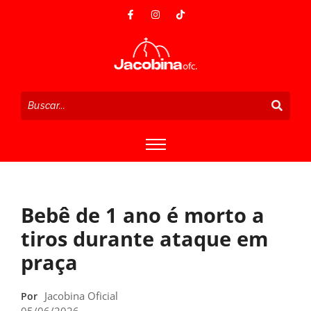
Bebê de 1 ano é morto a
tiros durante ataque em
praça
Jacobina Oficial
Por
05/06/2026