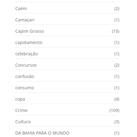
Caém
(2)
Camaçari
(1)
Capim Grosso
(15)
capotamento
(1)
celebração
(1)
Concursos
(2)
confusão
(1)
consumo
(1)
copa
(4)
Crime
(109)
Cultura
(3)
DA BAHIA PARA O MUNDO
(1)