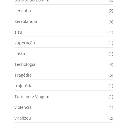
serrinha
(2)
Serrolândia
(5)
sisu
(1)
superação
(1)
susto
(1)
Tecnologia
(4)
Tragédia
(5)
trajetória
(1)
Turismo e Viagem
(1)
violência
(1)
viralizou
(2)