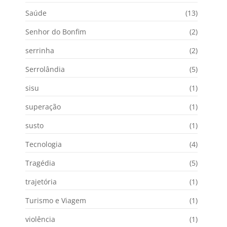
Saúde
(13)
Senhor do Bonfim
(2)
serrinha
(2)
Serrolândia
(5)
sisu
(1)
superação
(1)
susto
(1)
Tecnologia
(4)
Tragédia
(5)
trajetória
(1)
Turismo e Viagem
(1)
violência
(1)