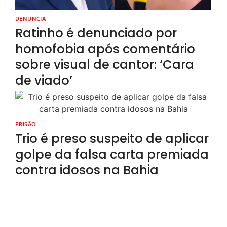
DENUNCIA
Ratinho é denunciado por
homofobia após comentário
sobre visual de cantor: ‘Cara
de viado’
PRISÃO
Trio é preso suspeito de aplicar
golpe da falsa carta premiada
contra idosos na Bahia