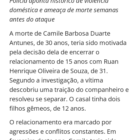
Polícia aponta histórico de violência
doméstica e ameaça de morte semanas
antes do ataque
A morte de Camile Barbosa Duarte
Antunes, de 30 anos, teria sido motivada
pela decisão dela de encerrar o
relacionamento de 15 anos com Ruan
Henrique Oliveira de Souza, de 31.
Segundo a investigação, a vítima
descobriu uma traição do companheiro e
resolveu se separar. O casal tinha dois
filhos gêmeos, de 12 anos.
O relacionamento era marcado por
agressões e conflitos constantes. Em