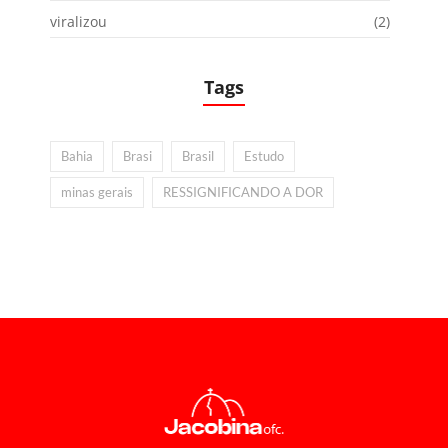
viralizou
(2)
Tags
Bahia
Brasi
Brasil
Estudo
minas gerais
RESSIGNIFICANDO A DOR