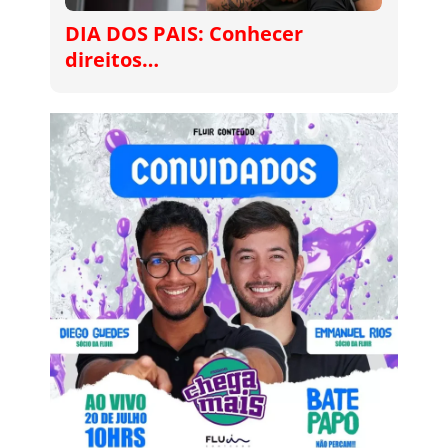
DIA DOS PAIS: Conhecer
direitos…