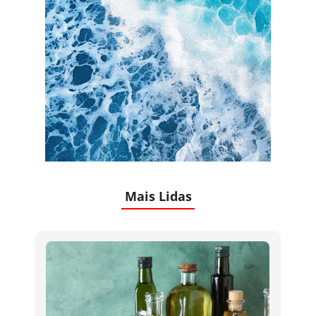
Mais Lidas