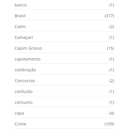
banco
(1)
Brasil
(377)
Caém
(2)
Camaçari
(1)
Capim Grosso
(15)
capotamento
(1)
celebração
(1)
Concursos
(2)
confusão
(1)
consumo
(1)
copa
(4)
Crime
(109)