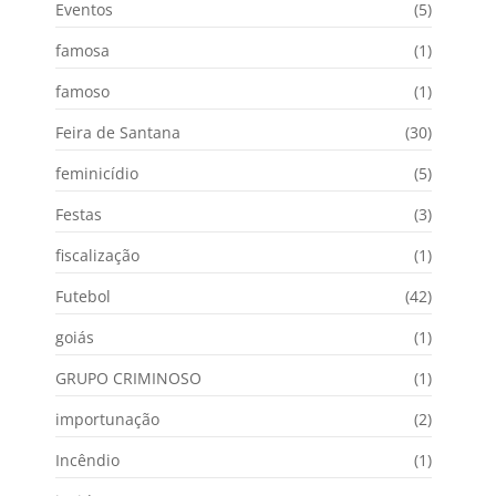
Eventos
(5)
famosa
(1)
famoso
(1)
Feira de Santana
(30)
feminicídio
(5)
Festas
(3)
fiscalização
(1)
Futebol
(42)
goiás
(1)
GRUPO CRIMINOSO
(1)
importunação
(2)
Incêndio
(1)