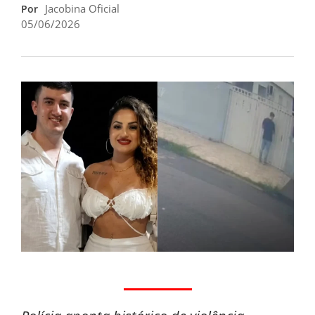
Jacobina Oficial
Por
05/06/2026