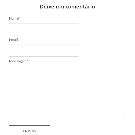
Deixe um comentário
Name
*
Email
*