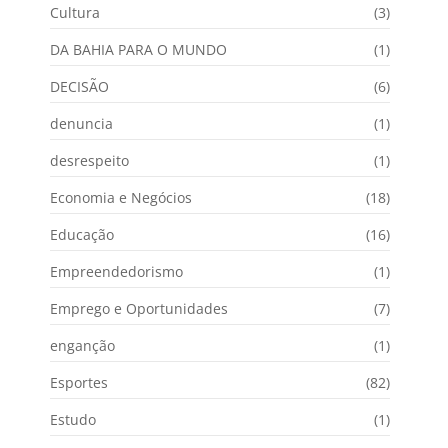
Cultura
(3)
DA BAHIA PARA O MUNDO
(1)
DECISÃO
(6)
denuncia
(1)
desrespeito
(1)
Economia e Negócios
(18)
Educação
(16)
Empreendedorismo
(1)
Emprego e Oportunidades
(7)
enganção
(1)
Esportes
(82)
Estudo
(1)