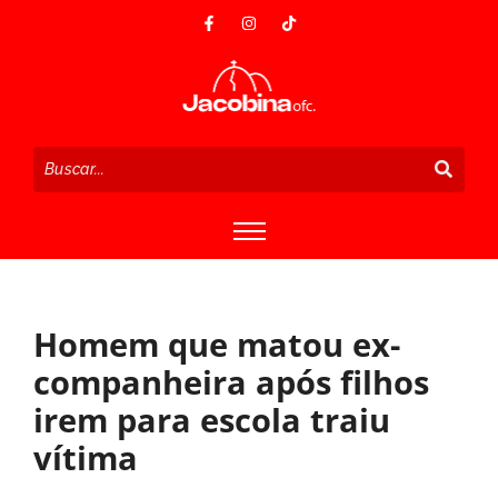
Homem que matou ex-
companheira após filhos
irem para escola traiu
vítima