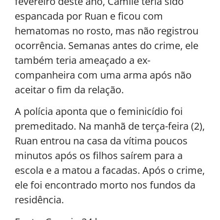
fevereiro deste ano, Camile teria sido
espancada por Ruan e ficou com
hematomas no rosto, mas não registrou
ocorrência. Semanas antes do crime, ele
também teria ameaçado a ex-
companheira com uma arma após não
aceitar o fim da relação.
A polícia aponta que o feminicídio foi
premeditado. Na manhã de terça-feira (2),
Ruan entrou na casa da vítima poucos
minutos após os filhos saírem para a
escola e a matou a facadas. Após o crime,
ele foi encontrado morto nos fundos da
residência.