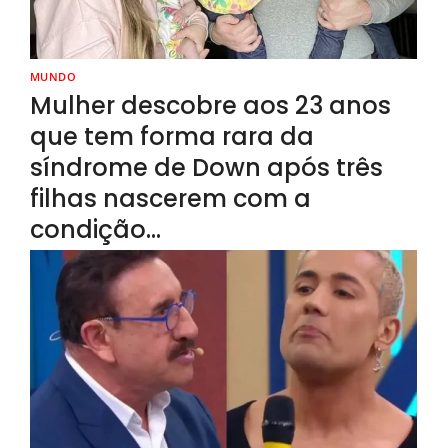
MUNDO
Mulher descobre aos 23 anos
que tem forma rara da
síndrome de Down após três
filhas nascerem com a
condição…