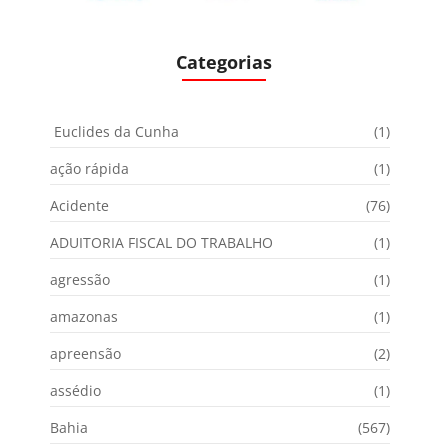
Categorias
Euclides da Cunha
(1)
ação rápida
(1)
Acidente
(76)
ADUITORIA FISCAL DO TRABALHO
(1)
agressão
(1)
amazonas
(1)
apreensão
(2)
assédio
(1)
Bahia
(567)