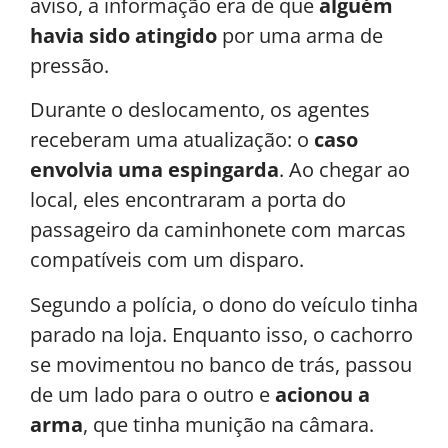
aviso, a informação era de que
alguém
havia sido atingido
por uma arma de
pressão.
Durante o deslocamento, os agentes
receberam uma atualização: o
caso
envolvia uma espingarda
. Ao chegar ao
local, eles encontraram a porta do
passageiro da caminhonete com marcas
compatíveis com um disparo.
Segundo a polícia, o dono do veículo tinha
parado na loja. Enquanto isso, o cachorro
se movimentou no banco de trás, passou
de um lado para o outro e
acionou a
arma
, que tinha munição na câmara.