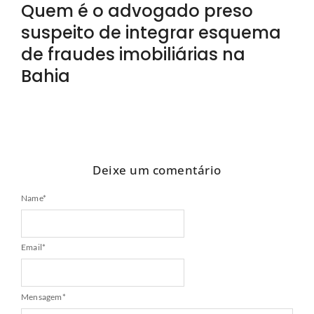
Quem é o advogado preso
suspeito de integrar esquema
de fraudes imobiliárias na
Bahia
Deixe um comentário
Name
*
Email
*