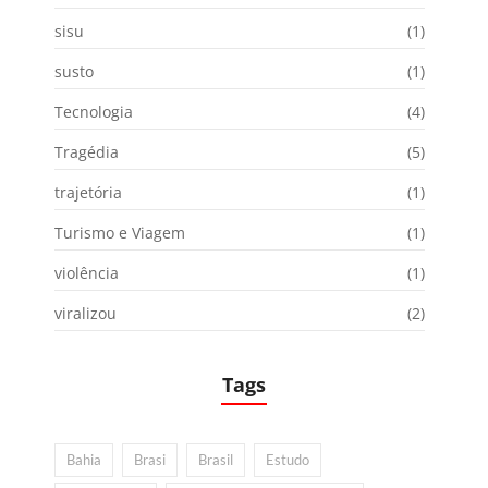
sisu
(1)
susto
(1)
Tecnologia
(4)
Tragédia
(5)
trajetória
(1)
Turismo e Viagem
(1)
violência
(1)
viralizou
(2)
Tags
Bahia
Brasi
Brasil
Estudo