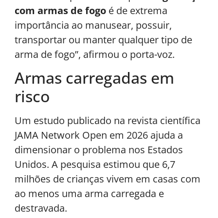
com armas de fogo
é de extrema
importância ao manusear, possuir,
transportar ou manter qualquer tipo de
arma de fogo”, afirmou o porta-voz.
Armas carregadas em
risco
Um estudo publicado na revista científica
JAMA Network Open em 2026 ajuda a
dimensionar o problema nos Estados
Unidos. A pesquisa estimou que 6,7
milhões de crianças vivem em casas com
ao menos uma arma carregada e
destravada.