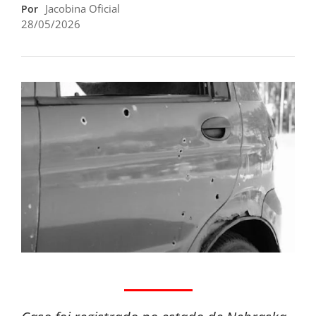
Jacobina Oficial
Por
28/05/2026