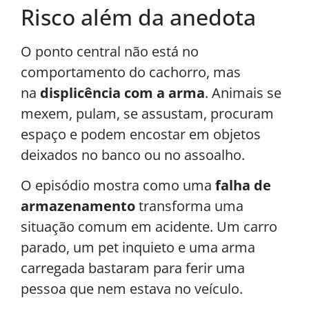
Risco além da anedota
O ponto central não está no
comportamento do cachorro, mas
na
displicência com a arma
. Animais se
mexem, pulam, se assustam, procuram
espaço e podem encostar em objetos
deixados no banco ou no assoalho.
O episódio mostra como uma
falha de
armazenamento
transforma uma
situação comum em acidente. Um carro
parado, um pet inquieto e uma arma
carregada bastaram para ferir uma
pessoa que nem estava no veículo.