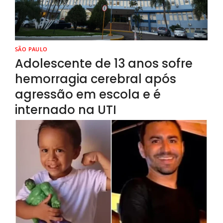
SÃO PAULO
Adolescente de 13 anos sofre
hemorragia cerebral após
agressão em escola e é
internado na UTI