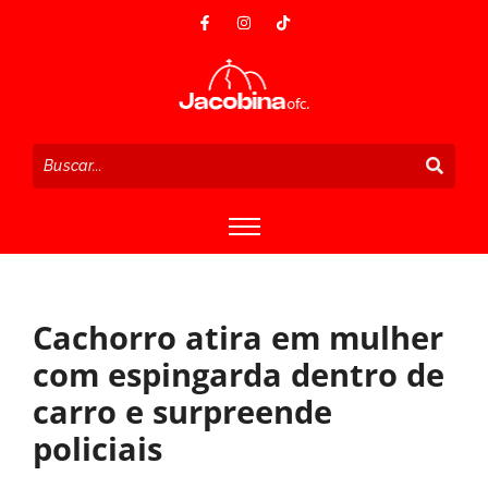
Cachorro atira em mulher
com espingarda dentro de
carro e surpreende
policiais