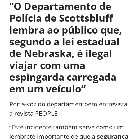
“O Departamento de
Polícia de Scottsbluff
lembra ao público que,
segundo a lei estadual
de Nebraska, é ilegal
viajar com uma
espingarda carregada
em um veículo”
Porta-voz do departamentoem entrevista
à revista PEOPLE
“Este incidente também serve como um
lembrete importante de que a
segurança