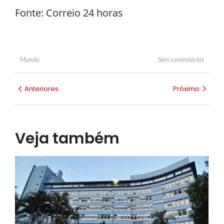
Fonte: Correio 24 horas
Sem comentários
Mundo
Anteriores
Próximo
Veja também