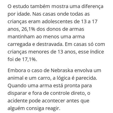
O estudo também mostra uma diferença
por idade. Nas casas onde todas as
crianças eram adolescentes de 13 a 17
anos, 26,1% dos donos de armas
mantinham ao menos uma arma
carregada e destravada. Em casas só com
crianças menores de 13 anos, esse índice
foi de 17,1%.
Embora o caso de Nebraska envolva um
animal e um carro, a lógica é parecida.
Quando uma arma está pronta para
disparar e fora de controle direto, o
acidente pode acontecer antes que
alguém consiga reagir.