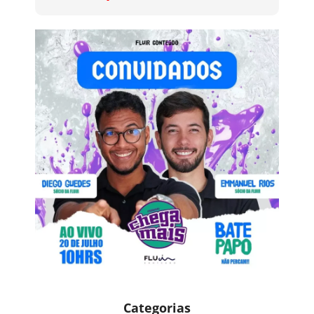
Categorias