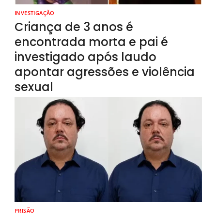
INVESTIGAÇÃO
Criança de 3 anos é
encontrada morta e pai é
investigado após laudo
apontar agressões e violência
sexual
PRISÃO