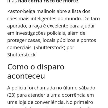
mas
não corria risco de morte
.
Pastor-belga malinois abre a lista dos
cães mais inteligentes do mundo. De faro
apurado, a raça é excelente para ajudar
em investigações policiais, além de
proteger casas, locais públicos e pontos
comerciais (Shutterstock) por
Shutterstock
Como o disparo
aconteceu
A polícia foi chamada no último sábado
(23) para atender a uma ocorrência em
uma loja de conveniência. No primeiro