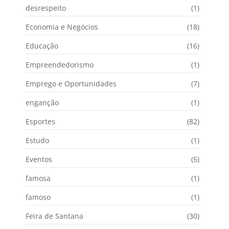
desrespeito
(1)
Economia e Negócios
(18)
Educação
(16)
Empreendedorismo
(1)
Emprego e Oportunidades
(7)
enganção
(1)
Esportes
(82)
Estudo
(1)
Eventos
(5)
famosa
(1)
famoso
(1)
Feira de Santana
(30)