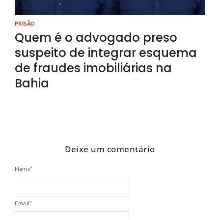
PRISÃO
Quem é o advogado preso
suspeito de integrar esquema
de fraudes imobiliárias na
Bahia
Deixe um comentário
Name
*
Email
*