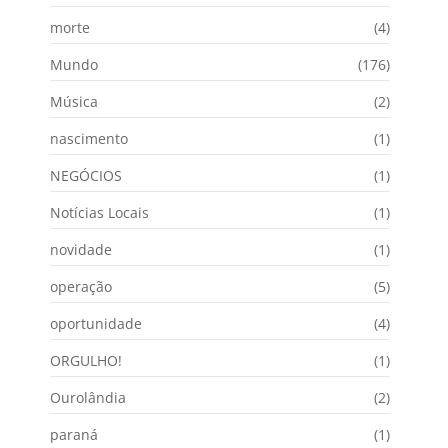
morte
(4)
Mundo
(176)
Música
(2)
nascimento
(1)
NEGÓCIOS
(1)
Notícias Locais
(1)
novidade
(1)
operação
(5)
oportunidade
(4)
ORGULHO!
(1)
Ourolândia
(2)
paraná
(1)