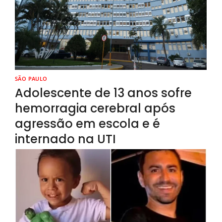
SÃO PAULO
Adolescente de 13 anos sofre
hemorragia cerebral após
agressão em escola e é
internado na UTI