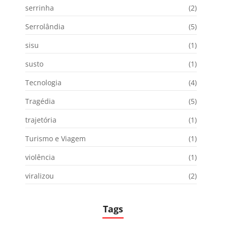
serrinha
(2)
Serrolândia
(5)
sisu
(1)
susto
(1)
Tecnologia
(4)
Tragédia
(5)
trajetória
(1)
Turismo e Viagem
(1)
violência
(1)
viralizou
(2)
Tags