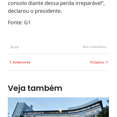
consolo diante dessa perda irreparável”,
declarou o presidente.
Fonte: G1
Sem comentários
Brasil
Anteriores
Próximo
Veja também