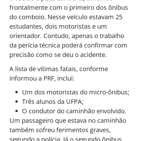
frontalmente com o primeiro dos ônibus
do comboio. Nesse veículo estavam 25
estudantes, dois motoristas e um
orientador. Contudo, apenas o trabalho
da perícia técnica poderá confirmar com
precisão como se deu o acidente.
A lista de vítimas fatais, conforme
informou a PRF, inclui:
Um dos motoristas do micro-ônibus;
Três alunos da UFPA;
O condutor do caminhão envolvido.
Um passageiro que estava no caminhão
também sofreu ferimentos graves,
segundo a polícia. Já o segundo ônibus