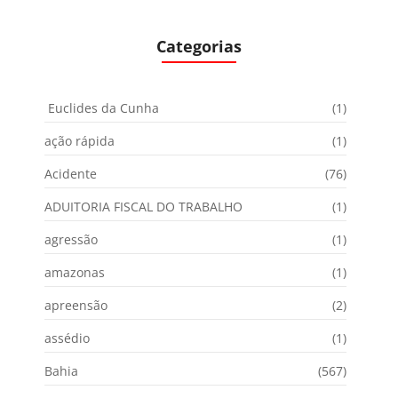
Categorias
Euclides da Cunha
(1)
ação rápida
(1)
Acidente
(76)
ADUITORIA FISCAL DO TRABALHO
(1)
agressão
(1)
amazonas
(1)
apreensão
(2)
assédio
(1)
Bahia
(567)