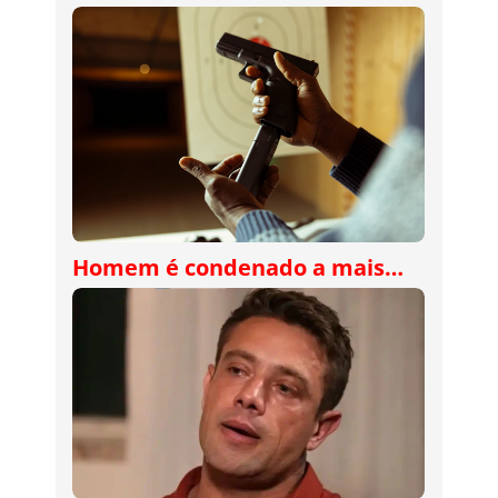
Homem é condenado a mais…