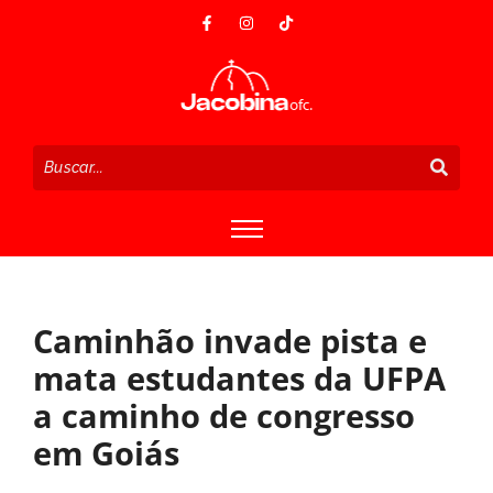
Caminhão invade pista e
mata estudantes da UFPA
a caminho de congresso
em Goiás