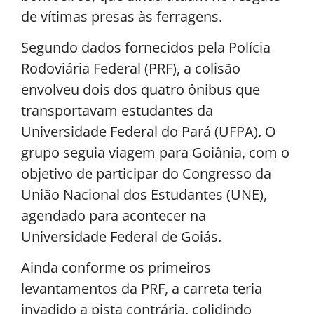
de vítimas presas às ferragens.
Segundo dados fornecidos pela Polícia
Rodoviária Federal (PRF), a colisão
envolveu dois dos quatro ônibus que
transportavam estudantes da
Universidade Federal do Pará (UFPA). O
grupo seguia viagem para Goiânia, com o
objetivo de participar do Congresso da
União Nacional dos Estudantes (UNE),
agendado para acontecer na
Universidade Federal de Goiás.
Ainda conforme os primeiros
levantamentos da PRF, a carreta teria
invadido a pista contrária, colidindo