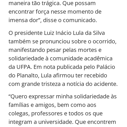
maneira tão trágica. Que possam
encontrar força nesse momento de
imensa dor”, disse o comunicado.
O presidente Luiz Inácio Lula da Silva
também se pronunciou sobre o ocorrido,
manifestando pesar pelas mortes e
solidariedade à comunidade acadêmica
da UFPA. Em nota publicada pelo Palácio
do Planalto, Lula afirmou ter recebido
com grande tristeza a notícia do acidente.
“Quero expressar minha solidariedade às
famílias e amigos, bem como aos
colegas, professores e todos os que
integram a universidade. Que encontrem