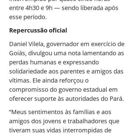
entre 4h30 e 9h — sendo liberada após
esse período.
Repercussão oficial
Daniel Vilela, governador em exercício de
Goiás, divulgou uma nota lamentando as
perdas humanas e expressando
solidariedade aos parentes e amigos das
vítimas. Ele ainda reforçou o
compromisso do governo estadual em
oferecer suporte às autoridades do Pará.
“Meus sentimentos às famílias e aos
amigos dos jovens e trabalhadores que
tiveram suas vidas interrompidas de