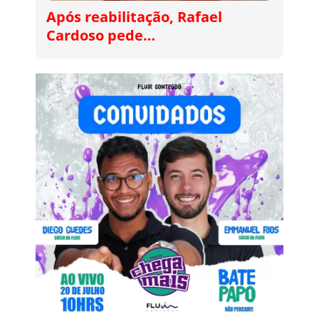
Após reabilitação, Rafael
Cardoso pede…