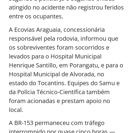
atingido no acidente não registrou feridos
entre os ocupantes.
A Ecovias Araguaia, concessionária
responsável pela rodovia, informou que
os sobreviventes foram socorridos e
levados para o Hospital Municipal
Henrique Santillo, em Porangatu, e para o
Hospital Municipal de Alvorada, no
estado do Tocantins. Equipes do Samu e
da Polícia Técnico-Científica também
foram acionadas e prestam apoio no
local.
A BR-153 permaneceu com tráfego
interrompido por quase cinco horas —