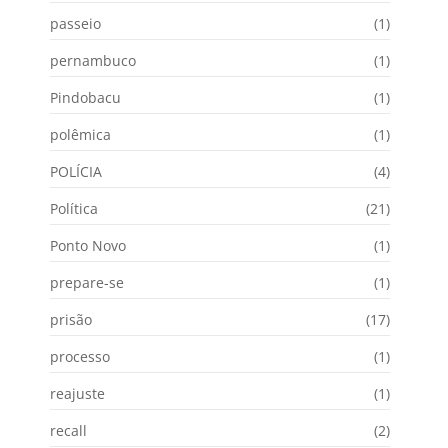
passeio
(1)
pernambuco
(1)
Pindobacu
(1)
polêmica
(1)
POLÍCIA
(4)
Política
(21)
Ponto Novo
(1)
prepare-se
(1)
prisão
(17)
processo
(1)
reajuste
(1)
recall
(2)