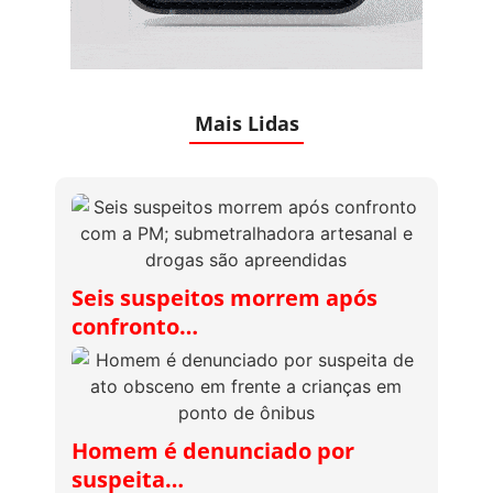
Mais Lidas
Seis suspeitos morrem após
confronto…
Homem é denunciado por
suspeita…