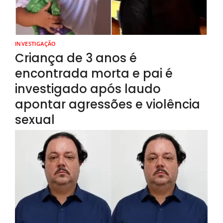
INVESTIGAÇÃO
Criança de 3 anos é
encontrada morta e pai é
investigado após laudo
apontar agressões e violência
sexual