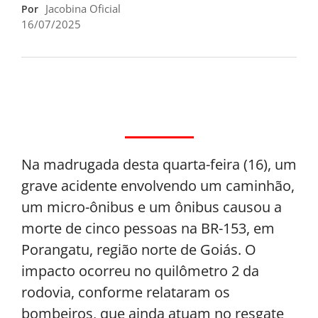
Jacobina Oficial
Por
16/07/2025
Na madrugada desta quarta-feira (16), um
grave acidente envolvendo um caminhão,
um micro-ônibus e um ônibus causou a
morte de cinco pessoas na BR-153, em
Porangatu, região norte de Goiás. O
impacto ocorreu no quilômetro 2 da
rodovia, conforme relataram os
bombeiros, que ainda atuam no resgate