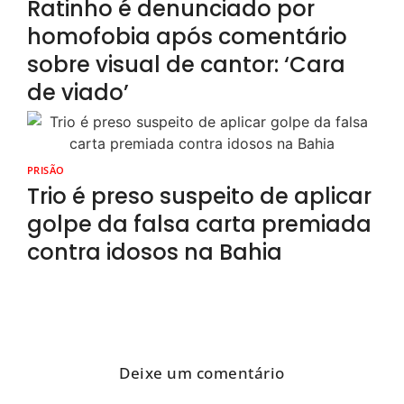
Ratinho é denunciado por
homofobia após comentário
sobre visual de cantor: ‘Cara
de viado’
PRISÃO
Trio é preso suspeito de aplicar
golpe da falsa carta premiada
contra idosos na Bahia
Deixe um comentário