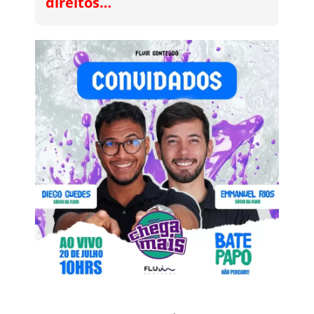
direitos…