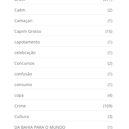
Caém
(2)
Camaçari
(1)
Capim Grosso
(15)
capotamento
(1)
celebração
(1)
Concursos
(2)
confusão
(1)
consumo
(1)
copa
(4)
Crime
(109)
Cultura
(3)
DA BAHIA PARA O MUNDO
(1)