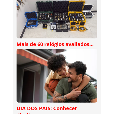
Mais de 60 relógios avaliados…
DIA DOS PAIS: Conhecer