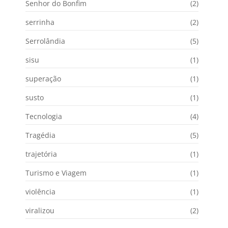
Senhor do Bonfim
(2)
serrinha
(2)
Serrolândia
(5)
sisu
(1)
superação
(1)
susto
(1)
Tecnologia
(4)
Tragédia
(5)
trajetória
(1)
Turismo e Viagem
(1)
violência
(1)
viralizou
(2)