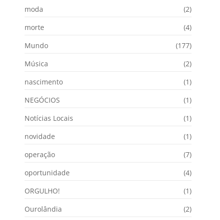
moda
(2)
morte
(4)
Mundo
(177)
Música
(2)
nascimento
(1)
NEGÓCIOS
(1)
Notícias Locais
(1)
novidade
(1)
operação
(7)
oportunidade
(4)
ORGULHO!
(1)
Ourolândia
(2)