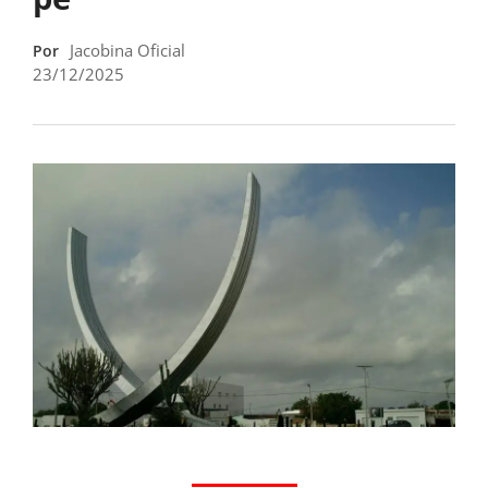
Jacobina Oficial
Por
23/12/2025