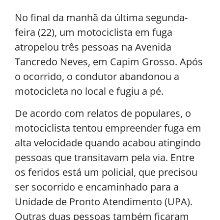
No final da manhã da última segunda-
feira (22), um motociclista em fuga
atropelou três pessoas na Avenida
Tancredo Neves, em Capim Grosso. Após
o ocorrido, o condutor abandonou a
motocicleta no local e fugiu a pé.
De acordo com relatos de populares, o
motociclista tentou empreender fuga em
alta velocidade quando acabou atingindo
pessoas que transitavam pela via. Entre
os feridos está um policial, que precisou
ser socorrido e encaminhado para a
Unidade de Pronto Atendimento (UPA).
Outras duas pessoas também ficaram