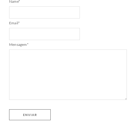
Name
*
Email
*