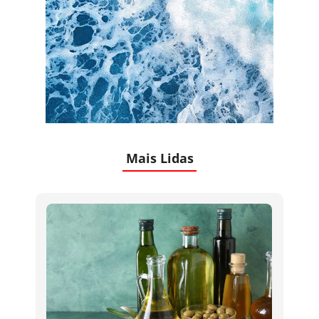
Mais Lidas