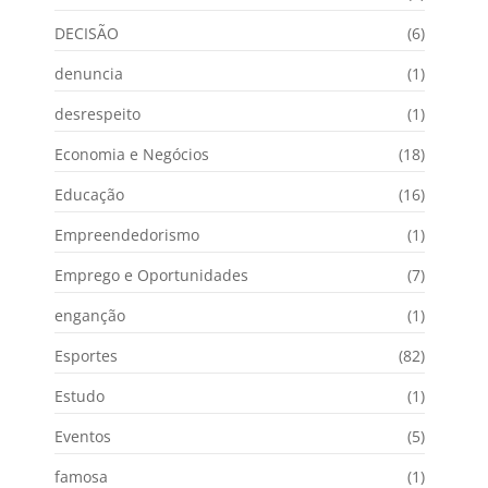
DECISÃO
(6)
denuncia
(1)
desrespeito
(1)
Economia e Negócios
(18)
Educação
(16)
Empreendedorismo
(1)
Emprego e Oportunidades
(7)
enganção
(1)
Esportes
(82)
Estudo
(1)
Eventos
(5)
famosa
(1)