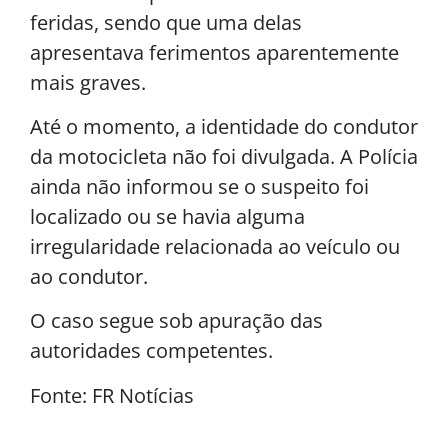
feridas, sendo que uma delas
apresentava ferimentos aparentemente
mais graves.
Até o momento, a identidade do condutor
da motocicleta não foi divulgada. A Polícia
ainda não informou se o suspeito foi
localizado ou se havia alguma
irregularidade relacionada ao veículo ou
ao condutor.
O caso segue sob apuração das
autoridades competentes.
Fonte: FR Notícias