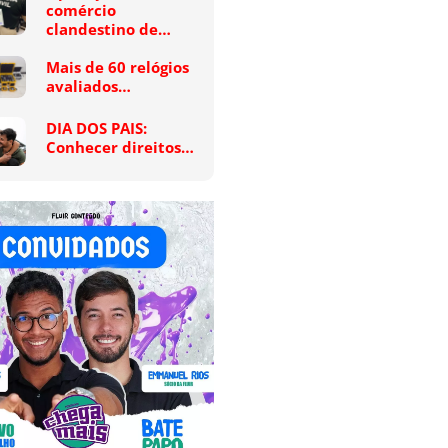
comércio
clandestino de…
Mais de 60 relógios
avaliados…
DIA DOS PAIS:
Conhecer direitos…