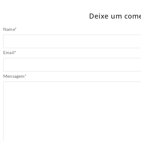
Deixe um come
Name
*
Email
*