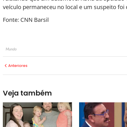
veículo permaneceu no local e um suspeito foi 
Fonte: CNN Barsil
Mundo
Anteriores
Veja também