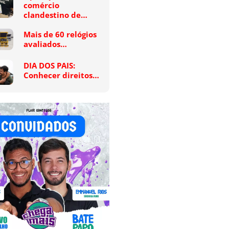
comércio
clandestino de…
Mais de 60 relógios
avaliados…
DIA DOS PAIS:
Conhecer direitos…