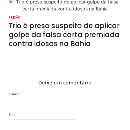
PRISÃO
Trio é preso suspeito de aplicar
golpe da falsa carta premiada
contra idosos na Bahia
Deixe um comentário
Name
*
Email
*