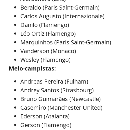
Beraldo (Paris Saint-Germain)
Carlos Augusto (Internazionale)
Danilo (Flamengo)
Léo Ortiz (Flamengo)
Marquinhos (Paris Saint-Germain)
Vanderson (Monaco)
Wesley (Flamengo)
Meio-campistas:
Andreas Pereira (Fulham)
Andrey Santos (Strasbourg)
Bruno Guimarães (Newcastle)
Casemiro (Manchester United)
Ederson (Atalanta)
Gerson (Flamengo)