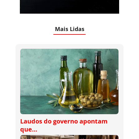
Mais Lidas
Laudos do governo apontam
que…