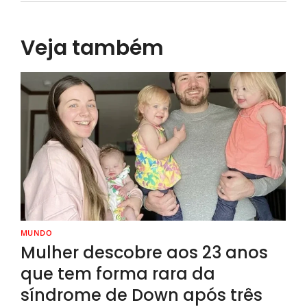
Veja também
MUNDO
Mulher descobre aos 23 anos
que tem forma rara da
síndrome de Down após três