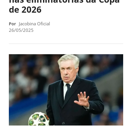
de 2026
Jacobina Oficial
Por
26/05/2025