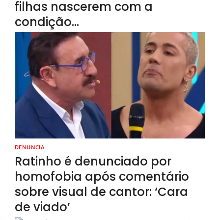
filhas nascerem com a
condição…
DENUNCIA
Ratinho é denunciado por
homofobia após comentário
sobre visual de cantor: ‘Cara
de viado’