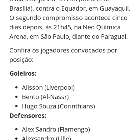
Brasília), contra o Equador, em Guayaquil.
O segundo compromisso acontece cinco
dias depois, às 21h45, na Neo Química
Arena, em São Paulo, diante do Paraguai.
Confira os jogadores convocados por
posição:
Goleiros:
Alisson (Liverpool)
Bento (Al-Nassr)
Hugo Souza (Corinthians)
Defensores:
Alex Sandro (Flamengo)
Alexsandro (Lille)