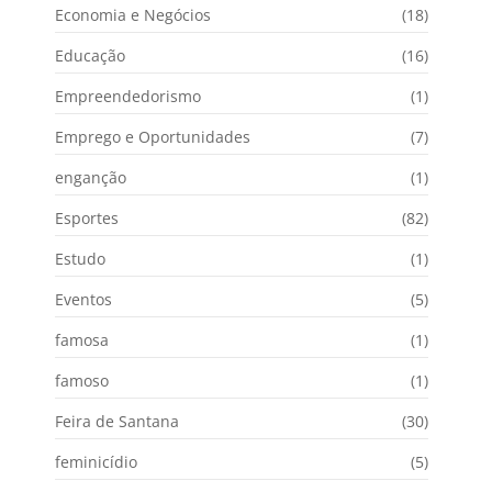
Economia e Negócios
(18)
Educação
(16)
Empreendedorismo
(1)
Emprego e Oportunidades
(7)
enganção
(1)
Esportes
(82)
Estudo
(1)
Eventos
(5)
famosa
(1)
famoso
(1)
Feira de Santana
(30)
feminicídio
(5)