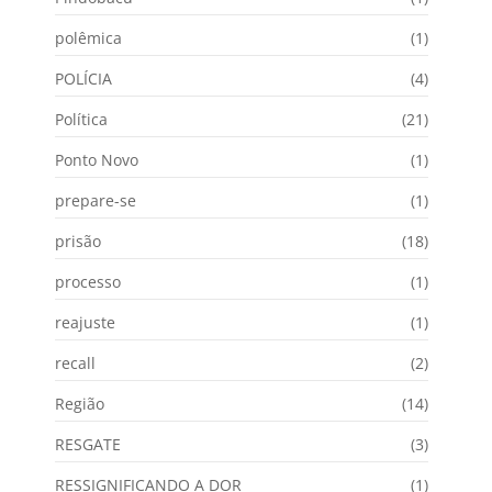
polêmica
(1)
POLÍCIA
(4)
Política
(21)
Ponto Novo
(1)
prepare-se
(1)
prisão
(18)
processo
(1)
reajuste
(1)
recall
(2)
Região
(14)
RESGATE
(3)
RESSIGNIFICANDO A DOR
(1)