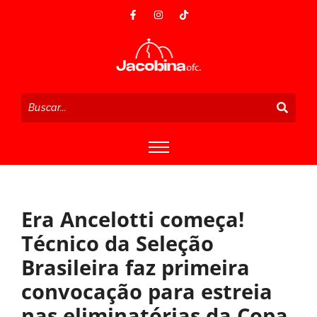
Era Ancelotti começa!
Técnico da Seleção
Brasileira faz primeira
convocação para estreia
nas eliminatórias da Copa