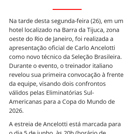
Na tarde desta segunda-feira (26), em um
hotel localizado na Barra da Tijuca, zona
oeste do Rio de Janeiro, foi realizada a
apresentação oficial de Carlo Ancelotti
como novo técnico da Seleção Brasileira.
Durante o evento, o treinador italiano
revelou sua primeira convocação à frente
da equipe, visando dois confrontos
válidos pelas Eliminatórias Sul-
Americanas para a Copa do Mundo de
2026.
A estreia de Ancelotti está marcada para
o dia 5 de junho, às 20h (horário de