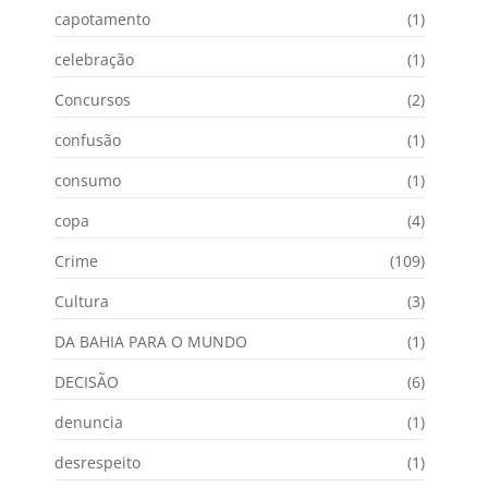
capotamento
(1)
celebração
(1)
Concursos
(2)
confusão
(1)
consumo
(1)
copa
(4)
Crime
(109)
Cultura
(3)
DA BAHIA PARA O MUNDO
(1)
DECISÃO
(6)
denuncia
(1)
desrespeito
(1)