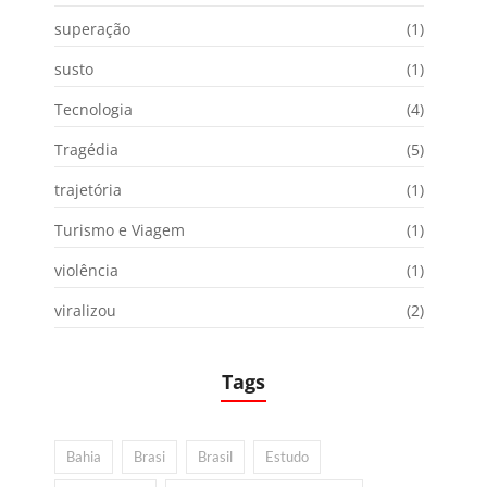
superação
(1)
susto
(1)
Tecnologia
(4)
Tragédia
(5)
trajetória
(1)
Turismo e Viagem
(1)
violência
(1)
viralizou
(2)
Tags
Bahia
Brasi
Brasil
Estudo