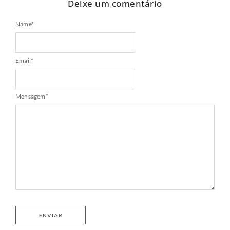
Deixe um comentário
Name
*
Email
*