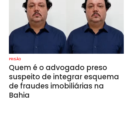
PRISÃO
Quem é o advogado preso
suspeito de integrar esquema
de fraudes imobiliárias na
Bahia