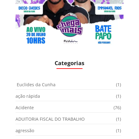
Categorias
Euclides da Cunha
(1)
ação rápida
(1)
Acidente
(76)
ADUITORIA FISCAL DO TRABALHO
(1)
agressão
(1)