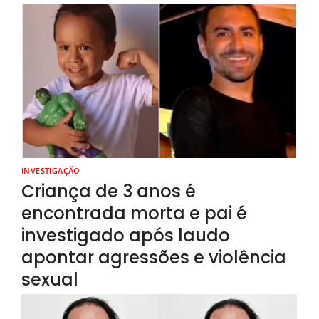
INVESTIGAÇÃO
Criança de 3 anos é
encontrada morta e pai é
investigado após laudo
apontar agressões e violência
sexual