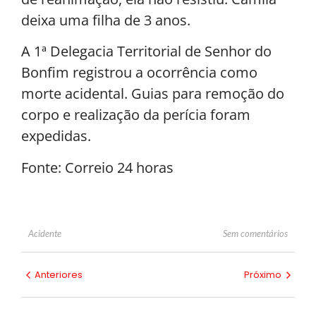
deixa uma filha de 3 anos.
A 1ª Delegacia Territorial de Senhor do
Bonfim registrou a ocorrência como
morte acidental. Guias para remoção do
corpo e realização da perícia foram
expedidas.
Fonte: Correio 24 horas
Sem comentários
Acidente
Anteriores
Próximo