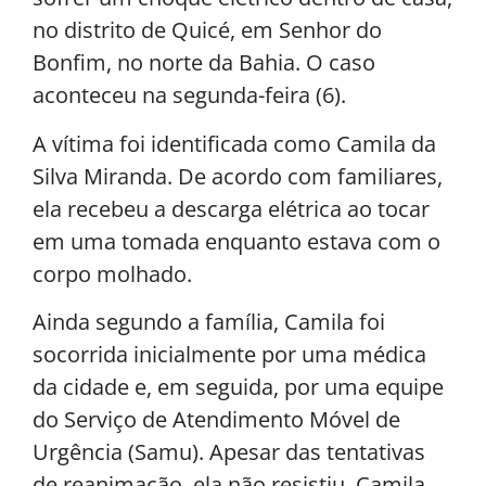
no distrito de Quicé, em Senhor do
Bonfim, no norte da Bahia. O caso
aconteceu na segunda-feira (6).
A vítima foi identificada como Camila da
Silva Miranda. De acordo com familiares,
ela recebeu a descarga elétrica ao tocar
em uma tomada enquanto estava com o
corpo molhado.
Ainda segundo a família, Camila foi
socorrida inicialmente por uma médica
da cidade e, em seguida, por uma equipe
do Serviço de Atendimento Móvel de
Urgência (Samu). Apesar das tentativas
de reanimação, ela não resistiu. Camila