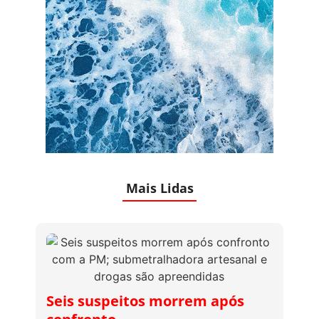
Mais Lidas
Seis suspeitos morrem após