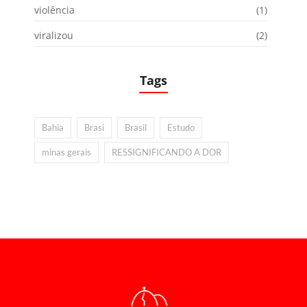
violência
(1)
viralizou
(2)
Tags
Bahia
Brasi
Brasil
Estudo
minas gerais
RESSIGNIFICANDO A DOR