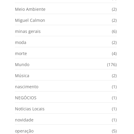
Meio Ambiente
(2)
Miguel Calmon
(2)
minas gerais
(6)
moda
(2)
morte
(4)
Mundo
(176)
Música
(2)
nascimento
(1)
NEGÓCIOS
(1)
Notícias Locais
(1)
novidade
(1)
operação
(5)