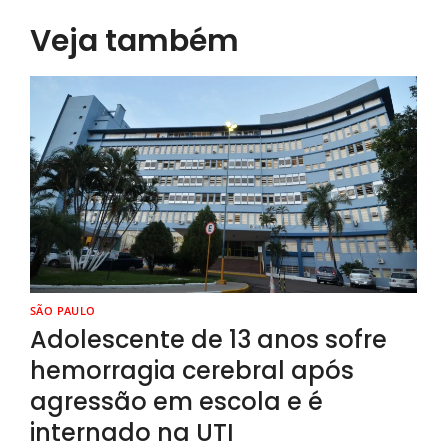
Veja também
SÃO PAULO
Adolescente de 13 anos sofre
hemorragia cerebral após
agressão em escola e é
internado na UTI