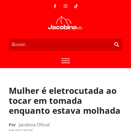
Mulher é eletrocutada ao
tocar em tomada
enquanto estava molhada
Jacobina Oficial
Por
08/07/2026