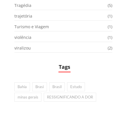
Tragédia
(5)
trajetória
(1)
Turismo e Viagem
(1)
violência
(1)
viralizou
(2)
Tags
Bahia
Brasi
Brasil
Estudo
minas gerais
RESSIGNIFICANDO A DOR