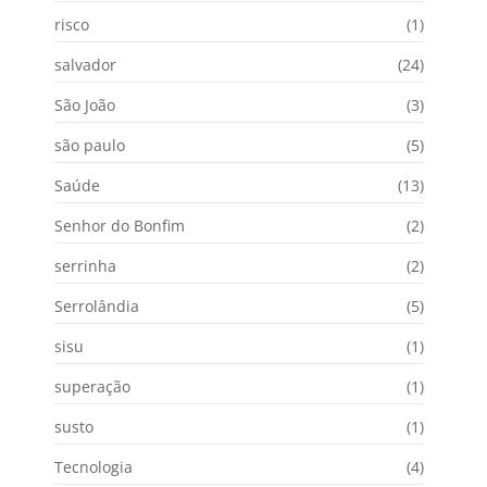
risco
(1)
salvador
(24)
São João
(3)
são paulo
(5)
Saúde
(13)
Senhor do Bonfim
(2)
serrinha
(2)
Serrolândia
(5)
sisu
(1)
superação
(1)
susto
(1)
Tecnologia
(4)