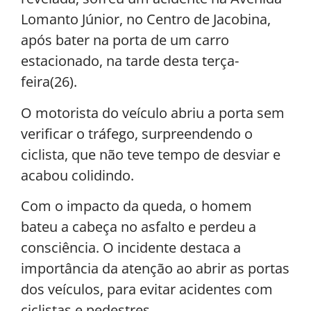
Lomanto Júnior, no Centro de Jacobina,
após bater na porta de um carro
estacionado, na tarde desta terça-
feira(26).
O motorista do veículo abriu a porta sem
verificar o tráfego, surpreendendo o
ciclista, que não teve tempo de desviar e
acabou colidindo.
Com o impacto da queda, o homem
bateu a cabeça no asfalto e perdeu a
consciência. O incidente destaca a
importância da atenção ao abrir as portas
dos veículos, para evitar acidentes com
ciclistas e pedestres.