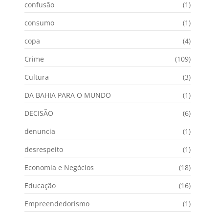
confusão
(1)
consumo
(1)
copa
(4)
Crime
(109)
Cultura
(3)
DA BAHIA PARA O MUNDO
(1)
DECISÃO
(6)
denuncia
(1)
desrespeito
(1)
Economia e Negócios
(18)
Educação
(16)
Empreendedorismo
(1)