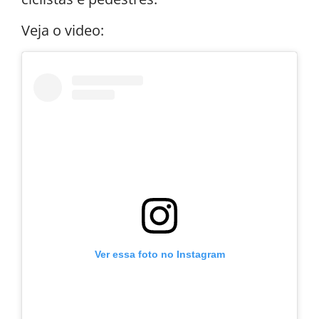
Veja o video:
Ver essa foto no Instagram