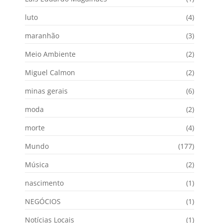
luto
(4)
maranhão
(3)
Meio Ambiente
(2)
Miguel Calmon
(2)
minas gerais
(6)
moda
(2)
morte
(4)
Mundo
(177)
Música
(2)
nascimento
(1)
NEGÓCIOS
(1)
Notícias Locais
(1)