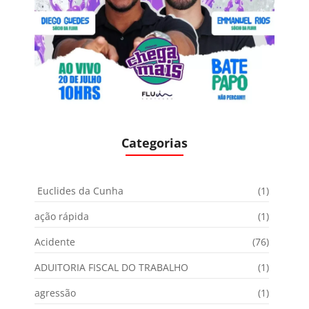
Categorias
Euclides da Cunha
(1)
ação rápida
(1)
Acidente
(76)
ADUITORIA FISCAL DO TRABALHO
(1)
agressão
(1)