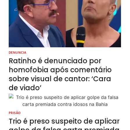
DENUNCIA
Ratinho é denunciado por
homofobia após comentário
sobre visual de cantor: ‘Cara
de viado’
PRISÃO
Trio é preso suspeito de aplicar