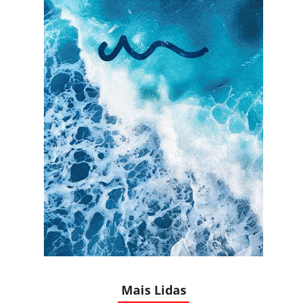
Mais Lidas