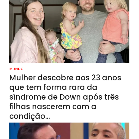
MUNDO
Mulher descobre aos 23 anos
que tem forma rara da
síndrome de Down após três
filhas nascerem com a
condição…