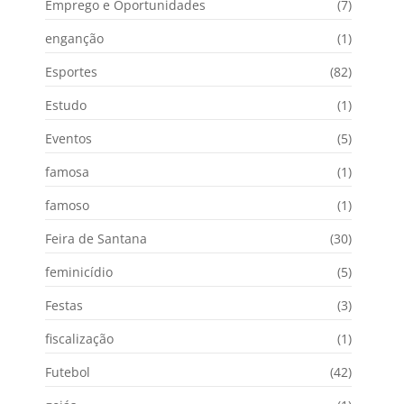
Emprego e Oportunidades
(7)
enganção
(1)
Esportes
(82)
Estudo
(1)
Eventos
(5)
famosa
(1)
famoso
(1)
Feira de Santana
(30)
feminicídio
(5)
Festas
(3)
fiscalização
(1)
Futebol
(42)