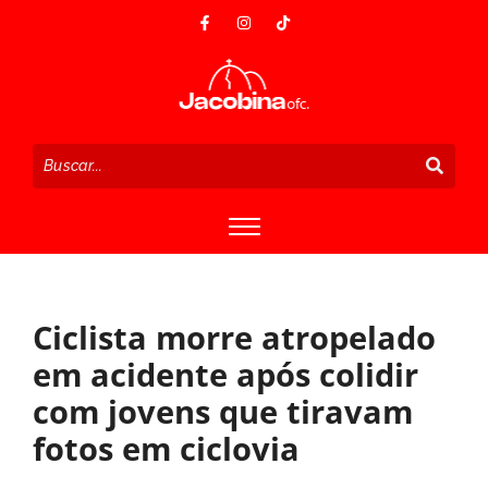
Ciclista morre atropelado
em acidente após colidir
com jovens que tiravam
fotos em ciclovia