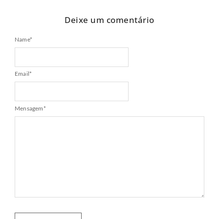
Deixe um comentário
Name
*
Email
*