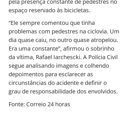
pela presença constante de pedestres no
espaço reservado às bicicletas.
“Ele sempre comentou que tinha
problemas com pedestres na ciclovia. Um
dia quase caiu, no outro quase atropelou.
Era uma constante”, afirmou o sobrinho
da vítima, Rafael Iarchescki. A Polícia Civil
segue analisando imagens e colhendo
depoimentos para esclarecer as
circunstâncias do acidente e definir o
grau de responsabilidade dos envolvidos.
Fonte: Correio 24 horas