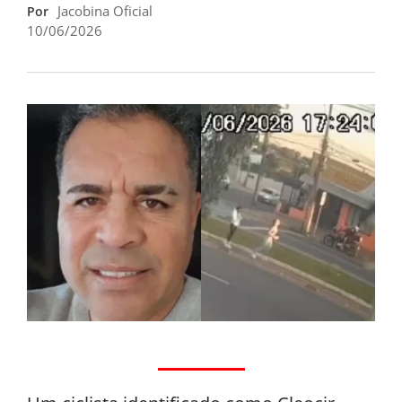
Jacobina Oficial
Por
10/06/2026