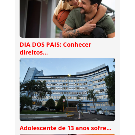
DIA DOS PAIS: Conhecer
direitos…
Adolescente de 13 anos sofre…