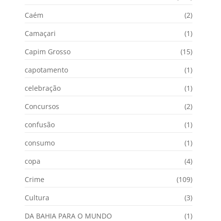
Caém
(2)
Camaçari
(1)
Capim Grosso
(15)
capotamento
(1)
celebração
(1)
Concursos
(2)
confusão
(1)
consumo
(1)
copa
(4)
Crime
(109)
Cultura
(3)
DA BAHIA PARA O MUNDO
(1)