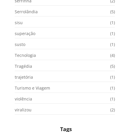
serrinha
(2)
Serrolândia
(5)
sisu
(1)
superação
(1)
susto
(1)
Tecnologia
(4)
Tragédia
(5)
trajetória
(1)
Turismo e Viagem
(1)
violência
(1)
viralizou
(2)
Tags