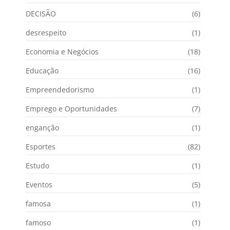
DECISÃO
(6)
desrespeito
(1)
Economia e Negócios
(18)
Educação
(16)
Empreendedorismo
(1)
Emprego e Oportunidades
(7)
enganção
(1)
Esportes
(82)
Estudo
(1)
Eventos
(5)
famosa
(1)
famoso
(1)