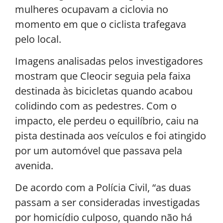
mulheres ocupavam a ciclovia no
momento em que o ciclista trafegava
pelo local.
Imagens analisadas pelos investigadores
mostram que Cleocir seguia pela faixa
destinada às bicicletas quando acabou
colidindo com as pedestres. Com o
impacto, ele perdeu o equilíbrio, caiu na
pista destinada aos veículos e foi atingido
por um automóvel que passava pela
avenida.
De acordo com a Polícia Civil, “as duas
passam a ser consideradas investigadas
por homicídio culposo, quando não há