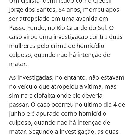
Um ciclista identificado como Cleocir
Jorge dos Santos, 54 anos, morreu após
ser atropelado em uma avenida em
Passo Fundo, no Rio Grande do Sul. O
caso virou uma investigação contra duas
mulheres pelo crime de homicídio
culposo, quando não há intenção de
matar.
As investigadas, no entanto, não estavam
no veículo que atropelou a vítima, mas
sim na ciclofaixa onde ele deveria
passar. O caso ocorreu no último dia 4 de
junho e é apurado como homicídio
culposo, quando não há intenção de
matar. Segundo a investigação, as duas