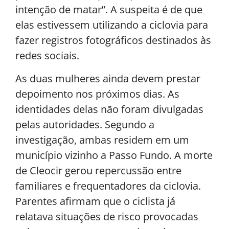
intenção de matar”. A suspeita é de que
elas estivessem utilizando a ciclovia para
fazer registros fotográficos destinados às
redes sociais.
As duas mulheres ainda devem prestar
depoimento nos próximos dias. As
identidades delas não foram divulgadas
pelas autoridades. Segundo a
investigação, ambas residem em um
município vizinho a Passo Fundo. A morte
de Cleocir gerou repercussão entre
familiares e frequentadores da ciclovia.
Parentes afirmam que o ciclista já
relatava situações de risco provocadas