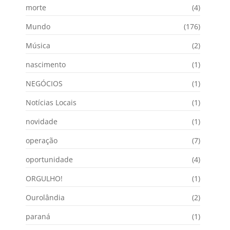
morte
(4)
Mundo
(176)
Música
(2)
nascimento
(1)
NEGÓCIOS
(1)
Notícias Locais
(1)
novidade
(1)
operação
(7)
oportunidade
(4)
ORGULHO!
(1)
Ourolândia
(2)
paraná
(1)