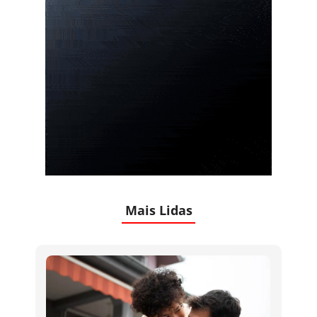
Mais Lidas