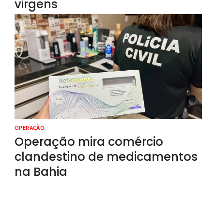
virgens
OPERAÇÃO
Operação mira comércio
clandestino de medicamentos
na Bahia