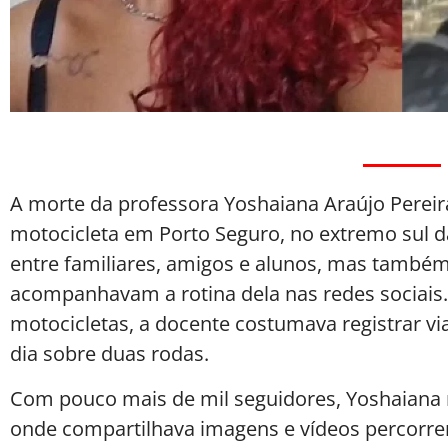
A morte da professora Yoshaiana Araújo Pereir
motocicleta em Porto Seguro, no extremo sul 
entre familiares, amigos e alunos, mas também
acompanhavam a rotina dela nas redes sociais.
motocicletas, a docente costumava registrar v
dia sobre duas rodas.
Com pouco mais de mil seguidores, Yoshaiana m
onde compartilhava imagens e vídeos percorre