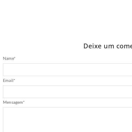
Deixe um come
Name
*
Email
*