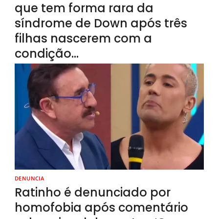
que tem forma rara da
síndrome de Down após três
filhas nascerem com a
condição…
DENUNCIA
Ratinho é denunciado por
homofobia após comentário