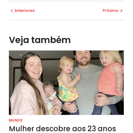
Anteriores
Próximo
Veja também
MUNDO
Mulher descobre aos 23 anos