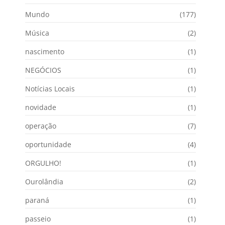
Mundo
(177)
Música
(2)
nascimento
(1)
NEGÓCIOS
(1)
Notícias Locais
(1)
novidade
(1)
operação
(7)
oportunidade
(4)
ORGULHO!
(1)
Ourolândia
(2)
paraná
(1)
passeio
(1)