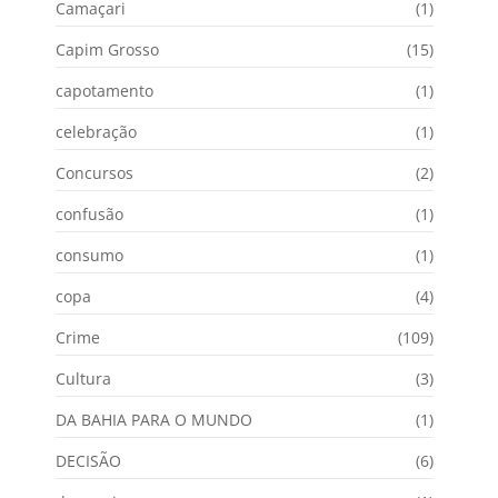
Camaçari
(1)
Capim Grosso
(15)
capotamento
(1)
celebração
(1)
Concursos
(2)
confusão
(1)
consumo
(1)
copa
(4)
Crime
(109)
Cultura
(3)
DA BAHIA PARA O MUNDO
(1)
DECISÃO
(6)