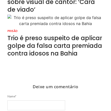
sobre visual de cantor: ‘Cara
de viado’
PRISÃO
Trio é preso suspeito de aplicar
golpe da falsa carta premiada
contra idosos na Bahia
Deixe um comentário
Name
*