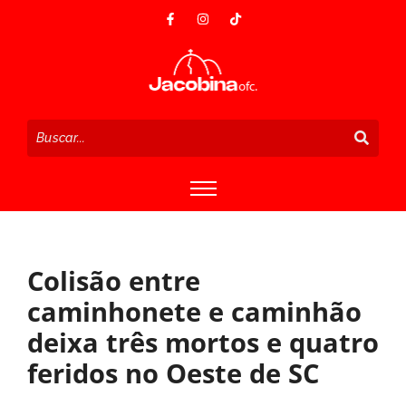
Colisão entre
caminhonete e caminhão
deixa três mortos e quatro
feridos no Oeste de SC