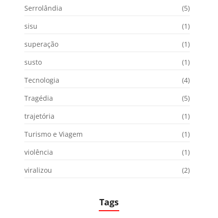
Serrolândia
(5)
sisu
(1)
superação
(1)
susto
(1)
Tecnologia
(4)
Tragédia
(5)
trajetória
(1)
Turismo e Viagem
(1)
violência
(1)
viralizou
(2)
Tags