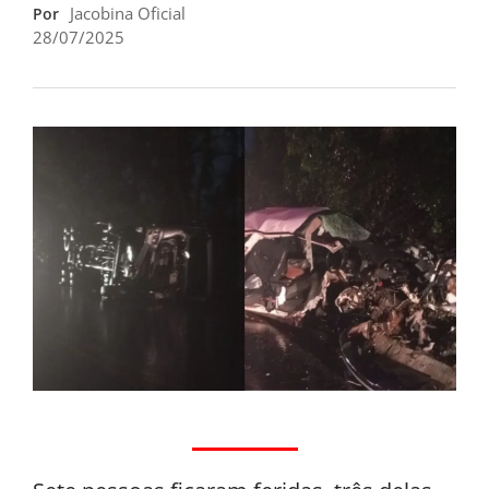
Jacobina Oficial
Por
28/07/2025