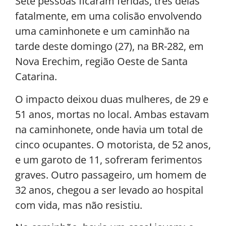
Sete pessoas ficaram feridas, três delas
fatalmente, em uma colisão envolvendo
uma caminhonete e um caminhão na
tarde deste domingo (27), na BR-282, em
Nova Erechim, região Oeste de Santa
Catarina.
O impacto deixou duas mulheres, de 29 e
51 anos, mortas no local. Ambas estavam
na caminhonete, onde havia um total de
cinco ocupantes. O motorista, de 52 anos,
e um garoto de 11, sofreram ferimentos
graves. Outro passageiro, um homem de
32 anos, chegou a ser levado ao hospital
com vida, mas não resistiu.