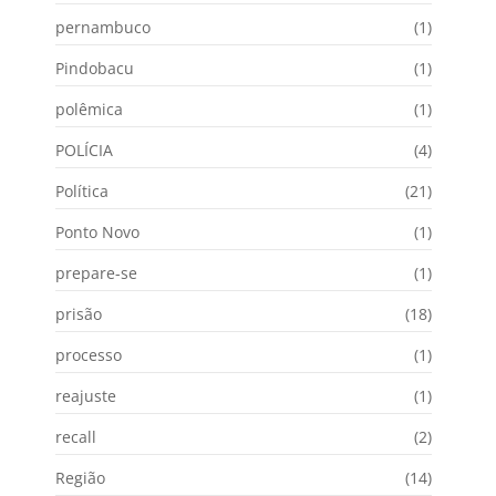
pernambuco
(1)
Pindobacu
(1)
polêmica
(1)
POLÍCIA
(4)
Política
(21)
Ponto Novo
(1)
prepare-se
(1)
prisão
(18)
processo
(1)
reajuste
(1)
recall
(2)
Região
(14)