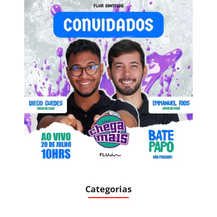
Categorias