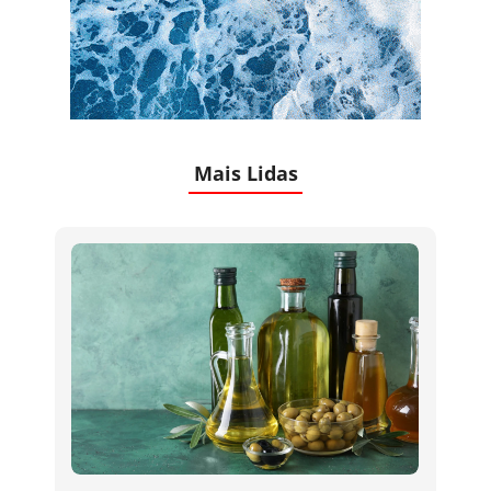
Mais Lidas