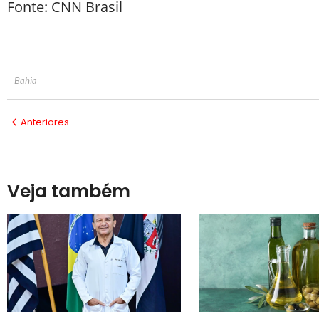
Fonte: CNN Brasil
Bahia
Anteriores
Veja também