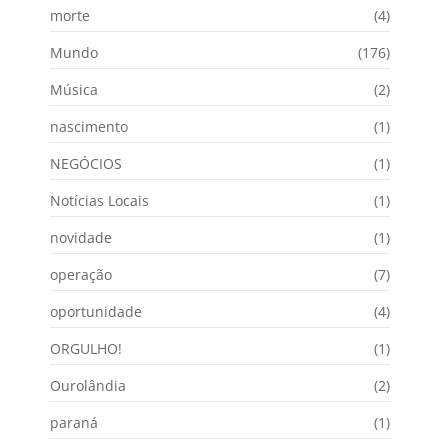
morte
(4)
Mundo
(176)
Música
(2)
nascimento
(1)
NEGÓCIOS
(1)
Notícias Locais
(1)
novidade
(1)
operação
(7)
oportunidade
(4)
ORGULHO!
(1)
Ourolândia
(2)
paraná
(1)