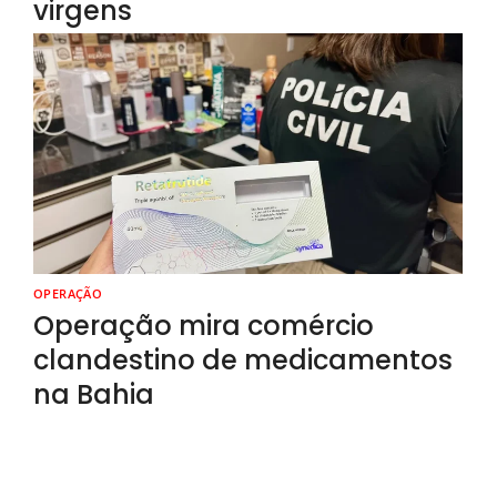
virgens
OPERAÇÃO
Operação mira comércio
clandestino de medicamentos
na Bahia