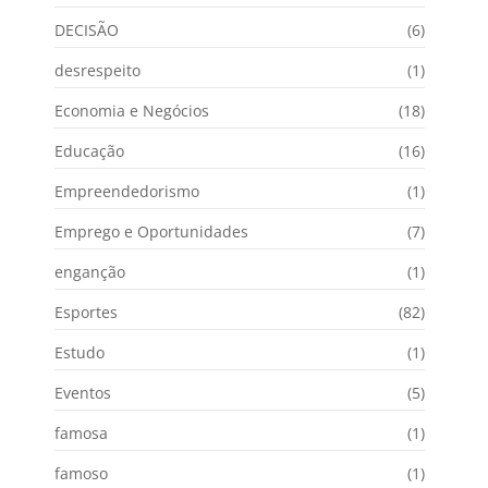
DECISÃO
(6)
desrespeito
(1)
Economia e Negócios
(18)
Educação
(16)
Empreendedorismo
(1)
Emprego e Oportunidades
(7)
enganção
(1)
Esportes
(82)
Estudo
(1)
Eventos
(5)
famosa
(1)
famoso
(1)