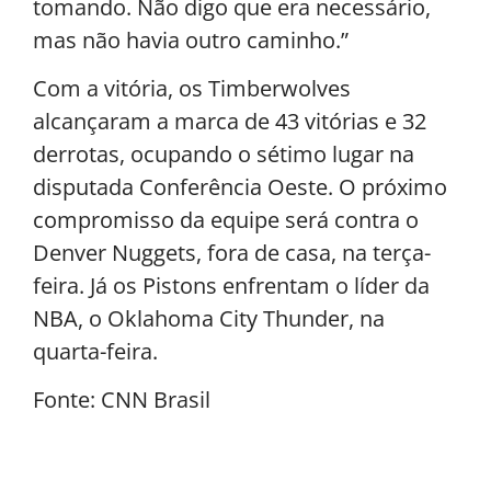
tomando. Não digo que era necessário,
mas não havia outro caminho.”
Com a vitória, os Timberwolves
alcançaram a marca de 43 vitórias e 32
derrotas, ocupando o sétimo lugar na
disputada Conferência Oeste. O próximo
compromisso da equipe será contra o
Denver Nuggets, fora de casa, na terça-
feira. Já os Pistons enfrentam o líder da
NBA, o Oklahoma City Thunder, na
quarta-feira.
Fonte: CNN Brasil