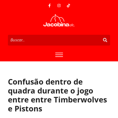
Confusão dentro de
quadra durante o jogo
entre entre Timberwolves
e Pistons