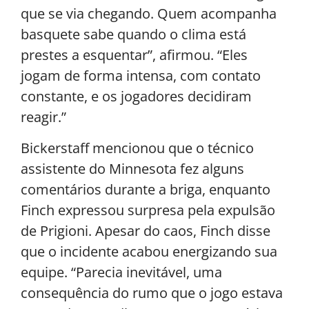
que se via chegando. Quem acompanha
basquete sabe quando o clima está
prestes a esquentar”, afirmou. “Eles
jogam de forma intensa, com contato
constante, e os jogadores decidiram
reagir.”
Bickerstaff mencionou que o técnico
assistente do Minnesota fez alguns
comentários durante a briga, enquanto
Finch expressou surpresa pela expulsão
de Prigioni. Apesar do caos, Finch disse
que o incidente acabou energizando sua
equipe. “Parecia inevitável, uma
consequência do rumo que o jogo estava