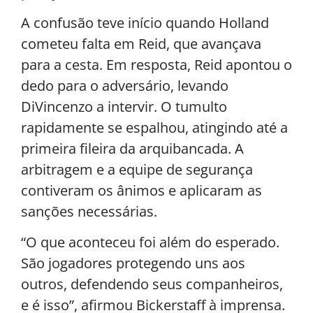
A confusão teve início quando Holland
cometeu falta em Reid, que avançava
para a cesta. Em resposta, Reid apontou o
dedo para o adversário, levando
DiVincenzo a intervir. O tumulto
rapidamente se espalhou, atingindo até a
primeira fileira da arquibancada. A
arbitragem e a equipe de segurança
contiveram os ânimos e aplicaram as
sanções necessárias.
“O que aconteceu foi além do esperado.
São jogadores protegendo uns aos
outros, defendendo seus companheiros,
e é isso”, afirmou Bickerstaff à imprensa.