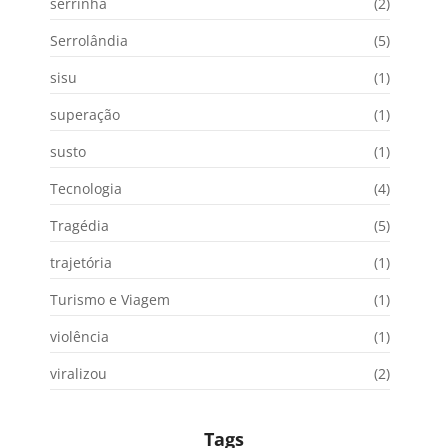
serrinha
(2)
Serrolândia
(5)
sisu
(1)
superação
(1)
susto
(1)
Tecnologia
(4)
Tragédia
(5)
trajetória
(1)
Turismo e Viagem
(1)
violência
(1)
viralizou
(2)
Tags