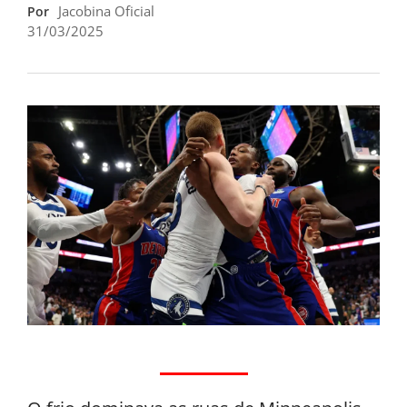
Jacobina Oficial
Por
31/03/2025