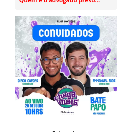
Quem é o advogado preso…