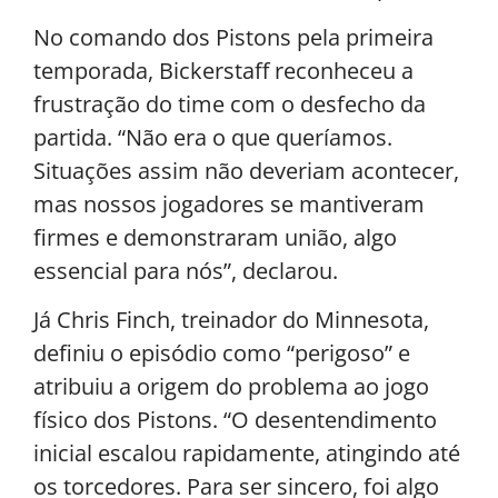
No comando dos Pistons pela primeira
temporada, Bickerstaff reconheceu a
frustração do time com o desfecho da
partida. “Não era o que queríamos.
Situações assim não deveriam acontecer,
mas nossos jogadores se mantiveram
firmes e demonstraram união, algo
essencial para nós”, declarou.
Já Chris Finch, treinador do Minnesota,
definiu o episódio como “perigoso” e
atribuiu a origem do problema ao jogo
físico dos Pistons. “O desentendimento
inicial escalou rapidamente, atingindo até
os torcedores. Para ser sincero, foi algo