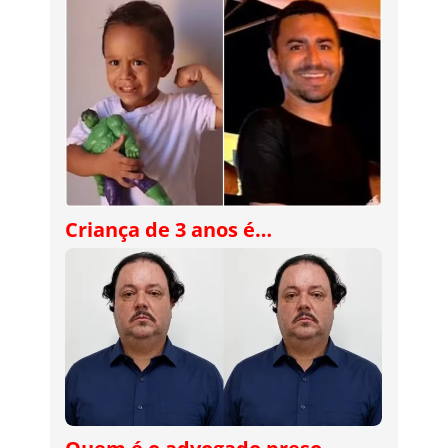
Criança de 3 anos é…