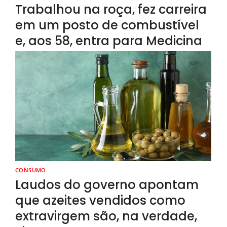
Trabalhou na roça, fez carreira
em um posto de combustível
e, aos 58, entra para Medicina
CONSUMO
Laudos do governo apontam
que azeites vendidos como
extravirgem são, na verdade,