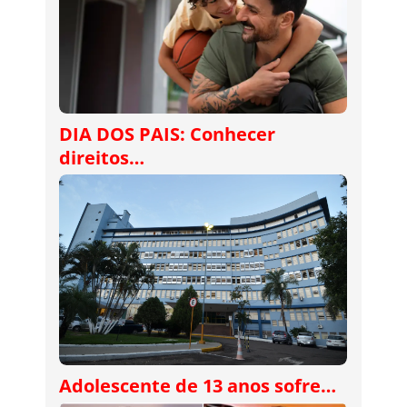
DIA DOS PAIS: Conhecer
direitos…
Adolescente de 13 anos sofre…