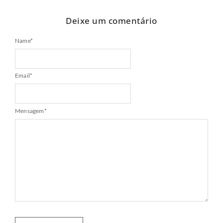
Deixe um comentário
Name
*
Email
*