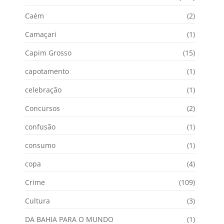
Caém
(2)
Camaçari
(1)
Capim Grosso
(15)
capotamento
(1)
celebração
(1)
Concursos
(2)
confusão
(1)
consumo
(1)
copa
(4)
Crime
(109)
Cultura
(3)
DA BAHIA PARA O MUNDO
(1)