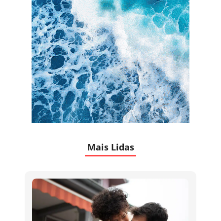
Mais Lidas