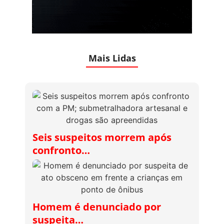
Mais Lidas
Seis suspeitos morrem após
confronto…
Homem é denunciado por
suspeita…