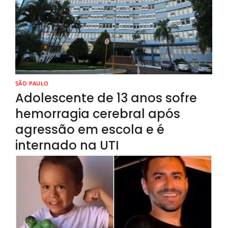
SÃO PAULO
Adolescente de 13 anos sofre
hemorragia cerebral após
agressão em escola e é
internado na UTI