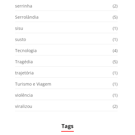
serrinha
(2)
Serrolândia
(5)
sisu
(1)
susto
(1)
Tecnologia
(4)
Tragédia
(5)
trajetória
(1)
Turismo e Viagem
(1)
violência
(1)
viralizou
(2)
Tags