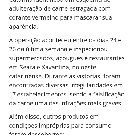
adulteração de carne estragada com
corante vermelho para mascarar sua
aparência.
A operação aconteceu entre os dias 24 e
26 da última semana e inspecionou
supermercados, açougues e restaurantes
em Seara e Xavantina, no oeste
catarinense. Durante as vistorias, foram
encontradas diversas irregularidades em
17 estabelecimentos, sendo a falsificação
da carne uma das infrações mais graves.
Além disso, outros produtos em
condições impróprias para consumo
foram descobertos: