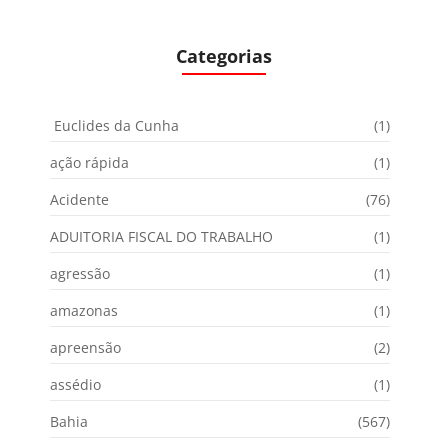
Categorias
Euclides da Cunha
(1)
ação rápida
(1)
Acidente
(76)
ADUITORIA FISCAL DO TRABALHO
(1)
agressão
(1)
amazonas
(1)
apreensão
(2)
assédio
(1)
Bahia
(567)