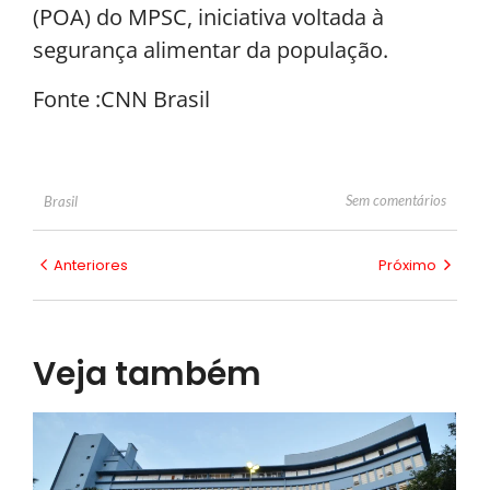
(POA) do MPSC, iniciativa voltada à
segurança alimentar da população.
Fonte :CNN Brasil
Sem comentários
Brasil
Anteriores
Próximo
Veja também