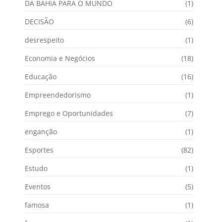
DA BAHIA PARA O MUNDO
(1)
DECISÃO
(6)
desrespeito
(1)
Economia e Negócios
(18)
Educação
(16)
Empreendedorismo
(1)
Emprego e Oportunidades
(7)
enganção
(1)
Esportes
(82)
Estudo
(1)
Eventos
(5)
famosa
(1)