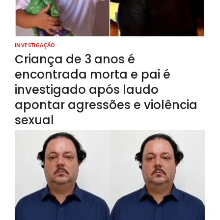
INVESTIGAÇÃO
Criança de 3 anos é
encontrada morta e pai é
investigado após laudo
apontar agressões e violência
sexual