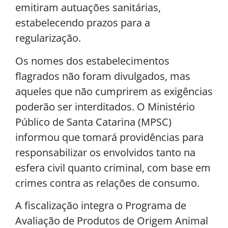
emitiram autuações sanitárias,
estabelecendo prazos para a
regularização.
Os nomes dos estabelecimentos
flagrados não foram divulgados, mas
aqueles que não cumprirem as exigências
poderão ser interditados. O Ministério
Público de Santa Catarina (MPSC)
informou que tomará providências para
responsabilizar os envolvidos tanto na
esfera civil quanto criminal, com base em
crimes contra as relações de consumo.
A fiscalização integra o Programa de
Avaliação de Produtos de Origem Animal