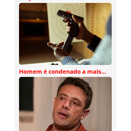
Homem é condenado a mais…