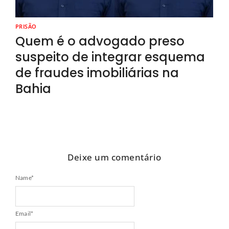
PRISÃO
Quem é o advogado preso
suspeito de integrar esquema
de fraudes imobiliárias na
Bahia
Deixe um comentário
Name
*
Email
*