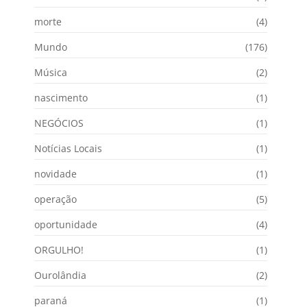
morte
(4)
Mundo
(176)
Música
(2)
nascimento
(1)
NEGÓCIOS
(1)
Notícias Locais
(1)
novidade
(1)
operação
(5)
oportunidade
(4)
ORGULHO!
(1)
Ourolândia
(2)
paraná
(1)