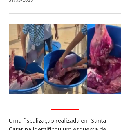
Uma fiscalização realizada em Santa
Catarina identificou um esquema de