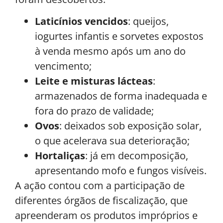
Laticínios vencidos
: queijos,
iogurtes infantis e sorvetes expostos
à venda mesmo após um ano do
vencimento;
Leite e misturas lácteas
:
armazenados de forma inadequada e
fora do prazo de validade;
Ovos
: deixados sob exposição solar,
o que acelerava sua deterioração;
Hortaliças
: já em decomposição,
apresentando mofo e fungos visíveis.
A ação contou com a participação de
diferentes órgãos de fiscalização, que
apreenderam os produtos impróprios e