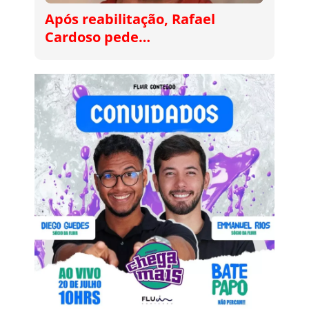
Após reabilitação, Rafael
Cardoso pede…