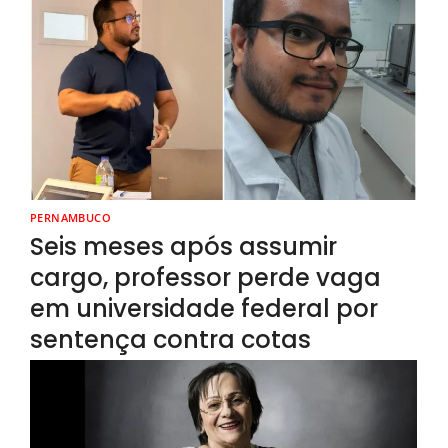
PERNAMBUCO
Seis meses após assumir
cargo, professor perde vaga
em universidade federal por
sentença contra cotas