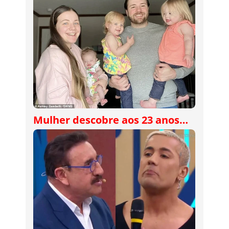
Mulher descobre aos 23 anos…