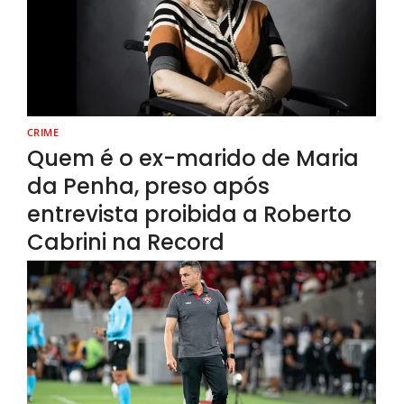
CRIME
Quem é o ex-marido de Maria
da Penha, preso após
entrevista proibida a Roberto
Cabrini na Record