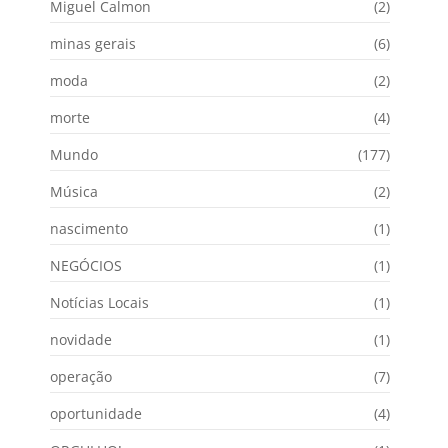
Miguel Calmon
(2)
minas gerais
(6)
moda
(2)
morte
(4)
Mundo
(177)
Música
(2)
nascimento
(1)
NEGÓCIOS
(1)
Notícias Locais
(1)
novidade
(1)
operação
(7)
oportunidade
(4)