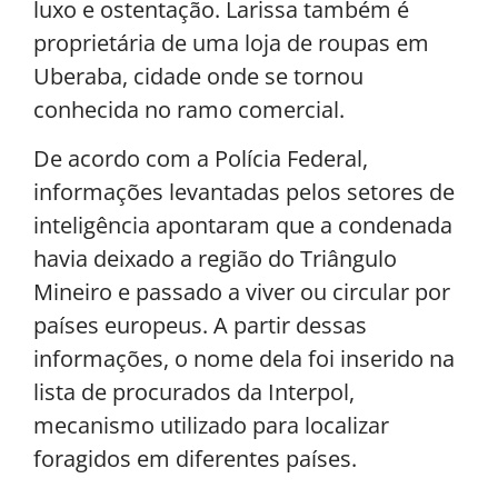
luxo e ostentação. Larissa também é
proprietária de uma loja de roupas em
Uberaba, cidade onde se tornou
conhecida no ramo comercial.
De acordo com a Polícia Federal,
informações levantadas pelos setores de
inteligência apontaram que a condenada
havia deixado a região do Triângulo
Mineiro e passado a viver ou circular por
países europeus. A partir dessas
informações, o nome dela foi inserido na
lista de procurados da Interpol,
mecanismo utilizado para localizar
foragidos em diferentes países.