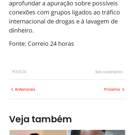
aprofundar a apuração sobre possíveis
conexões com grupos ligados ao tráfico
internacional de drogas e à lavagem de
dinheiro.
Fonte: Correio 24 horas
Sem comentários
POLÍCIA
Anteriores
Próximo
Veja também