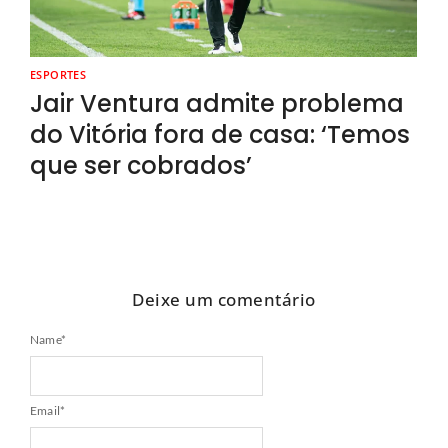
ESPORTES
Jair Ventura admite problema
do Vitória fora de casa: ‘Temos
que ser cobrados’
Deixe um comentário
Name
*
Email
*