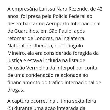
A empresária Larissa Nara Rezende, de 42
anos, foi presa pela Polícia Federal ao
desembarcar no Aeroporto Internacional
de Guarulhos, em São Paulo, após
retornar de Londres, na Inglaterra.
Natural de Uberaba, no Triângulo
Mineiro, ela era considerada foragida da
Justiça e estava incluída na lista de
Difusão Vermelha da Interpol por conta
de uma condenação relacionada ao
financiamento do tráfico internacional de
drogas.
A captura ocorreu na última sexta-feira
(5) durante uma ação integrada da