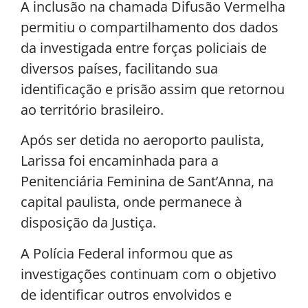
A inclusão na chamada Difusão Vermelha
permitiu o compartilhamento dos dados
da investigada entre forças policiais de
diversos países, facilitando sua
identificação e prisão assim que retornou
ao território brasileiro.
Após ser detida no aeroporto paulista,
Larissa foi encaminhada para a
Penitenciária Feminina de Sant’Anna, na
capital paulista, onde permanece à
disposição da Justiça.
A Polícia Federal informou que as
investigações continuam com o objetivo
de identificar outros envolvidos e