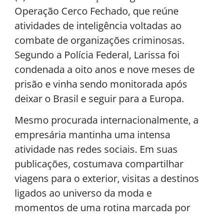
Operação Cerco Fechado, que reúne
atividades de inteligência voltadas ao
combate de organizações criminosas.
Segundo a Polícia Federal, Larissa foi
condenada a oito anos e nove meses de
prisão e vinha sendo monitorada após
deixar o Brasil e seguir para a Europa.
Mesmo procurada internacionalmente, a
empresária mantinha uma intensa
atividade nas redes sociais. Em suas
publicações, costumava compartilhar
viagens para o exterior, visitas a destinos
ligados ao universo da moda e
momentos de uma rotina marcada por