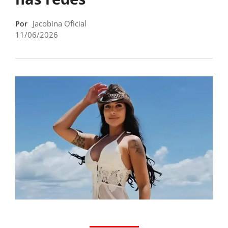
Jacobina Oficial
Por
11/06/2026