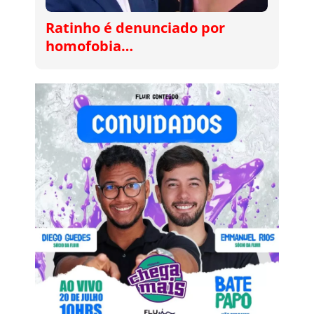
Ratinho é denunciado por
homofobia…