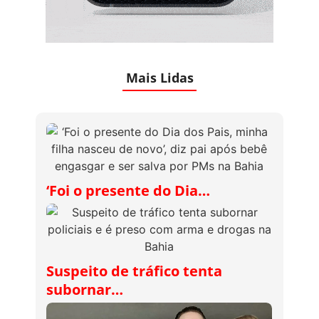
Mais Lidas
‘Foi o presente do Dia…
Suspeito de tráfico tenta
subornar…