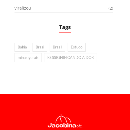
viralizou
(2)
Tags
Bahia
Brasi
Brasil
Estudo
minas gerais
RESSIGNIFICANDO A DOR