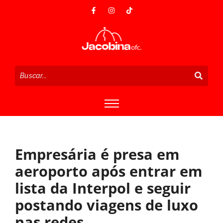
Empresária é presa em
aeroporto após entrar em
lista da Interpol e seguir
postando viagens de luxo
nas redes