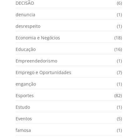
DECISÃO
(6)
denuncia
(1)
desrespeito
(1)
Economia e Negócios
(18)
Educação
(16)
Empreendedorismo
(1)
Emprego e Oportunidades
(7)
enganção
(1)
Esportes
(82)
Estudo
(1)
Eventos
(5)
famosa
(1)