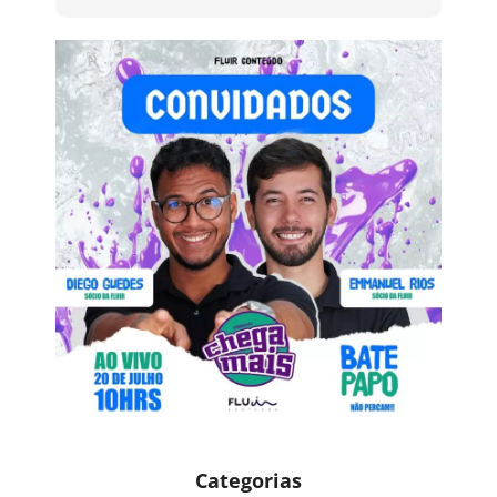
Categorias