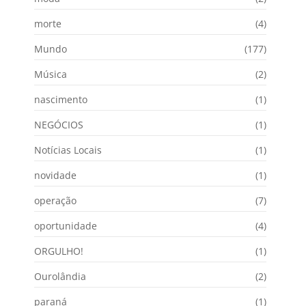
morte
(4)
Mundo
(177)
Música
(2)
nascimento
(1)
NEGÓCIOS
(1)
Notícias Locais
(1)
novidade
(1)
operação
(7)
oportunidade
(4)
ORGULHO!
(1)
Ourolândia
(2)
paraná
(1)