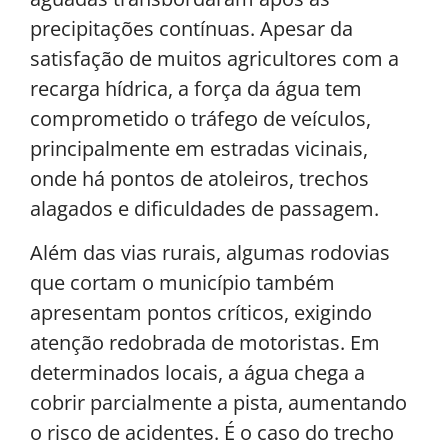
precipitações contínuas. Apesar da
satisfação de muitos agricultores com a
recarga hídrica, a força da água tem
comprometido o tráfego de veículos,
principalmente em estradas vicinais,
onde há pontos de atoleiros, trechos
alagados e dificuldades de passagem.
Além das vias rurais, algumas rodovias
que cortam o município também
apresentam pontos críticos, exigindo
atenção redobrada de motoristas. Em
determinados locais, a água chega a
cobrir parcialmente a pista, aumentando
o risco de acidentes. É o caso do trecho