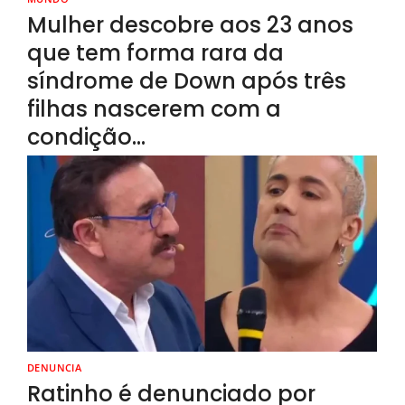
Mulher descobre aos 23 anos
que tem forma rara da
síndrome de Down após três
filhas nascerem com a
condição…
DENUNCIA
Ratinho é denunciado por