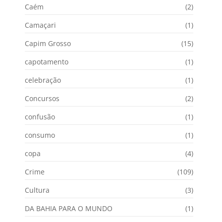
Caém
(2)
Camaçari
(1)
Capim Grosso
(15)
capotamento
(1)
celebração
(1)
Concursos
(2)
confusão
(1)
consumo
(1)
copa
(4)
Crime
(109)
Cultura
(3)
DA BAHIA PARA O MUNDO
(1)