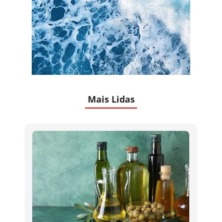
Mais Lidas