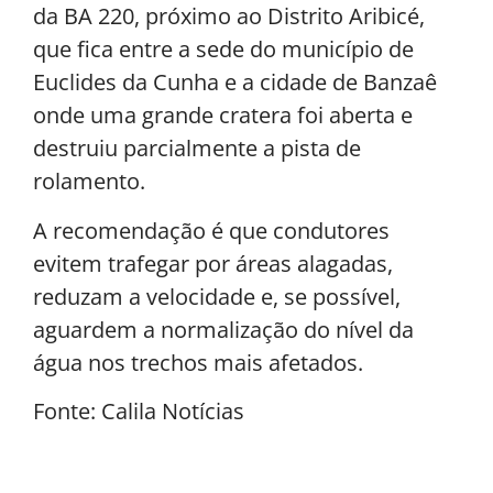
da BA 220, próximo ao Distrito Aribicé,
que fica entre a sede do município de
Euclides da Cunha e a cidade de Banzaê
onde uma grande cratera foi aberta e
destruiu parcialmente a pista de
rolamento.
A recomendação é que condutores
evitem trafegar por áreas alagadas,
reduzam a velocidade e, se possível,
aguardem a normalização do nível da
água nos trechos mais afetados.
Fonte: Calila Notícias