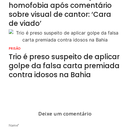
homofobia após comentário
sobre visual de cantor: ‘Cara
de viado’
PRISÃO
Trio é preso suspeito de aplicar
golpe da falsa carta premiada
contra idosos na Bahia
Deixe um comentário
Name
*