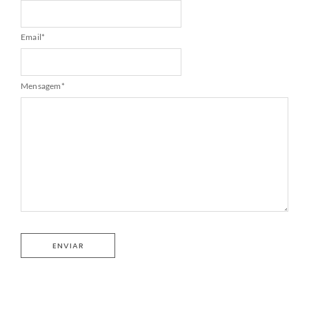
Email
*