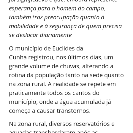
esperança para o homem do campo,
também traz preocupação quanto à
mobilidade e à segurança de quem precisa
se deslocar diariamente
O município de Euclides da
Cunha registrou, nos últimos dias, um
grande volume de chuvas, alterando a
rotina da população tanto na sede quanto
na zona rural. A realidade se repete em
praticamente todos os cantos do
município, onde a água acumulada já
começa a causar transtornos.
Na zona rural, diversos reservatórios e
aguadas transbordaram após as