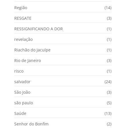
Região
(14)
RESGATE
(3)
RESSIGNIFICANDO A DOR
(1)
revelação
(1)
Riachão do Jacuípe
(1)
Rio de Janeiro
(3)
risco
(1)
salvador
(24)
São João
(3)
são paulo
(5)
Saúde
(13)
Senhor do Bonfim
(2)