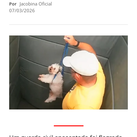
Jacobina Oficial
Por
07/03/2026