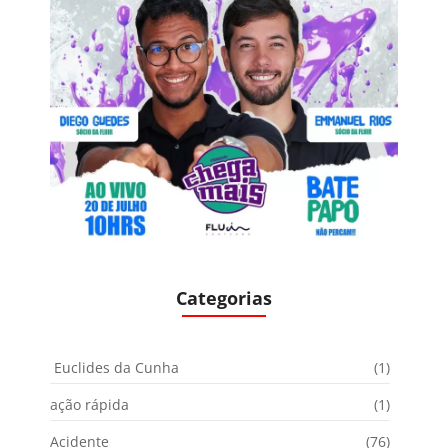
Categorias
Euclides da Cunha
(1)
ação rápida
(1)
Acidente
(76)