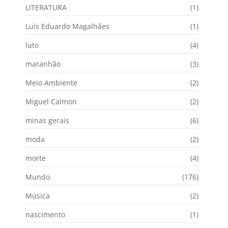
LITERATURA
(1)
Luís Eduardo Magalhães
(1)
luto
(4)
maranhão
(3)
Meio Ambiente
(2)
Miguel Calmon
(2)
minas gerais
(6)
moda
(2)
morte
(4)
Mundo
(176)
Música
(2)
nascimento
(1)