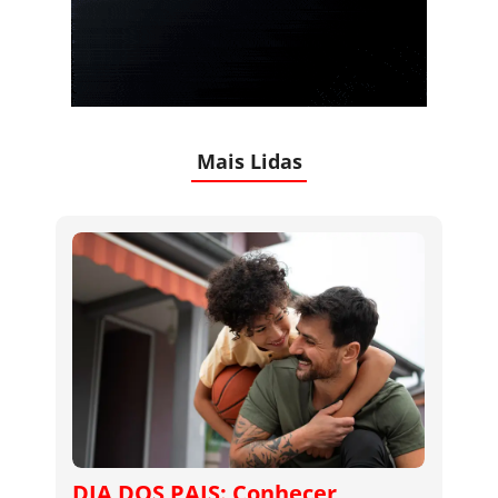
Mais Lidas
DIA DOS PAIS: Conhecer