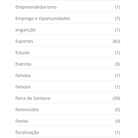
Empreendedorismo
(1)
Emprego e Oportunidades
(7)
enganção
(1)
Esportes
(82)
Estudo
(1)
Eventos
(5)
famosa
(1)
famoso
(1)
Feira de Santana
(30)
feminicídio
(5)
Festas
(3)
fiscalização
(1)