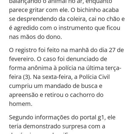
balançando o animal no ar, enquanto
parece gritar com ele. O bichinho acaba
se desprendendo da coleira, cai no chão e
é agredido com o instrumento que ficou
nas mãos do dono.
O registro foi feito na manhã do dia 27 de
fevereiro. O caso foi denunciado de
forma anônima à polícia na última terça-
feira (3). Na sexta-feira, a Polícia Civil
cumpriu um mandado de busca e
apreensão e retirou o cachorro do
homem.
Segundo informações do portal g1, ele
teria demonstrado surpresa com a