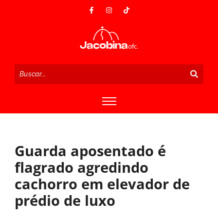
Guarda aposentado é
flagrado agredindo
cachorro em elevador de
prédio de luxo