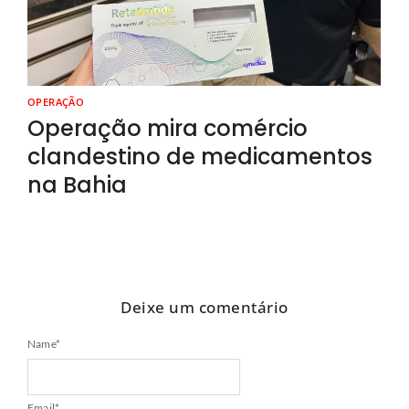
OPERAÇÃO
Operação mira comércio
clandestino de medicamentos
na Bahia
Deixe um comentário
Name
*
Email
*