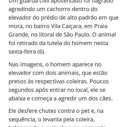
Um guarda civil aposentado foi flagrado
agredindo um cachorro dentro do
elevador do prédio de alto padrão em que
mora, no bairro Vila Caiçara, em Praia
Grande, no litoral de São Paulo. O animal
foi retirado da tutela do homem nesta
sexta-feira (6).
Nas imagens, o homem aparece no
elevador com dois animais, que estão
presos às respectivas coleiras. Poucos
segundos após entrar no local, ele se
abaixa e começa a agredir um dos cães.
Ele desfere chutes contra o pet e, na
sequência, o levanta pela coleira,