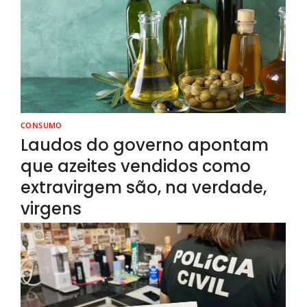
CONSUMO
Laudos do governo apontam
que azeites vendidos como
extravirgem são, na verdade,
virgens