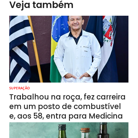
Veja também
SUPERAÇÃO
Trabalhou na roça, fez carreira
em um posto de combustível
e, aos 58, entra para Medicina