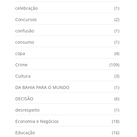
celebração
(1)
Concursos
(2)
confusão
(1)
consumo
(1)
copa
(4)
Crime
(109)
Cultura
(3)
DA BAHIA PARA O MUNDO
(1)
DECISÃO
(6)
desrespeito
(1)
Economia e Negócios
(18)
Educação
(16)