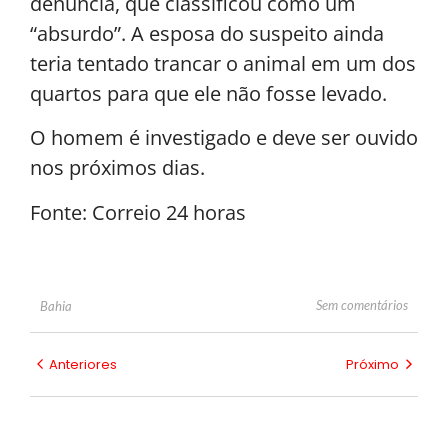
denúncia, que classificou como um
“absurdo”. A esposa do suspeito ainda
teria tentado trancar o animal em um dos
quartos para que ele não fosse levado.
O homem é investigado e deve ser ouvido
nos próximos dias.
Fonte: Correio 24 horas
Sem comentários
Bahia
Anteriores
Próximo