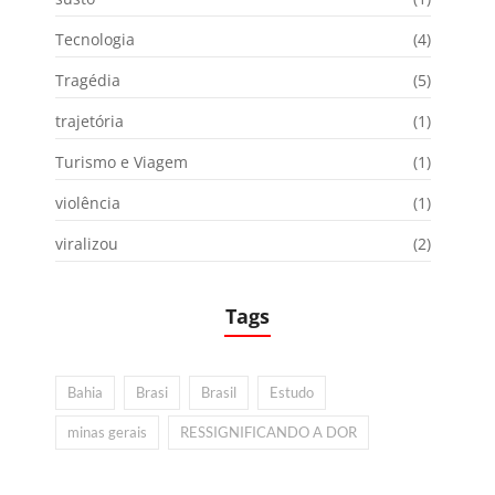
Tecnologia
(4)
Tragédia
(5)
trajetória
(1)
Turismo e Viagem
(1)
violência
(1)
viralizou
(2)
Tags
Bahia
Brasi
Brasil
Estudo
minas gerais
RESSIGNIFICANDO A DOR