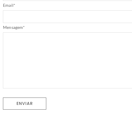
Email
*