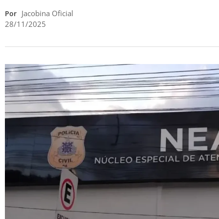
Jacobina Oficial
Por
28/11/2025