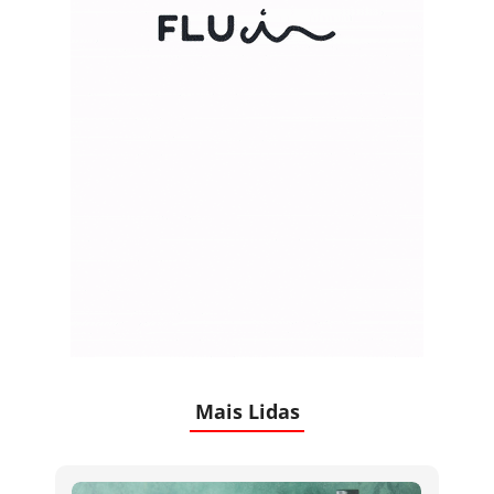
Mais Lidas