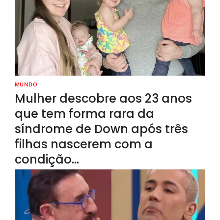
MUNDO
Mulher descobre aos 23 anos
que tem forma rara da
síndrome de Down após três
filhas nascerem com a
condição…