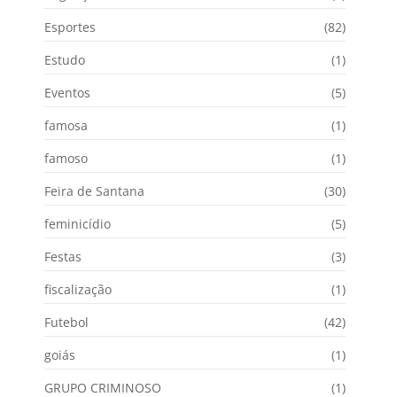
Esportes
(82)
Estudo
(1)
Eventos
(5)
famosa
(1)
famoso
(1)
Feira de Santana
(30)
feminicídio
(5)
Festas
(3)
fiscalização
(1)
Futebol
(42)
goiás
(1)
GRUPO CRIMINOSO
(1)