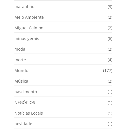
maranhão
(3)
Meio Ambiente
(2)
Miguel Calmon
(2)
minas gerais
(6)
moda
(2)
morte
(4)
Mundo
(177)
Música
(2)
nascimento
(1)
NEGÓCIOS
(1)
Notícias Locais
(1)
novidade
(1)