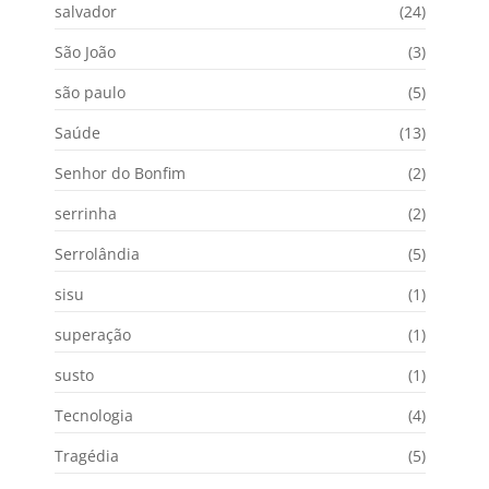
salvador
(24)
São João
(3)
são paulo
(5)
Saúde
(13)
Senhor do Bonfim
(2)
serrinha
(2)
Serrolândia
(5)
sisu
(1)
superação
(1)
susto
(1)
Tecnologia
(4)
Tragédia
(5)