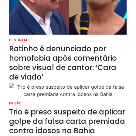
DENUNCIA
Ratinho é denunciado por
homofobia após comentário
sobre visual de cantor: ‘Cara
de viado’
PRISÃO
Trio é preso suspeito de aplicar
golpe da falsa carta premiada
contra idosos na Bahia