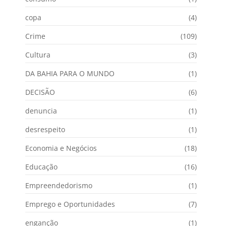
copa
(4)
Crime
(109)
Cultura
(3)
DA BAHIA PARA O MUNDO
(1)
DECISÃO
(6)
denuncia
(1)
desrespeito
(1)
Economia e Negócios
(18)
Educação
(16)
Empreendedorismo
(1)
Emprego e Oportunidades
(7)
enganção
(1)