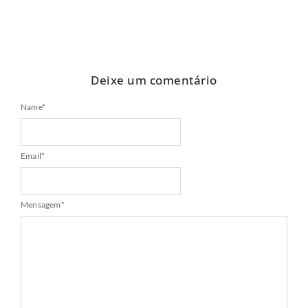
Deixe um comentário
Name
*
Email
*