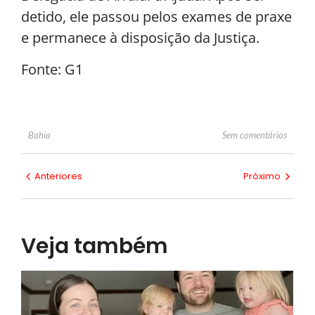
detido, ele passou pelos exames de praxe
e permanece à disposição da Justiça.
Fonte: G1
Sem comentários
Bahia
Anteriores
Próximo
Veja também