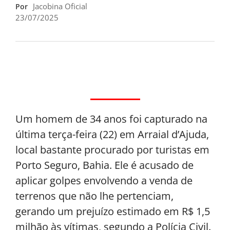
Jacobina Oficial
Por
23/07/2025
Um homem de 34 anos foi capturado na
última terça-feira (22) em Arraial d’Ajuda,
local bastante procurado por turistas em
Porto Seguro, Bahia. Ele é acusado de
aplicar golpes envolvendo a venda de
terrenos que não lhe pertenciam,
gerando um prejuízo estimado em R$ 1,5
milhão às vítimas, segundo a Polícia Civil.