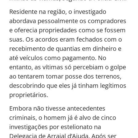
Residente na região, o investigado
abordava pessoalmente os compradores
e oferecia propriedades como se fossem
suas. Os acordos eram fechados com o
recebimento de quantias em dinheiro e
até veículos como pagamento. No
entanto, as vítimas só percebiam o golpe
ao tentarem tomar posse dos terrenos,
descobrindo que eles já tinham legítimos
proprietários.
Embora não tivesse antecedentes
criminais, o homem já é alvo de cinco
investigações por estelionato na
Delegacia de Arraial d’Ajuda. Após ser