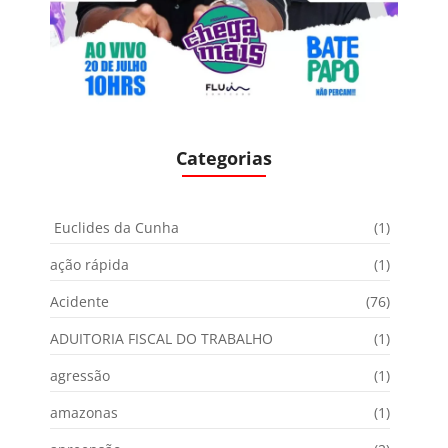
Categorias
Euclides da Cunha
(1)
ação rápida
(1)
Acidente
(76)
ADUITORIA FISCAL DO TRABALHO
(1)
agressão
(1)
amazonas
(1)