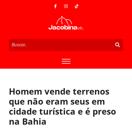
Homem vende terrenos
que não eram seus em
cidade turística e é preso
na Bahia