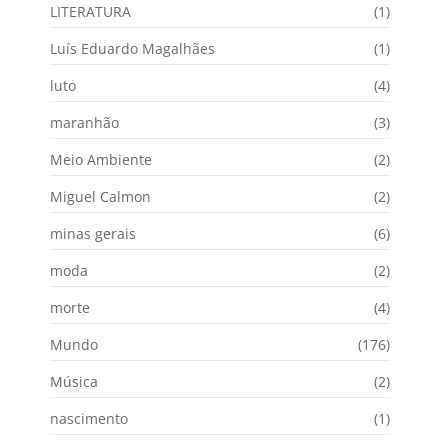
LITERATURA
(1)
Luís Eduardo Magalhães
(1)
luto
(4)
maranhão
(3)
Meio Ambiente
(2)
Miguel Calmon
(2)
minas gerais
(6)
moda
(2)
morte
(4)
Mundo
(176)
Música
(2)
nascimento
(1)