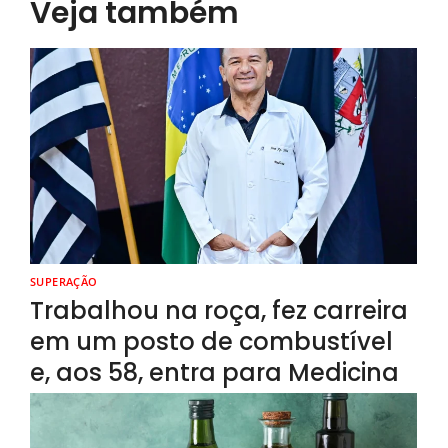
Veja também
SUPERAÇÃO
Trabalhou na roça, fez carreira
em um posto de combustível
e, aos 58, entra para Medicina