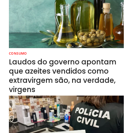
CONSUMO
Laudos do governo apontam
que azeites vendidos como
extravirgem são, na verdade,
virgens