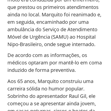
que prestou os primeiros atendimentos
ainda no local. Marquito foi reanimado e,
em seguida, encaminhado por uma
ambulância do Serviço de Atendimento
Móvel de Urgência (SAMU) ao Hospital
Nipo-Brasileiro, onde segue internado.
De acordo com as informações, os
médicos optaram por mantê-lo em coma
induzido de forma preventiva.
Aos 65 anos, Marquito construiu uma
carreira sólida no humor popular.
Sobrinho do apresentador Raul Gil, ele
começou a se apresentar ainda jovem,
em casas noturnas, circos e boates da