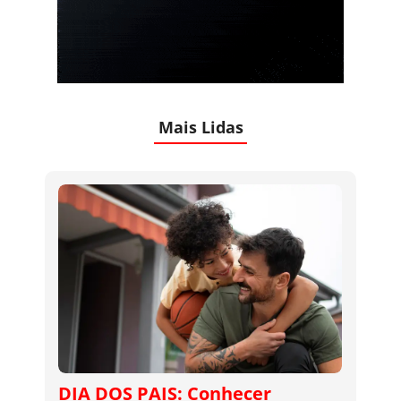
Mais Lidas
DIA DOS PAIS: Conhecer