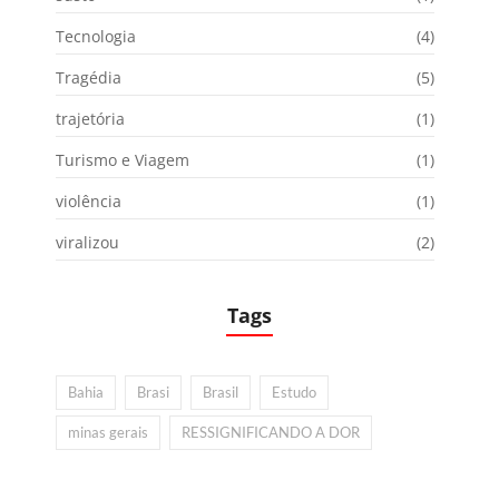
Tecnologia
(4)
Tragédia
(5)
trajetória
(1)
Turismo e Viagem
(1)
violência
(1)
viralizou
(2)
Tags
Bahia
Brasi
Brasil
Estudo
minas gerais
RESSIGNIFICANDO A DOR