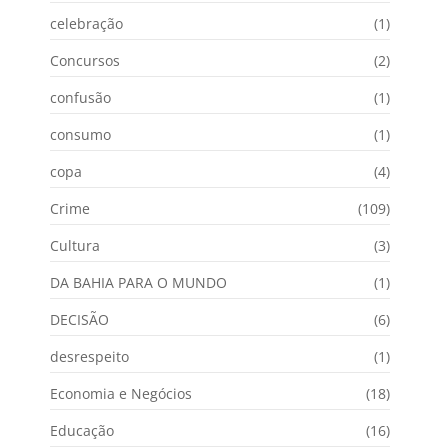
celebração
(1)
Concursos
(2)
confusão
(1)
consumo
(1)
copa
(4)
Crime
(109)
Cultura
(3)
DA BAHIA PARA O MUNDO
(1)
DECISÃO
(6)
desrespeito
(1)
Economia e Negócios
(18)
Educação
(16)