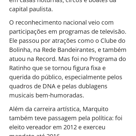
capital paulista.
O reconhecimento nacional veio com
participações em programas de televisão.
Ele passou por atrações como o Clube do
Bolinha, na Rede Bandeirantes, e também
atuou na Record. Mas foi no Programa do
Ratinho que se tornou figura fixa e
querida do público, especialmente pelos
quadros de DNA e pelas dublagens
musicais bem-humoradas.
Além da carreira artística, Marquito
também teve passagem pela política: foi
eleito vereador em 2012 e exerceu