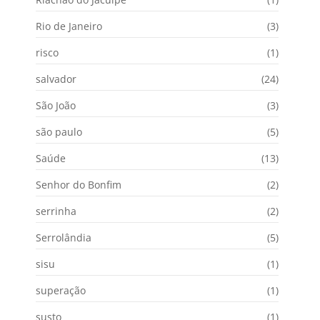
Rio de Janeiro
(3)
risco
(1)
salvador
(24)
São João
(3)
são paulo
(5)
Saúde
(13)
Senhor do Bonfim
(2)
serrinha
(2)
Serrolândia
(5)
sisu
(1)
superação
(1)
susto
(1)