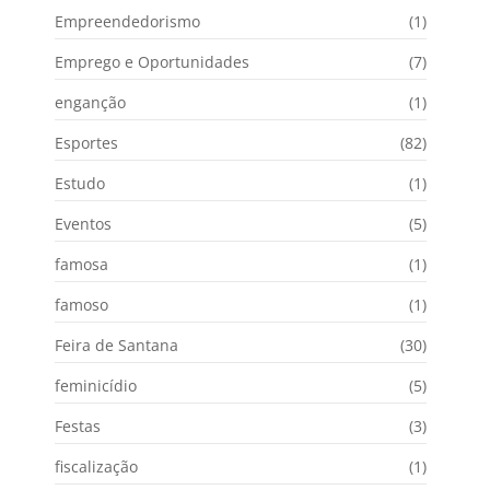
Empreendedorismo
(1)
Emprego e Oportunidades
(7)
enganção
(1)
Esportes
(82)
Estudo
(1)
Eventos
(5)
famosa
(1)
famoso
(1)
Feira de Santana
(30)
feminicídio
(5)
Festas
(3)
fiscalização
(1)