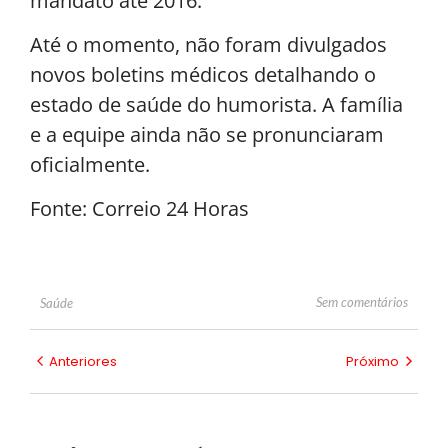
mandato até 2016.
Até o momento, não foram divulgados
novos boletins médicos detalhando o
estado de saúde do humorista. A família
e a equipe ainda não se pronunciaram
oficialmente.
Fonte: Correio 24 Horas
Sem comentários
Saúde
Anteriores
Próximo