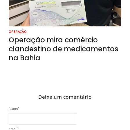
OPERAÇÃO
Operação mira comércio
clandestino de medicamentos
na Bahia
Deixe um comentário
Name
*
Email
*