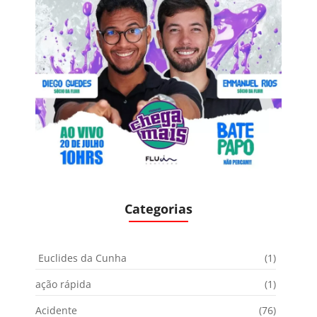
Categorias
Euclides da Cunha
(1)
ação rápida
(1)
Acidente
(76)