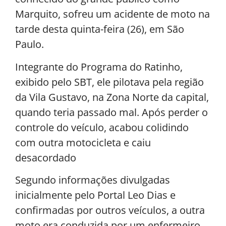
Marquito, sofreu um acidente de moto na
tarde desta quinta-feira (26), em São
Paulo.
Integrante do Programa do Ratinho,
exibido pelo SBT, ele pilotava pela região
da Vila Gustavo, na Zona Norte da capital,
quando teria passado mal. Após perder o
controle do veículo, acabou colidindo
com outra motocicleta e caiu
desacordado
Segundo informações divulgadas
inicialmente pelo Portal Leo Dias e
confirmadas por outros veículos, a outra
moto era conduzida por um enfermeiro,