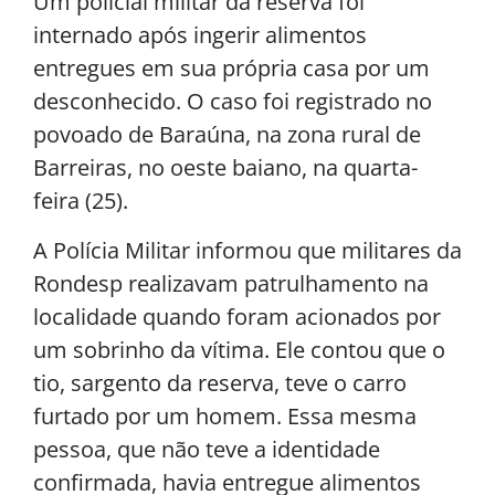
Um policial militar da reserva foi
internado após ingerir alimentos
entregues em sua própria casa por um
desconhecido. O caso foi registrado no
povoado de Baraúna, na zona rural de
Barreiras, no oeste baiano, na quarta-
feira (25).
A Polícia Militar informou que militares da
Rondesp realizavam patrulhamento na
localidade quando foram acionados por
um sobrinho da vítima. Ele contou que o
tio, sargento da reserva, teve o carro
furtado por um homem. Essa mesma
pessoa, que não teve a identidade
confirmada, havia entregue alimentos