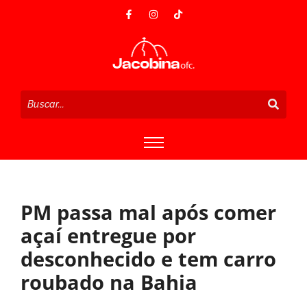
PM passa mal após comer
açaí entregue por
desconhecido e tem carro
roubado na Bahia