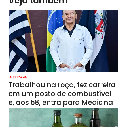
Veja também
SUPERAÇÃO
Trabalhou na roça, fez carreira
em um posto de combustível
e, aos 58, entra para Medicina