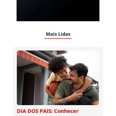
Mais Lidas
DIA DOS PAIS: Conhecer