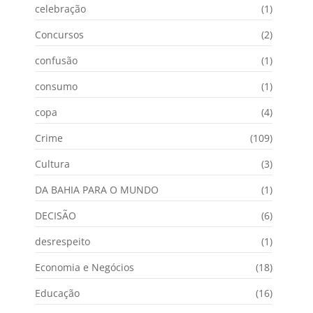
celebração
(1)
Concursos
(2)
confusão
(1)
consumo
(1)
copa
(4)
Crime
(109)
Cultura
(3)
DA BAHIA PARA O MUNDO
(1)
DECISÃO
(6)
desrespeito
(1)
Economia e Negócios
(18)
Educação
(16)