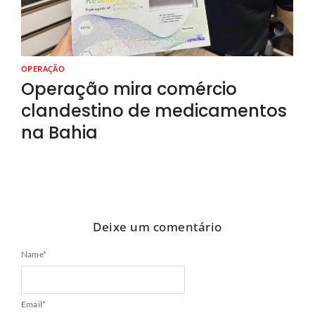
OPERAÇÃO
Operação mira comércio
clandestino de medicamentos
na Bahia
Deixe um comentário
Name
*
Email
*