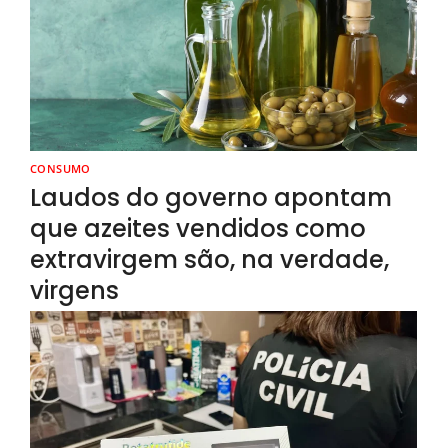
CONSUMO
Laudos do governo apontam
que azeites vendidos como
extravirgem são, na verdade,
virgens