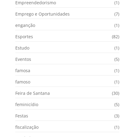
Empreendedorismo
(1)
Emprego e Oportunidades
(7)
enganção
(1)
Esportes
(82)
Estudo
(1)
Eventos
(5)
famosa
(1)
famoso
(1)
Feira de Santana
(30)
feminicídio
(5)
Festas
(3)
fiscalização
(1)