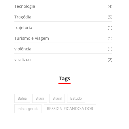
Tecnologia
(4)
Tragédia
(5)
trajetória
(1)
Turismo e Viagem
(1)
violência
(1)
viralizou
(2)
Tags
Bahia
Brasi
Brasil
Estudo
minas gerais
RESSIGNIFICANDO A DOR