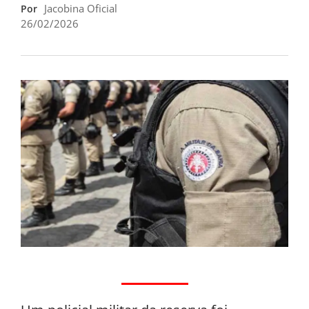
Jacobina Oficial
Por
26/02/2026