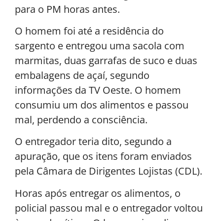
para o PM horas antes.
O homem foi até a residência do
sargento e entregou uma sacola com
marmitas, duas garrafas de suco e duas
embalagens de açaí, segundo
informações da TV Oeste. O homem
consumiu um dos alimentos e passou
mal, perdendo a consciência.
O entregador teria dito, segundo a
apuração, que os itens foram enviados
pela Câmara de Dirigentes Lojistas (CDL).
Horas após entregar os alimentos, o
policial passou mal e o entregador voltou