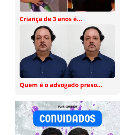
Criança de 3 anos é…
Quem é o advogado preso…