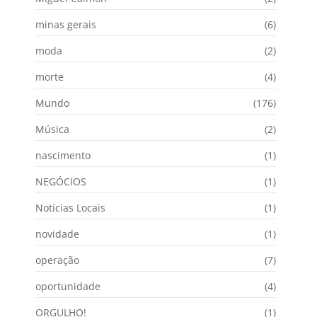
minas gerais
(6)
moda
(2)
morte
(4)
Mundo
(176)
Música
(2)
nascimento
(1)
NEGÓCIOS
(1)
Notícias Locais
(1)
novidade
(1)
operação
(7)
oportunidade
(4)
ORGULHO!
(1)