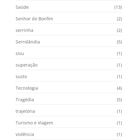
Saúde
(13)
Senhor do Bonfim
(2)
serrinha
(2)
Serrolândia
(5)
sisu
(1)
superação
(1)
susto
(1)
Tecnologia
(4)
Tragédia
(5)
trajetória
(1)
Turismo e Viagem
(1)
violência
(1)