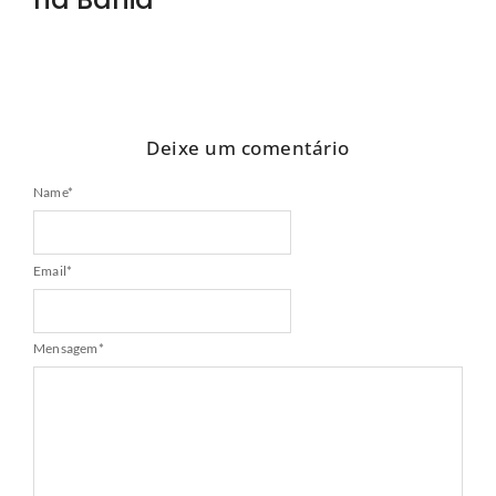
Deixe um comentário
Name
*
Email
*