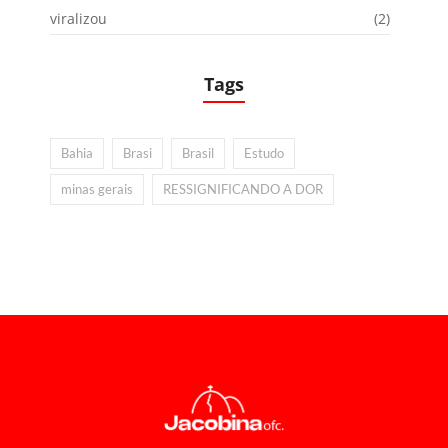
viralizou
(2)
Tags
Bahia
Brasi
Brasil
Estudo
minas gerais
RESSIGNIFICANDO A DOR