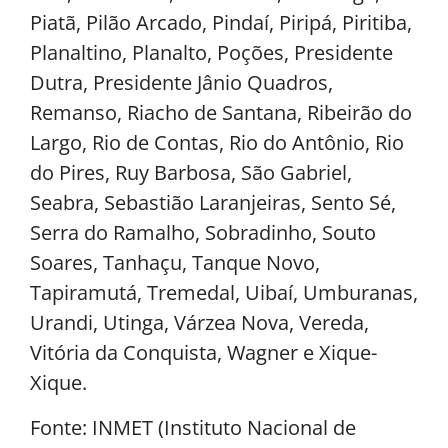
Piatã, Pilão Arcado, Pindaí, Piripá, Piritiba,
Planaltino, Planalto, Poções, Presidente
Dutra, Presidente Jânio Quadros,
Remanso, Riacho de Santana, Ribeirão do
Largo, Rio de Contas, Rio do Antônio, Rio
do Pires, Ruy Barbosa, São Gabriel,
Seabra, Sebastião Laranjeiras, Sento Sé,
Serra do Ramalho, Sobradinho, Souto
Soares, Tanhaçu, Tanque Novo,
Tapiramutá, Tremedal, Uibaí, Umburanas,
Urandi, Utinga, Várzea Nova, Vereda,
Vitória da Conquista, Wagner e Xique-
Xique.
Fonte: INMET (Instituto Nacional de