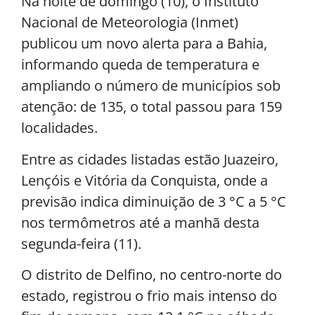
Na noite de domingo (10), o Instituto
Nacional de Meteorologia (Inmet)
publicou um novo alerta para a Bahia,
informando queda de temperatura e
ampliando o número de municípios sob
atenção: de 135, o total passou para 159
localidades.
Entre as cidades listadas estão Juazeiro,
Lençóis e Vitória da Conquista, onde a
previsão indica diminuição de 3 °C a 5 °C
nos termômetros até a manhã desta
segunda-feira (11).
O distrito de Delfino, no centro-norte do
estado, registrou o frio mais intenso do