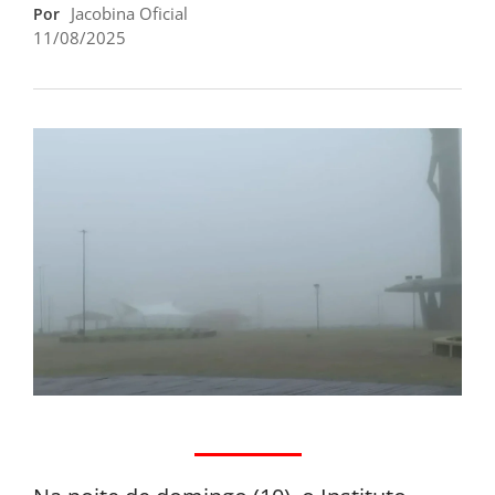
Jacobina Oficial
Por
11/08/2025