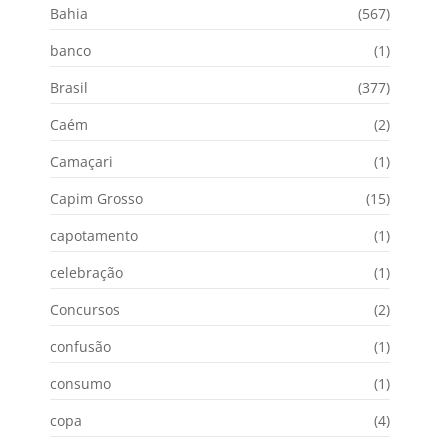
Bahia
(567)
banco
(1)
Brasil
(377)
Caém
(2)
Camaçari
(1)
Capim Grosso
(15)
capotamento
(1)
celebração
(1)
Concursos
(2)
confusão
(1)
consumo
(1)
copa
(4)