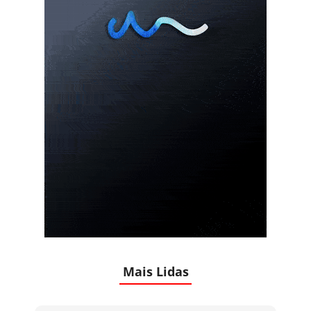
Mais Lidas