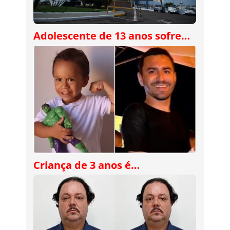
Adolescente de 13 anos sofre…
Criança de 3 anos é…