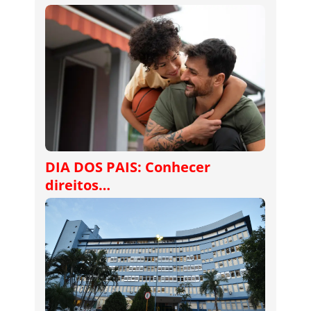
DIA DOS PAIS: Conhecer
direitos…