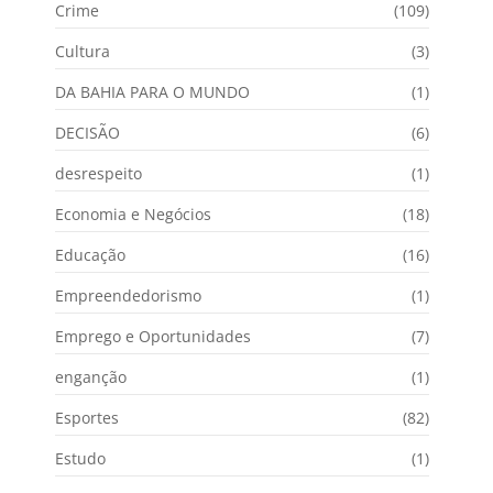
Crime
(109)
Cultura
(3)
DA BAHIA PARA O MUNDO
(1)
DECISÃO
(6)
desrespeito
(1)
Economia e Negócios
(18)
Educação
(16)
Empreendedorismo
(1)
Emprego e Oportunidades
(7)
enganção
(1)
Esportes
(82)
Estudo
(1)