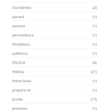
Ourolândia
(2)
paraná
(1)
passeio
(1)
pernambuco
(1)
Pindobacu
(1)
polêmica
(1)
POLÍCIA
(4)
Política
(21)
Ponto Novo
(1)
prepare-se
(1)
prisão
(17)
processo
(1)