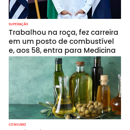
SUPERAÇÃO
Trabalhou na roça, fez carreira
em um posto de combustível
e, aos 58, entra para Medicina
CONSUMO