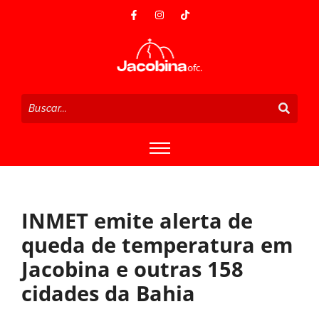
INMET emite alerta de
queda de temperatura em
Jacobina e outras 158
cidades da Bahia