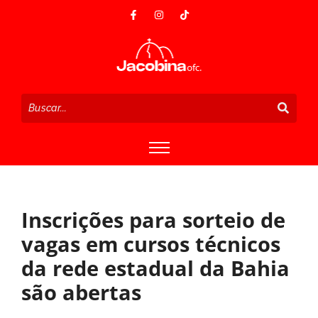
Inscrições para sorteio de
vagas em cursos técnicos
da rede estadual da Bahia
são abertas