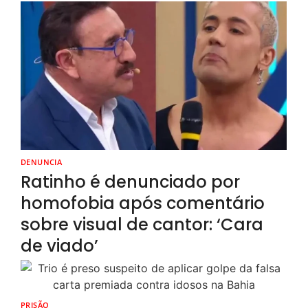
DENUNCIA
Ratinho é denunciado por
homofobia após comentário
sobre visual de cantor: ‘Cara
de viado’
PRISÃO