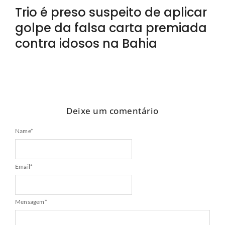
Trio é preso suspeito de aplicar
golpe da falsa carta premiada
contra idosos na Bahia
Deixe um comentário
Name
*
Email
*