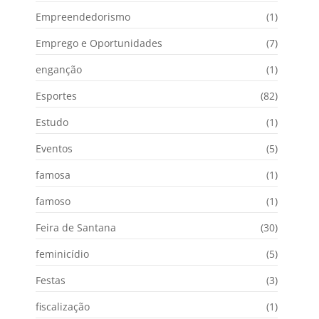
Empreendedorismo
(1)
Emprego e Oportunidades
(7)
enganção
(1)
Esportes
(82)
Estudo
(1)
Eventos
(5)
famosa
(1)
famoso
(1)
Feira de Santana
(30)
feminicídio
(5)
Festas
(3)
fiscalização
(1)