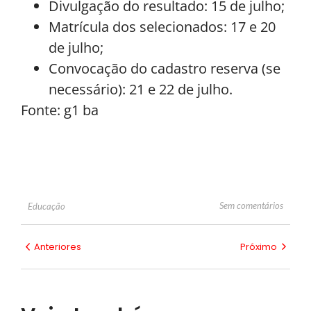
Divulgação do resultado: 15 de julho;
Matrícula dos selecionados: 17 e 20
de julho;
Convocação do cadastro reserva (se
necessário): 21 e 22 de julho.
Fonte: g1 ba
Sem comentários
Educação
Anteriores
Próximo