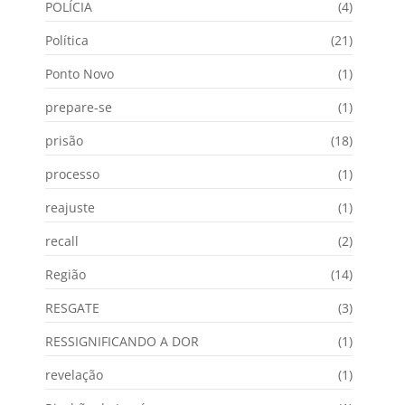
POLÍCIA
(4)
Política
(21)
Ponto Novo
(1)
prepare-se
(1)
prisão
(18)
processo
(1)
reajuste
(1)
recall
(2)
Região
(14)
RESGATE
(3)
RESSIGNIFICANDO A DOR
(1)
revelação
(1)