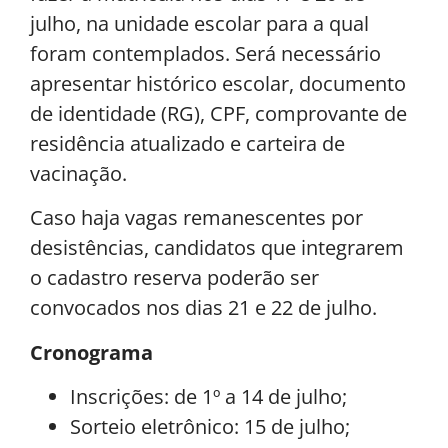
julho, na unidade escolar para a qual
foram contemplados. Será necessário
apresentar histórico escolar, documento
de identidade (RG), CPF, comprovante de
residência atualizado e carteira de
vacinação.
Caso haja vagas remanescentes por
desistências, candidatos que integrarem
o cadastro reserva poderão ser
convocados nos dias 21 e 22 de julho.
Cronograma
Inscrições: de 1º a 14 de julho;
Sorteio eletrônico: 15 de julho;