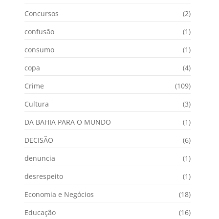
Concursos
(2)
confusão
(1)
consumo
(1)
copa
(4)
Crime
(109)
Cultura
(3)
DA BAHIA PARA O MUNDO
(1)
DECISÃO
(6)
denuncia
(1)
desrespeito
(1)
Economia e Negócios
(18)
Educação
(16)