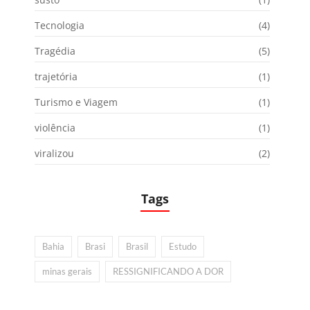
Tecnologia
(4)
Tragédia
(5)
trajetória
(1)
Turismo e Viagem
(1)
violência
(1)
viralizou
(2)
Tags
Bahia
Brasi
Brasil
Estudo
minas gerais
RESSIGNIFICANDO A DOR