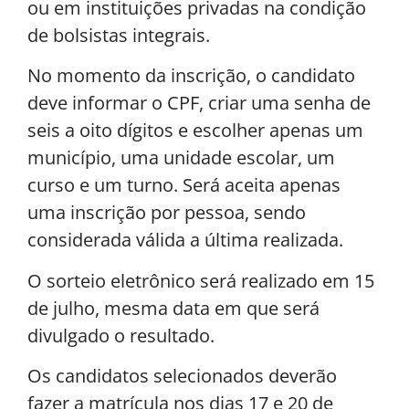
ou em instituições privadas na condição
de bolsistas integrais.
No momento da inscrição, o candidato
deve informar o CPF, criar uma senha de
seis a oito dígitos e escolher apenas um
município, uma unidade escolar, um
curso e um turno. Será aceita apenas
uma inscrição por pessoa, sendo
considerada válida a última realizada.
O sorteio eletrônico será realizado em 15
de julho, mesma data em que será
divulgado o resultado.
Os candidatos selecionados deverão
fazer a matrícula nos dias 17 e 20 de