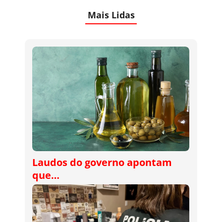
Mais Lidas
Laudos do governo apontam
que…