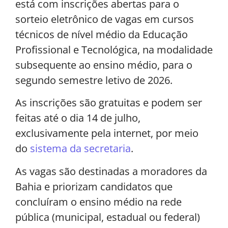
está com inscrições abertas para o
sorteio eletrônico de vagas em cursos
técnicos de nível médio da Educação
Profissional e Tecnológica, na modalidade
subsequente ao ensino médio, para o
segundo semestre letivo de 2026.
As inscrições são gratuitas e podem ser
feitas até o dia 14 de julho,
exclusivamente pela internet, por meio
do
sistema da secretaria
.
As vagas são destinadas a moradores da
Bahia e priorizam candidatos que
concluíram o ensino médio na rede
pública (municipal, estadual ou federal)