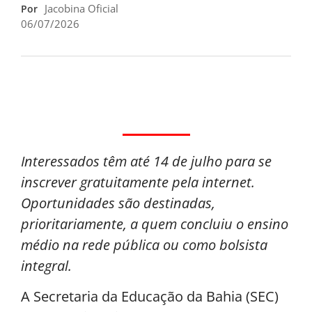
Jacobina Oficial
Por
06/07/2026
Interessados têm até 14 de julho para se
inscrever gratuitamente pela internet.
Oportunidades são destinadas,
prioritariamente, a quem concluiu o ensino
médio na rede pública ou como bolsista
integral.
A Secretaria da Educação da Bahia (SEC)