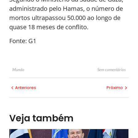
administrado pelo Hamas, o número de
mortos ultrapassou 50.000 ao longo de
quase 18 meses de conflito.
Fonte: G1
Sem comentários
Mundo
Anteriores
Próximo
Veja também