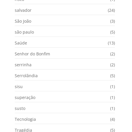
salvador
(24)
São João
(3)
são paulo
(5)
Saúde
(13)
Senhor do Bonfim
(2)
serrinha
(2)
Serrolândia
(5)
sisu
(1)
superação
(1)
susto
(1)
Tecnologia
(4)
Tragédia
(5)