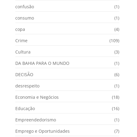
confusão
(1)
consumo
(1)
copa
(4)
Crime
(109)
Cultura
(3)
DA BAHIA PARA O MUNDO
(1)
DECISÃO
(6)
desrespeito
(1)
Economia e Negócios
(18)
Educação
(16)
Empreendedorismo
(1)
Emprego e Oportunidades
(7)