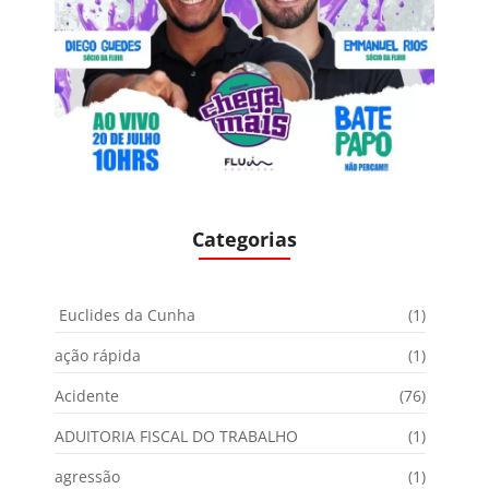
Categorias
Euclides da Cunha
(1)
ação rápida
(1)
Acidente
(76)
ADUITORIA FISCAL DO TRABALHO
(1)
agressão
(1)