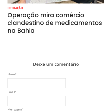
OPERAÇÃO
Operação mira comércio
clandestino de medicamentos
na Bahia
Deixe um comentário
Name
*
Email
*