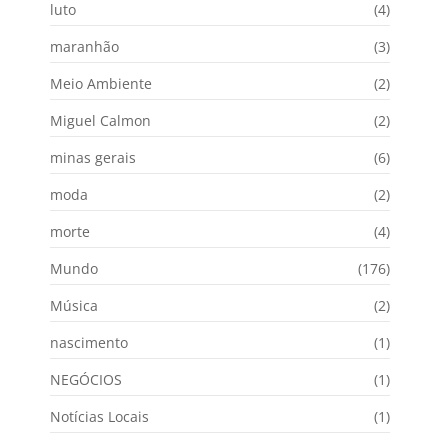
luto
(4)
maranhão
(3)
Meio Ambiente
(2)
Miguel Calmon
(2)
minas gerais
(6)
moda
(2)
morte
(4)
Mundo
(176)
Música
(2)
nascimento
(1)
NEGÓCIOS
(1)
Notícias Locais
(1)