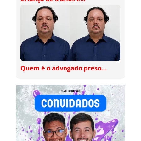
Quem é o advogado preso…