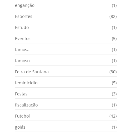
enganção
(1)
Esportes
(82)
Estudo
(1)
Eventos
(5)
famosa
(1)
famoso
(1)
Feira de Santana
(30)
feminicídio
(5)
Festas
(3)
fiscalização
(1)
Futebol
(42)
goiás
(1)