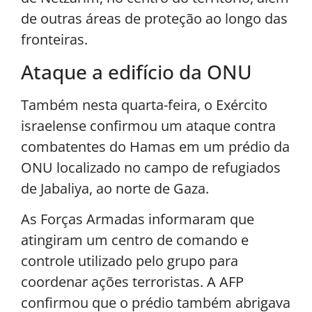
de outras áreas de proteção ao longo das
fronteiras.
Ataque a edifício da ONU
Também nesta quarta-feira, o Exército
israelense confirmou um ataque contra
combatentes do Hamas em um prédio da
ONU localizado no campo de refugiados
de Jabaliya, ao norte de Gaza.
As Forças Armadas informaram que
atingiram um centro de comando e
controle utilizado pelo grupo para
coordenar ações terroristas. A AFP
confirmou que o prédio também abrigava