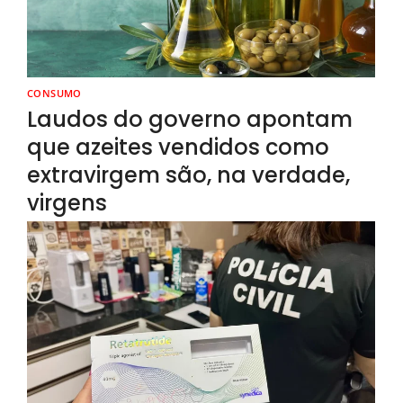
CONSUMO
Laudos do governo apontam
que azeites vendidos como
extravirgem são, na verdade,
virgens