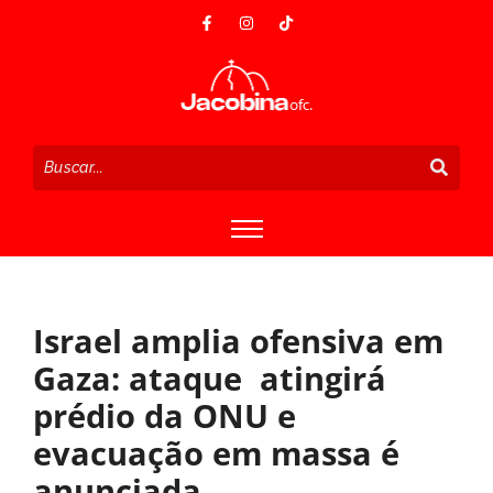
Israel amplia ofensiva em
Gaza: ataque atingirá
prédio da ONU e
evacuação em massa é
anunciada