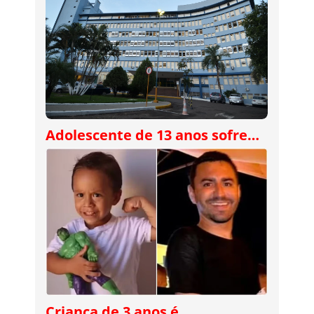
Adolescente de 13 anos sofre…
Criança de 3 anos é…