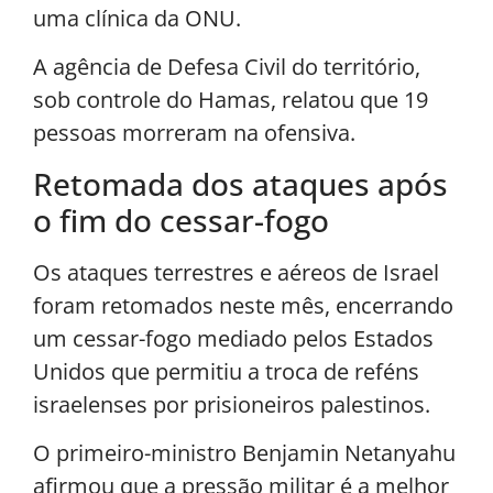
uma clínica da ONU.
A agência de Defesa Civil do território,
sob controle do Hamas, relatou que 19
pessoas morreram na ofensiva.
Retomada dos ataques após
o fim do cessar-fogo
Os ataques terrestres e aéreos de Israel
foram retomados neste mês, encerrando
um cessar-fogo mediado pelos Estados
Unidos que permitiu a troca de reféns
israelenses por prisioneiros palestinos.
O primeiro-ministro Benjamin Netanyahu
afirmou que a pressão militar é a melhor