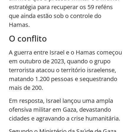
estratégia para recuperar os 59 reféns
que ainda estão sob o controle do
Hamas.
O conflito
A guerra entre Israel e o Hamas começou
em outubro de 2023, quando o grupo
terrorista atacou o território israelense,
matando 1.200 pessoas e sequestrando
mais de 200.
Em resposta, Israel lançou uma ampla
ofensiva militar em Gaza, devastando
cidades e agravando a crise humanitária.
Segundo o Ministério da Saúde de Gaza,