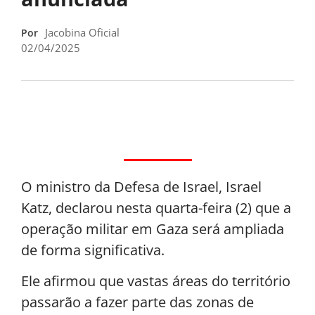
Jacobina Oficial
Por
02/04/2025
O ministro da Defesa de Israel, Israel
Katz, declarou nesta quarta-feira (2) que a
operação militar em Gaza será ampliada
de forma significativa.
Ele afirmou que vastas áreas do território
passarão a fazer parte das zonas de