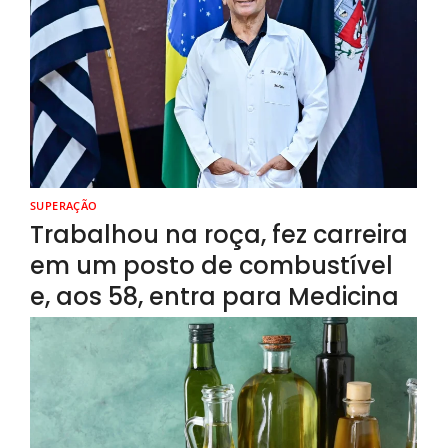
SUPERAÇÃO
Trabalhou na roça, fez carreira
em um posto de combustível
e, aos 58, entra para Medicina