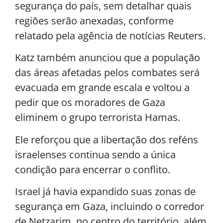
segurança do país, sem detalhar quais
regiões serão anexadas, conforme
relatado pela agência de notícias Reuters.
Katz também anunciou que a população
das áreas afetadas pelos combates será
evacuada em grande escala e voltou a
pedir que os moradores de Gaza
eliminem o grupo terrorista Hamas.
Ele reforçou que a libertação dos reféns
israelenses continua sendo a única
condição para encerrar o conflito.
Israel já havia expandido suas zonas de
segurança em Gaza, incluindo o corredor
de Netzarim, no centro do território, além