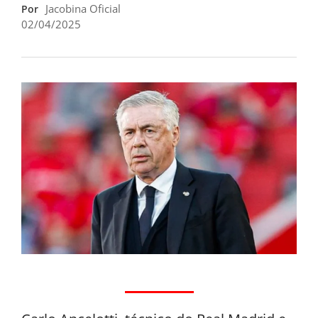
Jacobina Oficial
Por
02/04/2025