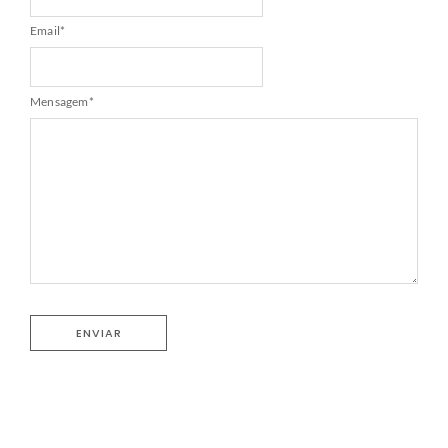
Email
*