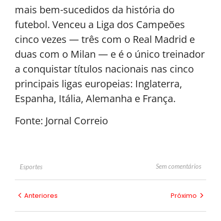
mais bem-sucedidos da história do
futebol. Venceu a Liga dos Campeões
cinco vezes — três com o Real Madrid e
duas com o Milan — e é o único treinador
a conquistar títulos nacionais nas cinco
principais ligas europeias: Inglaterra,
Espanha, Itália, Alemanha e França.
Fonte: Jornal Correio
Sem comentários
Esportes
Anteriores
Próximo