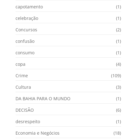
capotamento
(1)
celebração
(1)
Concursos
(2)
confusão
(1)
consumo
(1)
copa
(4)
Crime
(109)
Cultura
(3)
DA BAHIA PARA O MUNDO
(1)
DECISÃO
(6)
desrespeito
(1)
Economia e Negócios
(18)