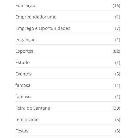
Educação
(16)
Empreendedorismo
(1)
Emprego e Oportunidades
(7)
enganção
(1)
Esportes
(82)
Estudo
(1)
Eventos
(5)
famosa
(1)
famoso
(1)
Feira de Santana
(30)
feminicídio
(5)
Festas
(3)