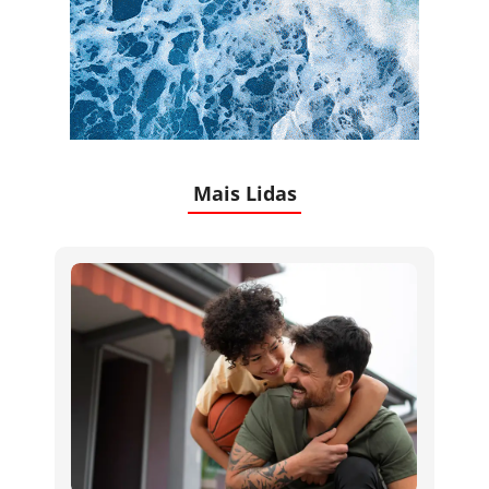
Mais Lidas