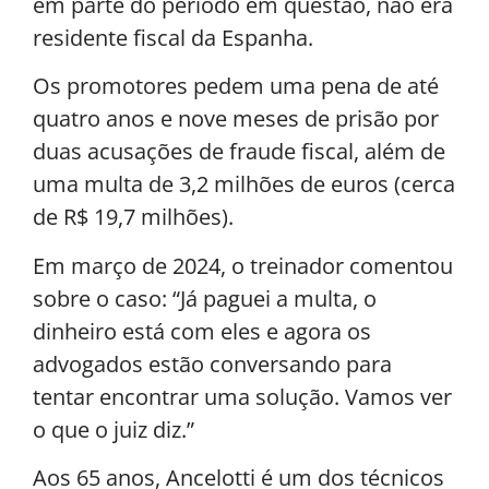
em parte do período em questão, não era
residente fiscal da Espanha.
Os promotores pedem uma pena de até
quatro anos e nove meses de prisão por
duas acusações de fraude fiscal, além de
uma multa de 3,2 milhões de euros (cerca
de R$ 19,7 milhões).
Em março de 2024, o treinador comentou
sobre o caso: “Já paguei a multa, o
dinheiro está com eles e agora os
advogados estão conversando para
tentar encontrar uma solução. Vamos ver
o que o juiz diz.”
Aos 65 anos, Ancelotti é um dos técnicos