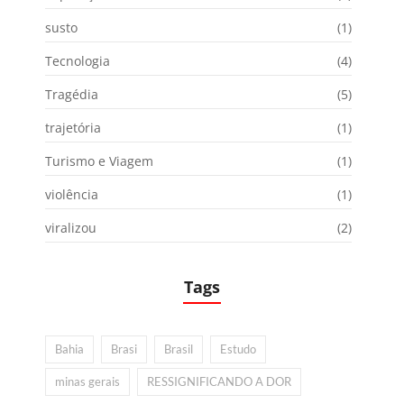
susto
(1)
Tecnologia
(4)
Tragédia
(5)
trajetória
(1)
Turismo e Viagem
(1)
violência
(1)
viralizou
(2)
Tags
Bahia
Brasi
Brasil
Estudo
minas gerais
RESSIGNIFICANDO A DOR