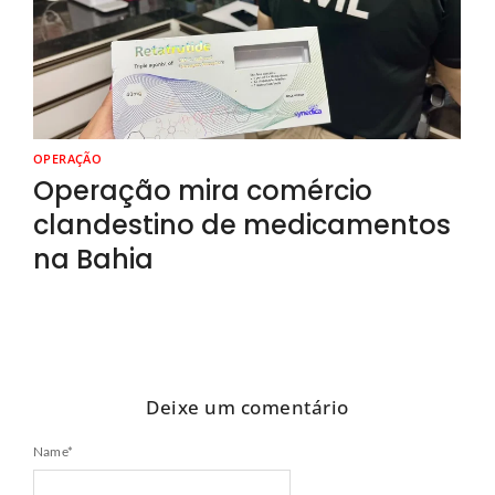
OPERAÇÃO
Operação mira comércio
clandestino de medicamentos
na Bahia
Deixe um comentário
Name
*