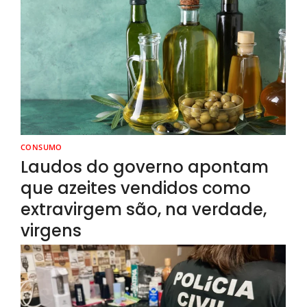
CONSUMO
Laudos do governo apontam
que azeites vendidos como
extravirgem são, na verdade,
virgens