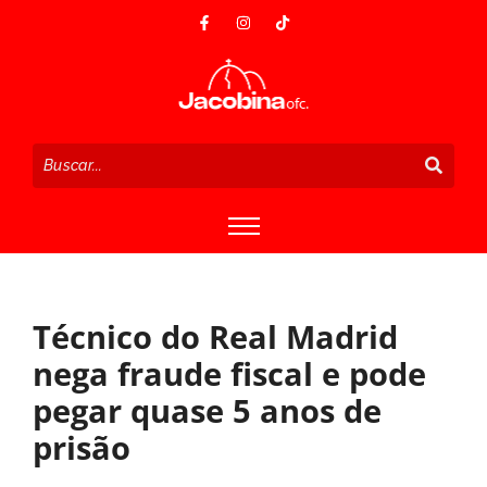
Técnico do Real Madrid
nega fraude fiscal e pode
pegar quase 5 anos de
prisão