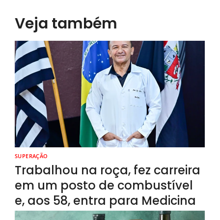
Veja também
SUPERAÇÃO
Trabalhou na roça, fez carreira
em um posto de combustível
e, aos 58, entra para Medicina