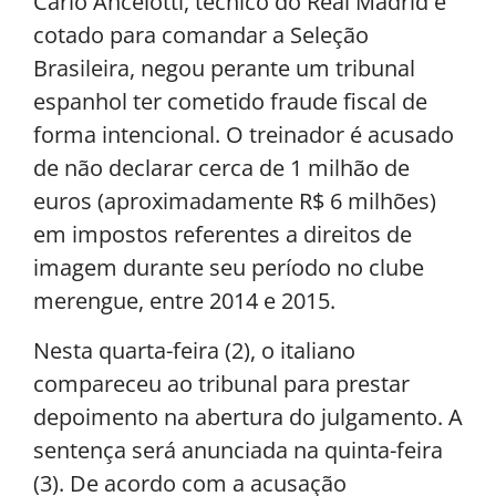
Carlo Ancelotti, técnico do Real Madrid e
cotado para comandar a Seleção
Brasileira, negou perante um tribunal
espanhol ter cometido fraude fiscal de
forma intencional. O treinador é acusado
de não declarar cerca de 1 milhão de
euros (aproximadamente R$ 6 milhões)
em impostos referentes a direitos de
imagem durante seu período no clube
merengue, entre 2014 e 2015.
Nesta quarta-feira (2), o italiano
compareceu ao tribunal para prestar
depoimento na abertura do julgamento. A
sentença será anunciada na quinta-feira
(3). De acordo com a acusação