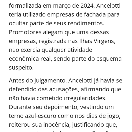
formalizada em março de 2024, Ancelotti
teria utilizado empresas de fachada para
ocultar parte de seus rendimentos.
Promotores alegam que uma dessas
empresas, registrada nas Ilhas Virgens,
não exercia qualquer atividade
econômica real, sendo parte do esquema
suspeito.
Antes do julgamento, Ancelotti já havia se
defendido das acusações, afirmando que
não havia cometido irregularidades.
Durante seu depoimento, vestindo um
terno azul-escuro como nos dias de jogo,
reiterou sua inocência, justificando que,