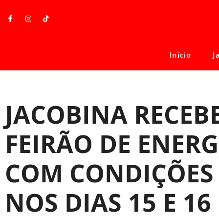
Início
J
JACOBINA RECEB
FEIRÃO DE ENERG
COM CONDIÇÕES 
NOS DIAS 15 E 16