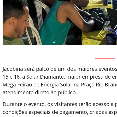
Jacobina será palco de um dos maiores eventos 
15 e 16, a Solar Diamante, maior empresa de en
Mega Feirão de Energia Solar na Praça Rio Bran
atendimento direto ao público.
Durante o evento, os visitantes terão acesso a 
condições especiais de pagamento, criadas espe