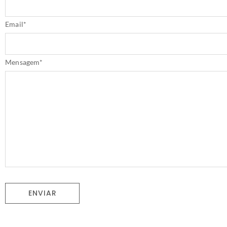
Email
*