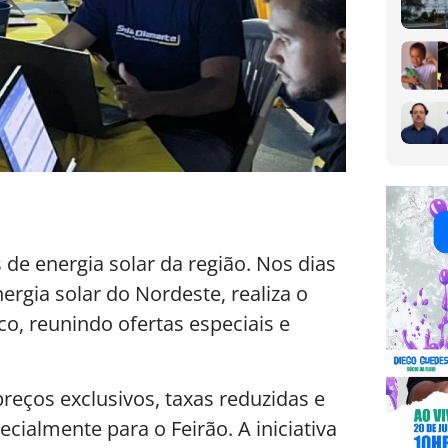
de energia solar da região. Nos dias
ergia solar do Nordeste, realiza o
co, reunindo ofertas especiais e
preços exclusivos, taxas reduzidas e
cialmente para o Feirão. A iniciativa