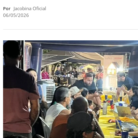
Jacobina Oficial
Por
06/05/2026