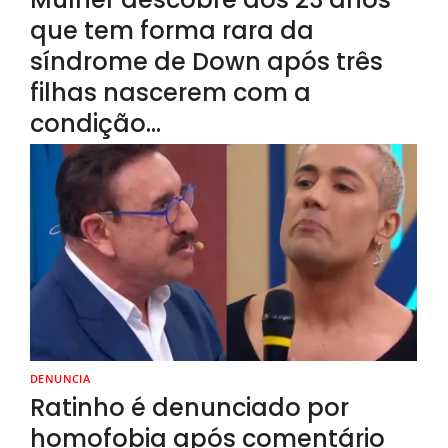
que tem forma rara da
síndrome de Down após três
filhas nascerem com a
condição…
DENUNCIA
Ratinho é denunciado por
homofobia após comentário