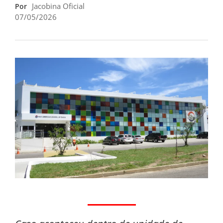
Jacobina Oficial
Por
07/05/2026