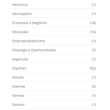
denuncia
(1)
desrespeito
(1)
Economia e Negócios
(18)
Educação
(16)
Empreendedorismo
(1)
Emprego e Oportunidades
(7)
enganção
(1)
Esportes
(82)
Estudo
(1)
Eventos
(5)
famosa
(1)
famoso
(1)