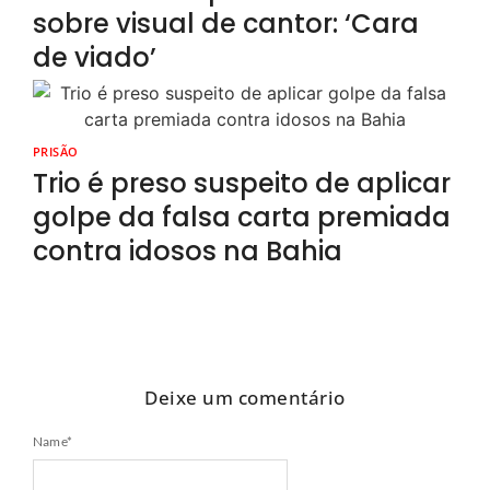
sobre visual de cantor: ‘Cara
de viado’
PRISÃO
Trio é preso suspeito de aplicar
golpe da falsa carta premiada
contra idosos na Bahia
Deixe um comentário
Name
*