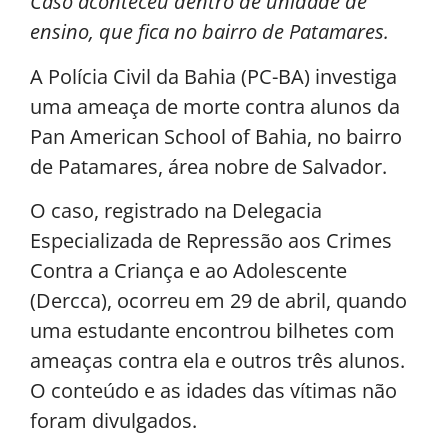
Caso aconteceu dentro de unidade de
ensino, que fica no bairro de Patamares.
A Polícia Civil da Bahia (PC-BA) investiga
uma ameaça de morte contra alunos da
Pan American School of Bahia, no bairro
de Patamares, área nobre de Salvador.
O caso, registrado na Delegacia
Especializada de Repressão aos Crimes
Contra a Criança e ao Adolescente
(Dercca), ocorreu em 29 de abril, quando
uma estudante encontrou bilhetes com
ameaças contra ela e outros três alunos.
O conteúdo e as idades das vítimas não
foram divulgados.