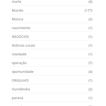
morte
(4)
Mundo
(177)
Música
(2)
nascimento
(1)
NEGÓCIOS
(1)
Notícias Locais
(1)
novidade
(1)
operação
(7)
oportunidade
(4)
ORGULHO!
(1)
Ourolândia
(2)
paraná
(1)