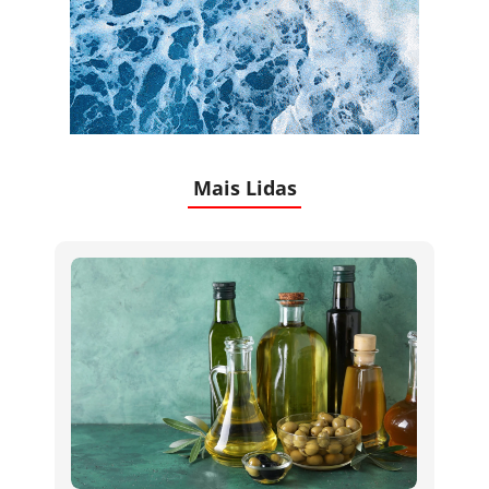
Mais Lidas