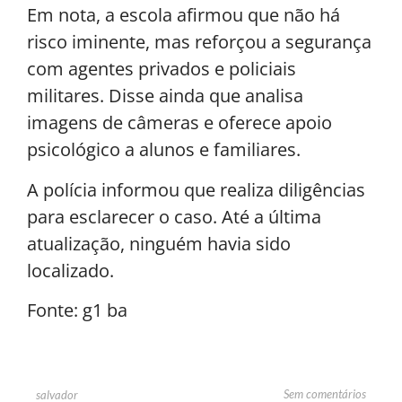
Em nota, a escola afirmou que não há
risco iminente, mas reforçou a segurança
com agentes privados e policiais
militares. Disse ainda que analisa
imagens de câmeras e oferece apoio
psicológico a alunos e familiares.
A polícia informou que realiza diligências
para esclarecer o caso. Até a última
atualização, ninguém havia sido
localizado.
Fonte: g1 ba
Sem comentários
salvador