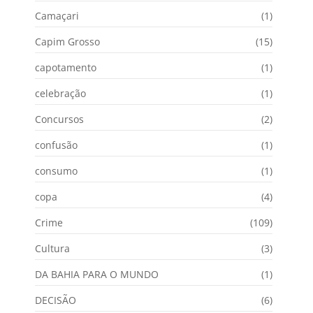
Camaçari
(1)
Capim Grosso
(15)
capotamento
(1)
celebração
(1)
Concursos
(2)
confusão
(1)
consumo
(1)
copa
(4)
Crime
(109)
Cultura
(3)
DA BAHIA PARA O MUNDO
(1)
DECISÃO
(6)