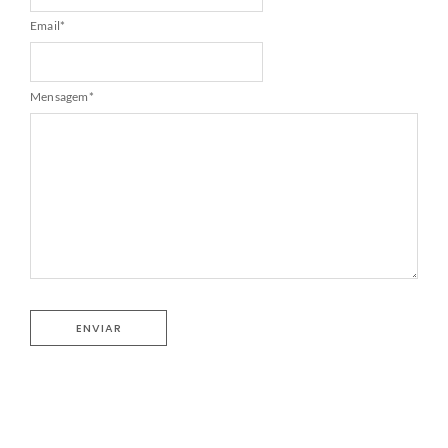
Email
*