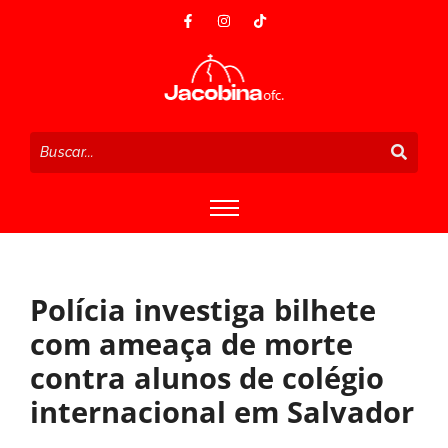
Polícia investiga bilhete
com ameaça de morte
contra alunos de colégio
internacional em Salvador