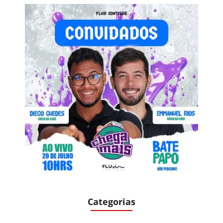
Categorias