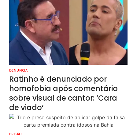
DENUNCIA
Ratinho é denunciado por
homofobia após comentário
sobre visual de cantor: ‘Cara
de viado’
PRISÃO