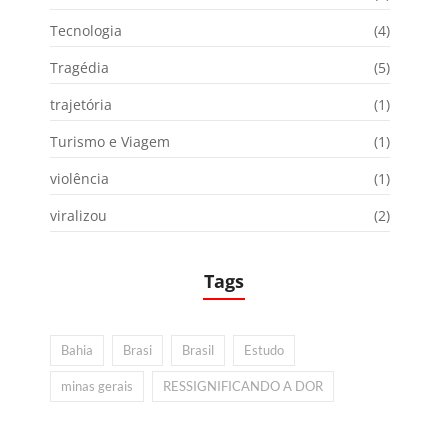
Tecnologia
(4)
Tragédia
(5)
trajetória
(1)
Turismo e Viagem
(1)
violência
(1)
viralizou
(2)
Tags
Bahia
Brasi
Brasil
Estudo
minas gerais
RESSIGNIFICANDO A DOR