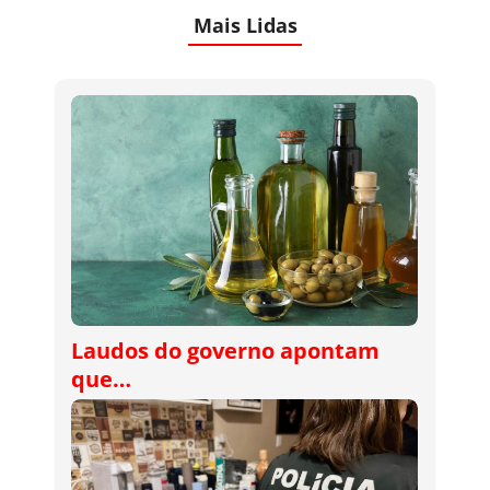
Mais Lidas
Laudos do governo apontam
que…