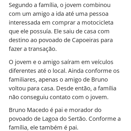
Segundo a família, o jovem combinou
com um amigo a ida até uma pessoa
interessada em comprar a motocicleta
que ele possuía. Ele saiu de casa com
destino ao povoado de Capoeiras para
fazer a transação.
O jovem e o amigo saíram em veículos
diferentes até o local. Ainda conforme os
familiares, apenas o amigo de Bruno
voltou para casa. Desde então, a família
não conseguiu contato com o jovem.
Bruno Macedo é pai e morador do
povoado de Lagoa do Sertão. Conforme a
família, ele também é pai.