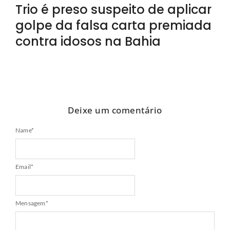
Trio é preso suspeito de aplicar
golpe da falsa carta premiada
contra idosos na Bahia
Deixe um comentário
Name
*
Email
*