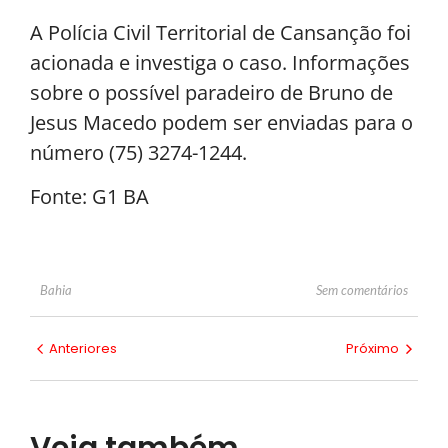
A Polícia Civil Territorial de Cansanção foi
acionada e investiga o caso. Informações
sobre o possível paradeiro de Bruno de
Jesus Macedo podem ser enviadas para o
número (75) 3274-1244.
Fonte: G1 BA
Sem comentários
Bahia
Anteriores
Próximo