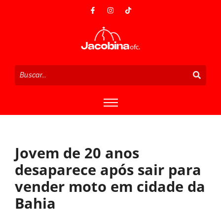
Jovem de 20 anos
desaparece após sair para
vender moto em cidade da
Bahia