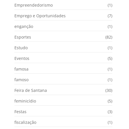
Empreendedorismo
(1)
Emprego e Oportunidades
(7)
enganção
(1)
Esportes
(82)
Estudo
(1)
Eventos
(5)
famosa
(1)
famoso
(1)
Feira de Santana
(30)
feminicídio
(5)
Festas
(3)
fiscalização
(1)