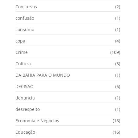
Concursos
(2)
confusão
(1)
consumo
(1)
copa
(4)
Crime
(109)
Cultura
(3)
DA BAHIA PARA O MUNDO
(1)
DECISÃO
(6)
denuncia
(1)
desrespeito
(1)
Economia e Negócios
(18)
Educação
(16)