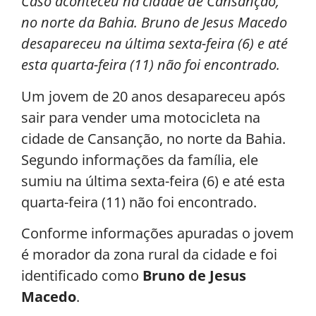
Caso aconteceu na cidade de Cansanção,
no norte da Bahia. Bruno de Jesus Macedo
desapareceu na última sexta-feira (6) e até
esta quarta-feira (11) não foi encontrado.
Um jovem de 20 anos desapareceu após
sair para vender uma motocicleta na
cidade de Cansanção, no norte da Bahia.
Segundo informações da família, ele
sumiu na última sexta-feira (6) e até esta
quarta-feira (11) não foi encontrado.
Conforme informações apuradas o jovem
é morador da zona rural da cidade e foi
identificado como
Bruno de Jesus
Macedo
.