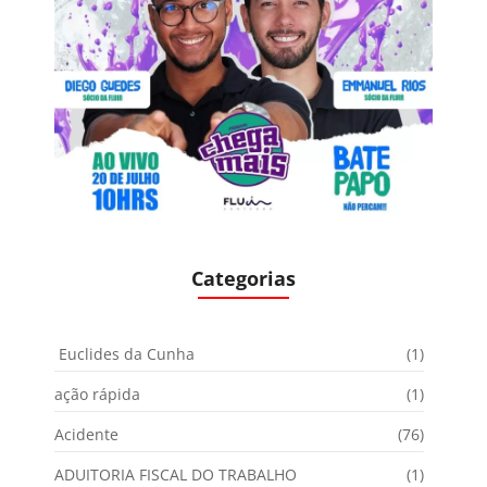
Categorias
Euclides da Cunha
(1)
ação rápida
(1)
Acidente
(76)
ADUITORIA FISCAL DO TRABALHO
(1)