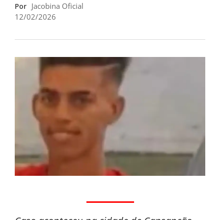
Jacobina Oficial
Por
12/02/2026