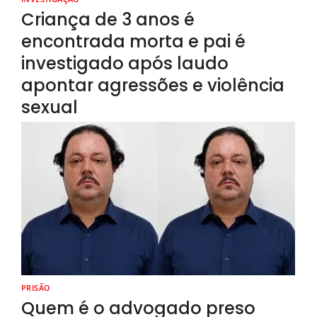
Criança de 3 anos é
encontrada morta e pai é
investigado após laudo
apontar agressões e violência
sexual
PRISÃO
Quem é o advogado preso