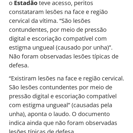
o
Estadão
teve acesso, peritos
constataram lesões na face e região
cervical da vítima. “São lesões
contundentes, por meio de pressão
digital e escoriação compatível com
estigma ungueal (causado por unha)”.
Não foram observadas lesões típicas de
defesa.
“Existiram lesões na face e região cervical.
São lesões contundentes por meio de
pressão digital e escoriação compatível
com estigma ungueal” (causadas pela
unha), aponta o laudo. O documento
indica ainda que não foram observadas
lesões típicas de defesa.