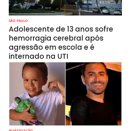
SÃO PAULO
Adolescente de 13 anos sofre
hemorragia cerebral após
agressão em escola e é
internado na UTI
INVESTIGAÇÃO