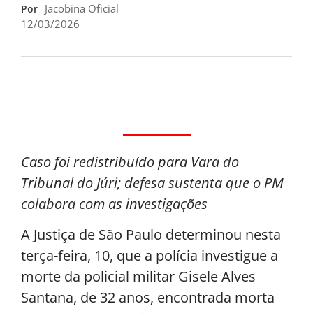
Jacobina Oficial
Por
12/03/2026
Caso foi redistribuído para Vara do
Tribunal do Júri; defesa sustenta que o PM
colabora com as investigações
A Justiça de São Paulo determinou nesta
terça-feira, 10, que a polícia investigue a
morte da policial militar Gisele Alves
Santana, de 32 anos, encontrada morta