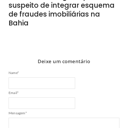
suspeito de integrar esquema
de fraudes imobiliárias na
Bahia
Deixe um comentário
Name
*
Email
*