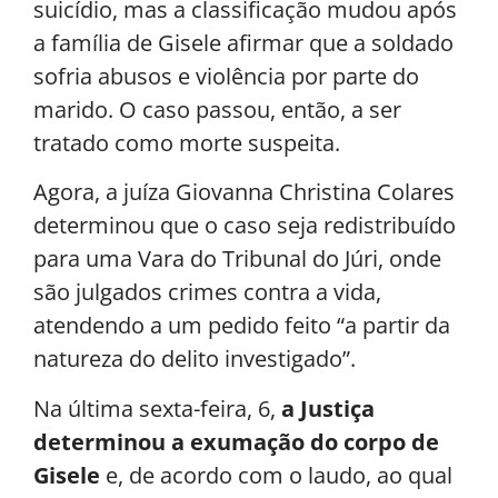
suicídio, mas a classificação mudou após
a família de Gisele afirmar que a soldado
sofria abusos e violência por parte do
marido. O caso passou, então, a ser
tratado como morte suspeita.
Agora, a juíza Giovanna Christina Colares
determinou que o caso seja redistribuído
para uma Vara do Tribunal do Júri, onde
são julgados crimes contra a vida,
atendendo a um pedido feito “a partir da
natureza do delito investigado”.
Na última sexta-feira, 6,
a Justiça
determinou a exumação do corpo de
Gisele
e, de acordo com o laudo, ao qual