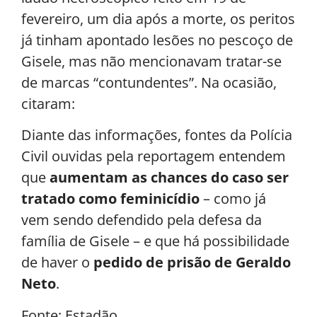
fevereiro, um dia após a morte, os peritos
já tinham apontado lesões no pescoço de
Gisele, mas não mencionavam tratar-se
de marcas “contundentes”. Na ocasião,
citaram:
Diante das informações, fontes da Polícia
Civil ouvidas pela reportagem entendem
que
aumentam as chances do caso ser
tratado como feminicídio
– como já
vem sendo defendido pela defesa da
família de Gisele – e que há possibilidade
de haver o
pedido de prisão de Geraldo
Neto
.
Fonte: Estadão