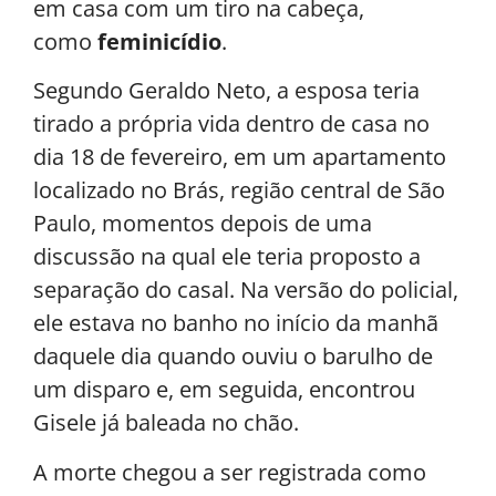
em casa com um tiro na cabeça,
como
feminicídio
.
Segundo Geraldo Neto, a esposa teria
tirado a própria vida dentro de casa no
dia 18 de fevereiro, em um apartamento
localizado no Brás, região central de São
Paulo, momentos depois de uma
discussão na qual ele teria proposto a
separação do casal. Na versão do policial,
ele estava no banho no início da manhã
daquele dia quando ouviu o barulho de
um disparo e, em seguida, encontrou
Gisele já baleada no chão.
A morte chegou a ser registrada como