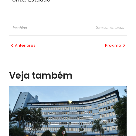
Sem comentários
Jacobina
Anteriores
Próximo
Veja também