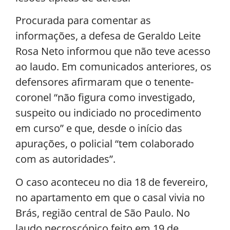
Procurada para comentar as
informações, a defesa de Geraldo Leite
Rosa Neto informou que não teve acesso
ao laudo. Em comunicados anteriores, os
defensores afirmaram que o tenente-
coronel “não figura como investigado,
suspeito ou indiciado no procedimento
em curso” e que, desde o início das
apurações, o policial “tem colaborado
com as autoridades”.
O caso aconteceu no dia 18 de fevereiro,
no apartamento em que o casal vivia no
Brás, região central de São Paulo. No
laudo necroscópico feito em 19 de