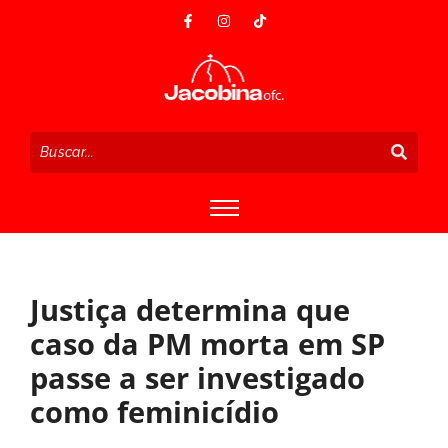
Justiça determina que
caso da PM morta em SP
passe a ser investigado
como feminicídio