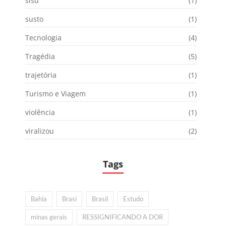
sisu
(1)
susto
(1)
Tecnologia
(4)
Tragédia
(5)
trajetória
(1)
Turismo e Viagem
(1)
violência
(1)
viralizou
(2)
Tags
Bahia
Brasi
Brasil
Estudo
minas gerais
RESSIGNIFICANDO A DOR