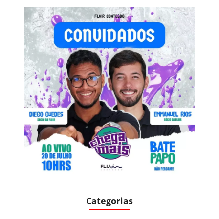
Categorias