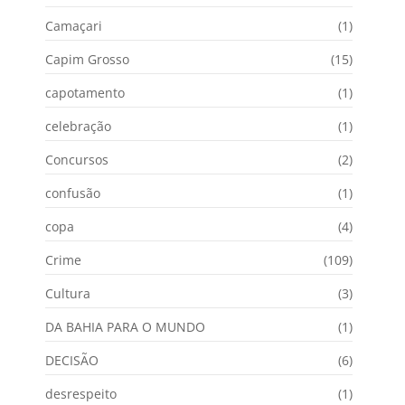
Camaçari
(1)
Capim Grosso
(15)
capotamento
(1)
celebração
(1)
Concursos
(2)
confusão
(1)
copa
(4)
Crime
(109)
Cultura
(3)
DA BAHIA PARA O MUNDO
(1)
DECISÃO
(6)
desrespeito
(1)