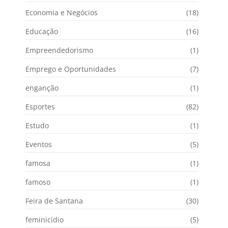
Economia e Negócios
(18)
Educação
(16)
Empreendedorismo
(1)
Emprego e Oportunidades
(7)
enganção
(1)
Esportes
(82)
Estudo
(1)
Eventos
(5)
famosa
(1)
famoso
(1)
Feira de Santana
(30)
feminicídio
(5)