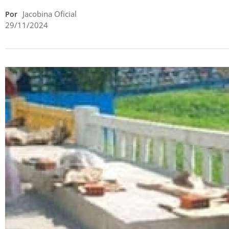
Jacobina Oficial
Por
29/11/2024