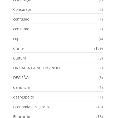
Concursos
(2)
confusão
(1)
consumo
(1)
copa
(4)
Crime
(109)
Cultura
(3)
DA BAHIA PARA O MUNDO
(1)
DECISÃO
(6)
denuncia
(1)
desrespeito
(1)
Economia e Negócios
(18)
Educação
(16)