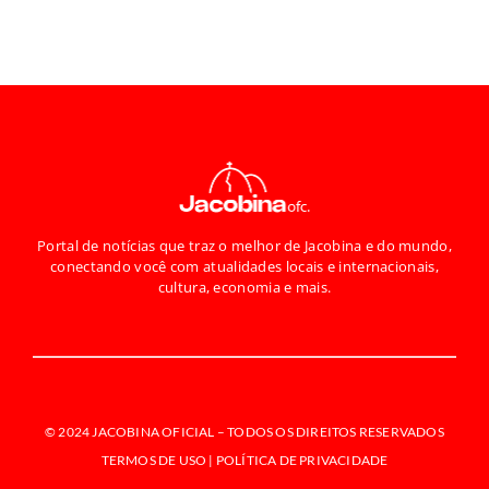
Portal de notícias que traz o melhor de Jacobina e do mundo,
conectando você com atualidades locais e internacionais,
cultura, economia e mais.
© 2024 JACOBINA OFICIAL –
TODOS OS DIREITOS RESERVADOS
TERMOS DE USO | POLÍTICA DE PRIVACIDADE