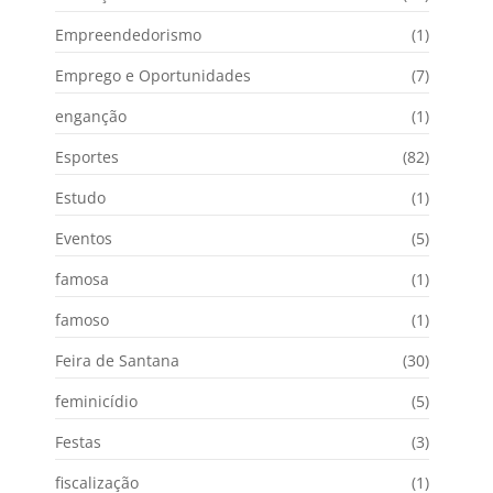
Empreendedorismo
(1)
Emprego e Oportunidades
(7)
enganção
(1)
Esportes
(82)
Estudo
(1)
Eventos
(5)
famosa
(1)
famoso
(1)
Feira de Santana
(30)
feminicídio
(5)
Festas
(3)
fiscalização
(1)