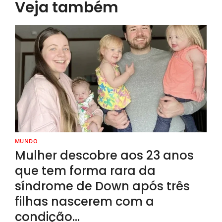
Veja também
MUNDO
Mulher descobre aos 23 anos
que tem forma rara da
síndrome de Down após três
filhas nascerem com a
condição…