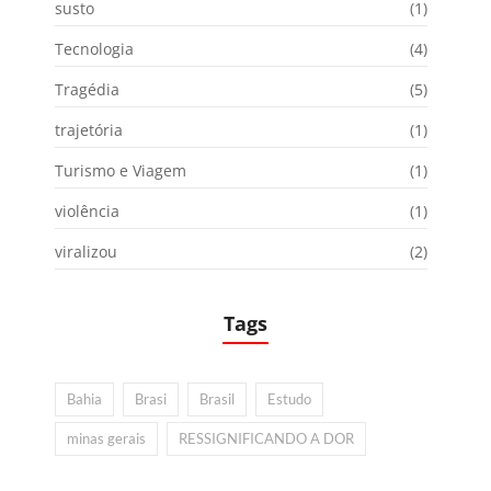
susto
(1)
Tecnologia
(4)
Tragédia
(5)
trajetória
(1)
Turismo e Viagem
(1)
violência
(1)
viralizou
(2)
Tags
Bahia
Brasi
Brasil
Estudo
minas gerais
RESSIGNIFICANDO A DOR