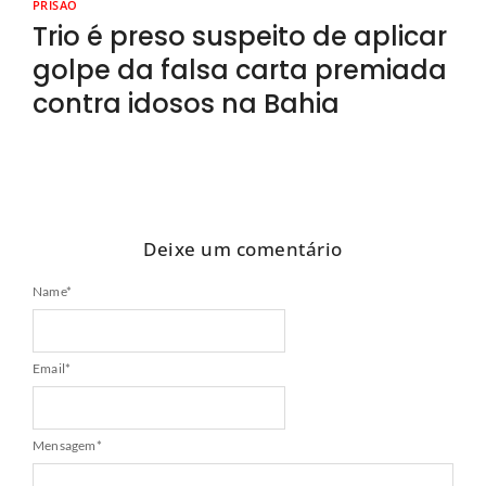
PRISÃO
Trio é preso suspeito de aplicar
golpe da falsa carta premiada
contra idosos na Bahia
Deixe um comentário
Name
*
Email
*