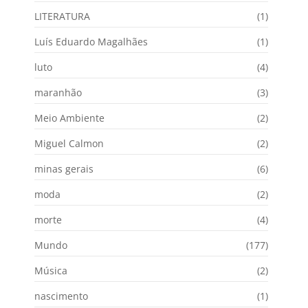
LITERATURA
(1)
Luís Eduardo Magalhães
(1)
luto
(4)
maranhão
(3)
Meio Ambiente
(2)
Miguel Calmon
(2)
minas gerais
(6)
moda
(2)
morte
(4)
Mundo
(177)
Música
(2)
nascimento
(1)