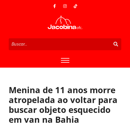
Menina de 11 anos morre
atropelada ao voltar para
buscar objeto esquecido
em van na Bahia