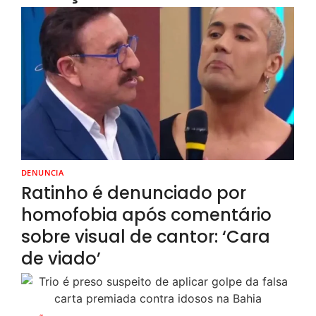
DENUNCIA
Ratinho é denunciado por
homofobia após comentário
sobre visual de cantor: ‘Cara
de viado’