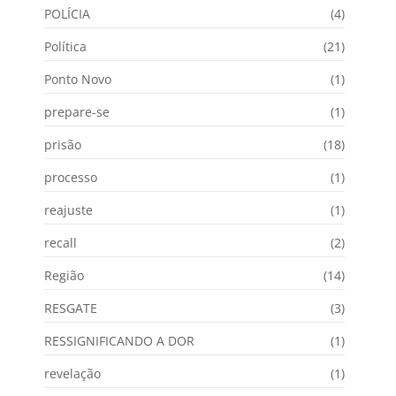
POLÍCIA
(4)
Política
(21)
Ponto Novo
(1)
prepare-se
(1)
prisão
(18)
processo
(1)
reajuste
(1)
recall
(2)
Região
(14)
RESGATE
(3)
RESSIGNIFICANDO A DOR
(1)
revelação
(1)