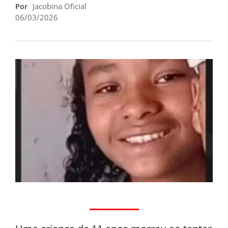
Jacobina Oficial
Por
06/03/2026