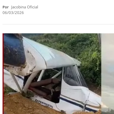
Jacobina Oficial
Por
06/03/2026