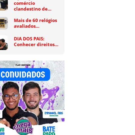
comércio
clandestino de…
Mais de 60 relógios
avaliados…
DIA DOS PAIS:
Conhecer direitos…