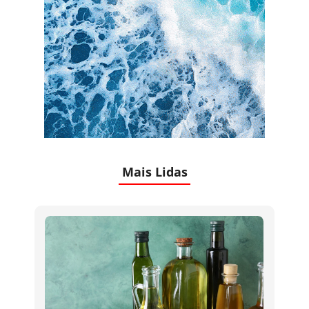
Mais Lidas