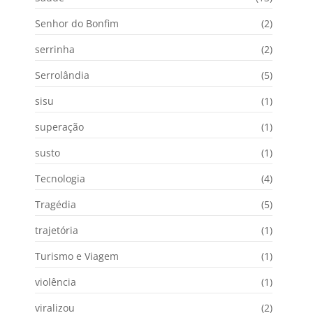
Senhor do Bonfim
(2)
serrinha
(2)
Serrolândia
(5)
sisu
(1)
superação
(1)
susto
(1)
Tecnologia
(4)
Tragédia
(5)
trajetória
(1)
Turismo e Viagem
(1)
violência
(1)
viralizou
(2)