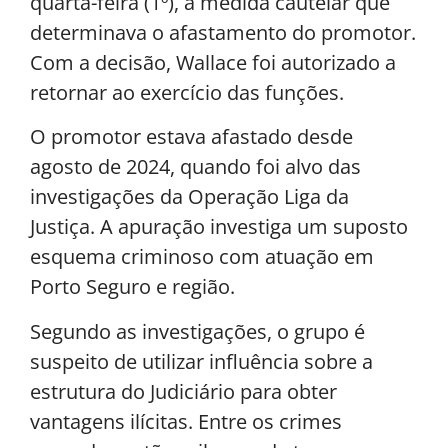
quarta-feira (1º), a medida cautelar que
determinava o afastamento do promotor.
Com a decisão, Wallace foi autorizado a
retornar ao exercício das funções.
O promotor estava afastado desde
agosto de 2024, quando foi alvo das
investigações da Operação Liga da
Justiça. A apuração investiga um suposto
esquema criminoso com atuação em
Porto Seguro e região.
Segundo as investigações, o grupo é
suspeito de utilizar influência sobre a
estrutura do Judiciário para obter
vantagens ilícitas. Entre os crimes