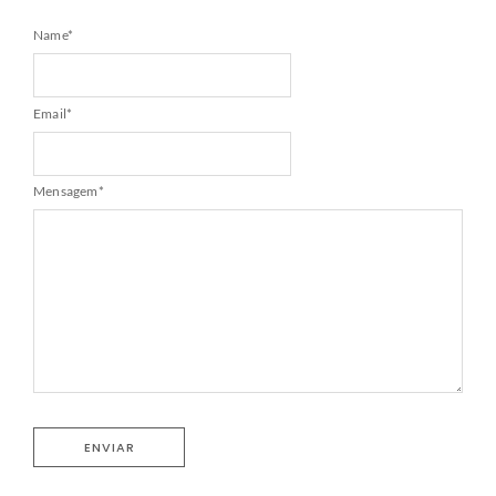
Name
*
Email
*