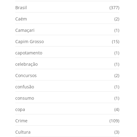
Brasil
(377)
Caém
(2)
Camaçari
(1)
Capim Grosso
(15)
capotamento
(1)
celebração
(1)
Concursos
(2)
confusão
(1)
consumo
(1)
copa
(4)
Crime
(109)
Cultura
(3)