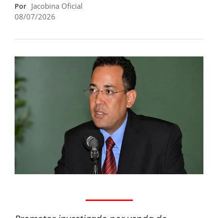
Jacobina Oficial
Por
08/07/2026