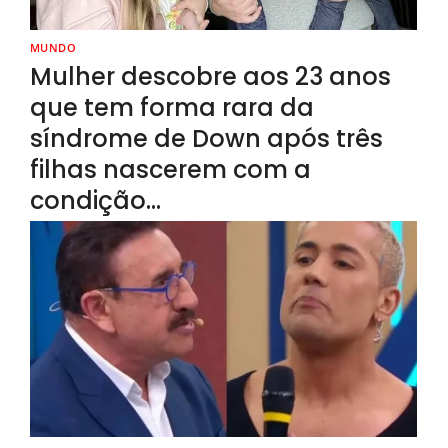
MUNDO
Mulher descobre aos 23 anos
que tem forma rara da
síndrome de Down após três
filhas nascerem com a
condição…