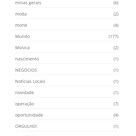
minas gerais
(6)
moda
(2)
morte
(4)
Mundo
(177)
Música
(2)
nascimento
(1)
NEGÓCIOS
(1)
Notícias Locais
(1)
novidade
(1)
operação
(7)
oportunidade
(4)
ORGULHO!
(1)