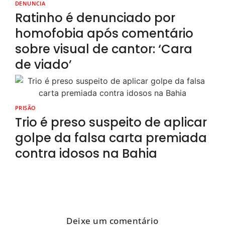
DENUNCIA
Ratinho é denunciado por
homofobia após comentário
sobre visual de cantor: ‘Cara
de viado’
PRISÃO
Trio é preso suspeito de aplicar
golpe da falsa carta premiada
contra idosos na Bahia
Deixe um comentário