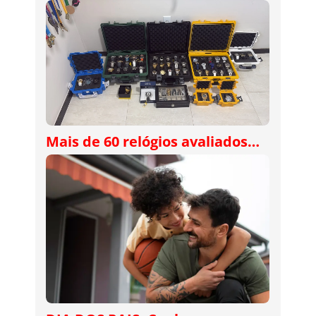
Mais de 60 relógios avaliados…