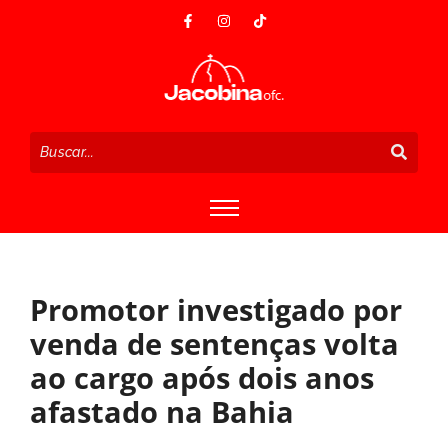
Promotor investigado por
venda de sentenças volta
ao cargo após dois anos
afastado na Bahia