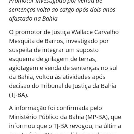
Promotor investigado por venda de
sentenças volta ao cargo após dois anos
afastado na Bahia
O promotor de Justiça Wallace Carvalho
Mesquita de Barros, investigado por
suspeita de integrar um suposto
esquema de grilagem de terras,
agiotagem e venda de sentenças no sul
da Bahia, voltou às atividades após
decisão do Tribunal de Justiça da Bahia
(TJ-BA).
A informação foi confirmada pelo
Ministério Público da Bahia (MP-BA), que
informou que o TJ-BA revogou, na última