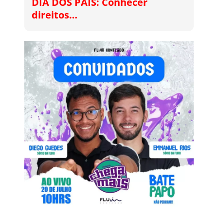
DIA DOS PAIS: Conhecer
direitos…