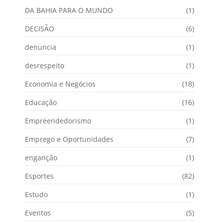
DA BAHIA PARA O MUNDO
(1)
DECISÃO
(6)
denuncia
(1)
desrespeito
(1)
Economia e Negócios
(18)
Educação
(16)
Empreendedorismo
(1)
Emprego e Oportunidades
(7)
enganção
(1)
Esportes
(82)
Estudo
(1)
Eventos
(5)