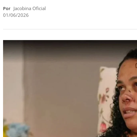
Jacobina Oficial
Por
01/06/2026