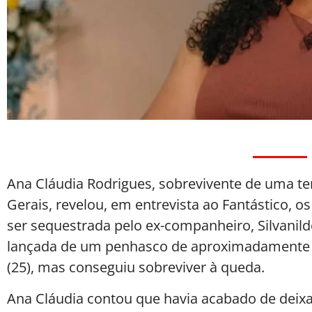
Ana Cláudia Rodrigues, sobrevivente de uma te
Gerais, revelou, em entrevista ao Fantástico, 
ser sequestrada pelo ex-companheiro, Silvanild
lançada de um penhasco de aproximadamente 5
(25), mas conseguiu sobreviver à queda.
Ana Cláudia contou que havia acabado de deixar