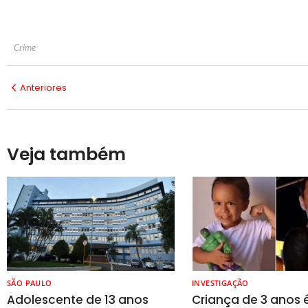
Crime
Anteriores
Veja também
SÃO PAULO
INVESTIGAÇÃO
Adolescente de 13 anos
Criança de 3 anos 