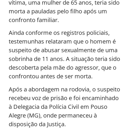
vítima, uma mulher de 65 anos, teria sido
morta a pauladas pelo filho após um
confronto familiar.
Ainda conforme os registros policiais,
testemunhas relataram que o homem é
suspeito de abusar sexualmente de uma
sobrinha de 11 anos. A situação teria sido
descoberta pela mãe do agressor, que o
confrontou antes de ser morta.
Após a abordagem na rodovia, o suspeito
recebeu voz de prisão e foi encaminhado
à Delegacia da Polícia Civil em Pouso
Alegre (MG), onde permaneceu à
disposição da Justiça.