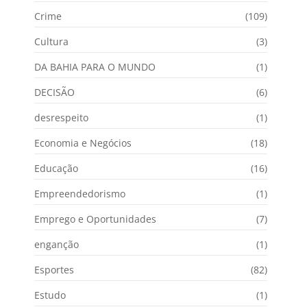
Crime
(109)
Cultura
(3)
DA BAHIA PARA O MUNDO
(1)
DECISÃO
(6)
desrespeito
(1)
Economia e Negócios
(18)
Educação
(16)
Empreendedorismo
(1)
Emprego e Oportunidades
(7)
enganção
(1)
Esportes
(82)
Estudo
(1)