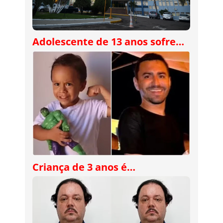
Adolescente de 13 anos sofre…
Criança de 3 anos é…