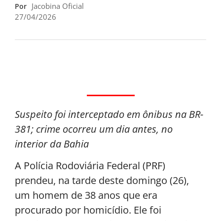
Jacobina Oficial
Por
27/04/2026
Suspeito foi interceptado em ônibus na BR-
381; crime ocorreu um dia antes, no
interior da Bahia
A Polícia Rodoviária Federal (PRF)
prendeu, na tarde deste domingo (26),
um homem de 38 anos que era
procurado por homicídio. Ele foi