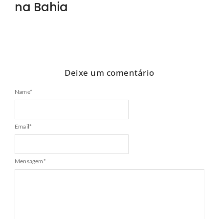
na Bahia
Deixe um comentário
Name
*
Email
*