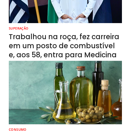
SUPERAÇÃO
Trabalhou na roça, fez carreira
em um posto de combustível
e, aos 58, entra para Medicina
CONSUMO