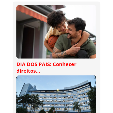
DIA DOS PAIS: Conhecer
direitos…