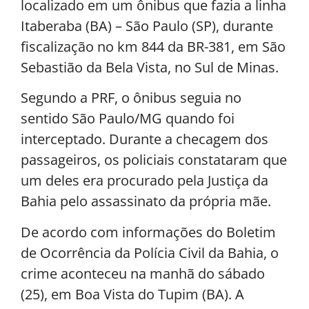
localizado em um ônibus que fazia a linha
Itaberaba (BA) – São Paulo (SP), durante
fiscalização no km 844 da BR-381, em São
Sebastião da Bela Vista, no Sul de Minas.
Segundo a PRF, o ônibus seguia no
sentido São Paulo/MG quando foi
interceptado. Durante a checagem dos
passageiros, os policiais constataram que
um deles era procurado pela Justiça da
Bahia pelo assassinato da própria mãe.
De acordo com informações do Boletim
de Ocorrência da Polícia Civil da Bahia, o
crime aconteceu na manhã do sábado
(25), em Boa Vista do Tupim (BA). A