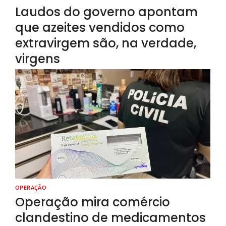
Laudos do governo apontam
que azeites vendidos como
extravirgem são, na verdade,
virgens
OPERAÇÃO
Operação mira comércio
clandestino de medicamentos