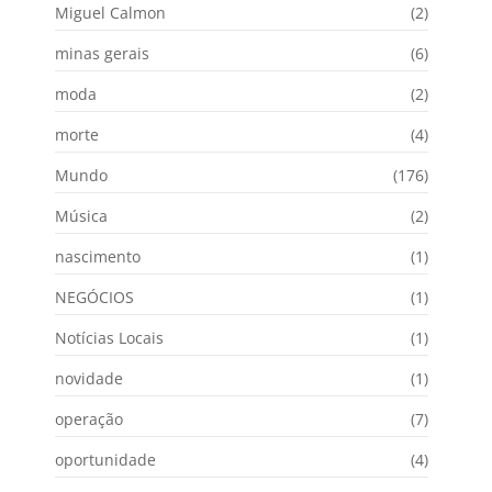
Miguel Calmon
(2)
minas gerais
(6)
moda
(2)
morte
(4)
Mundo
(176)
Música
(2)
nascimento
(1)
NEGÓCIOS
(1)
Notícias Locais
(1)
novidade
(1)
operação
(7)
oportunidade
(4)