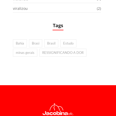
viralizou
(2)
Tags
Bahia
Brasi
Brasil
Estudo
minas gerais
RESSIGNIFICANDO A DOR