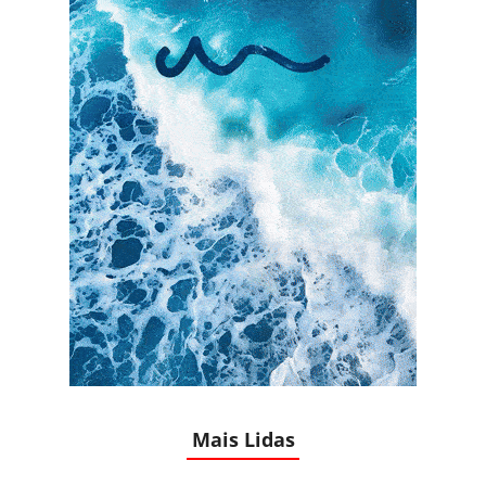
Mais Lidas