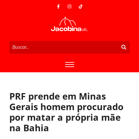
PRF prende em Minas
Gerais homem procurado
por matar a própria mãe
na Bahia