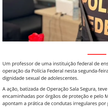
Um professor de uma instituição federal de e
operação da Polícia Federal nesta segunda-feira
dignidade sexual de adolescentes.
A ação, batizada de Operação Sala Segura, teve 
encaminhadas por órgãos de proteção e pelo Mi
apontam a prática de condutas irregulares por p