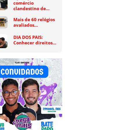
comércio
clandestino de…
Mais de 60 relógios
avaliados…
DIA DOS PAIS:
Conhecer direitos…