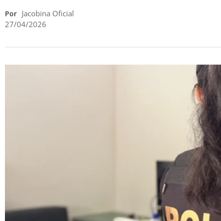
Jacobina Oficial
Por
27/04/2026