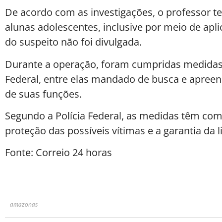
De acordo com as investigações, o professor t
alunas adolescentes, inclusive por meio de apl
do suspeito não foi divulgada.
Durante a operação, foram cumpridas medidas c
Federal, entre elas mandado de busca e apreen
de suas funções.
Segundo a Polícia Federal, as medidas têm como
proteção das possíveis vítimas e a garantia da l
Fonte: Correio 24 horas
amazonas