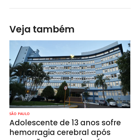
Veja também
SÃO PAULO
Adolescente de 13 anos sofre
hemorragia cerebral após