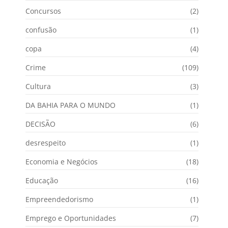
Concursos
(2)
confusão
(1)
copa
(4)
Crime
(109)
Cultura
(3)
DA BAHIA PARA O MUNDO
(1)
DECISÃO
(6)
desrespeito
(1)
Economia e Negócios
(18)
Educação
(16)
Empreendedorismo
(1)
Emprego e Oportunidades
(7)