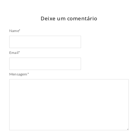
Deixe um comentário
Name
*
Email
*