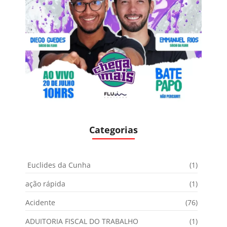
Categorias
Euclides da Cunha
(1)
ação rápida
(1)
Acidente
(76)
ADUITORIA FISCAL DO TRABALHO
(1)