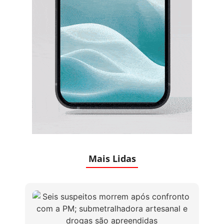
Mais Lidas