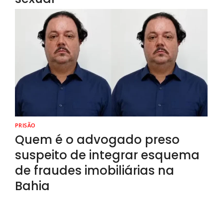
PRISÃO
Quem é o advogado preso
suspeito de integrar esquema
de fraudes imobiliárias na
Bahia