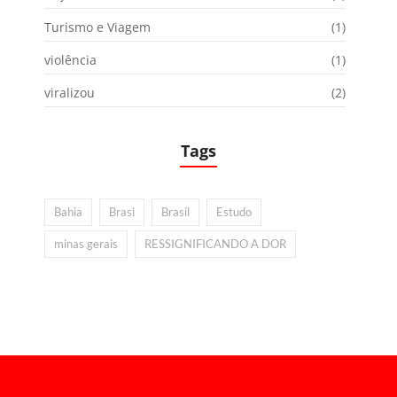
Turismo e Viagem
(1)
violência
(1)
viralizou
(2)
Tags
Bahia
Brasi
Brasil
Estudo
minas gerais
RESSIGNIFICANDO A DOR