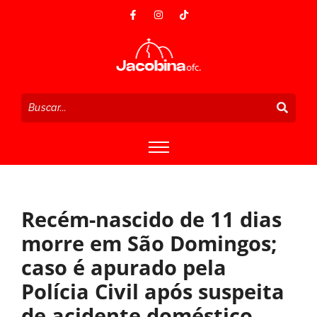
Recém-nascido de 11 dias
morre em São Domingos;
caso é apurado pela
Polícia Civil após suspeita
de acidente doméstico