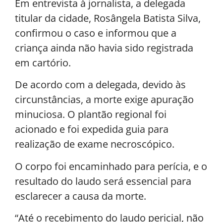
Em entrevista à jornalista, a delegada
titular da cidade, Rosângela Batista Silva,
confirmou o caso e informou que a
criança ainda não havia sido registrada
em cartório.
De acordo com a delegada, devido às
circunstâncias, a morte exige apuração
minuciosa. O plantão regional foi
acionado e foi expedida guia para
realização de exame necroscópico.
O corpo foi encaminhado para perícia, e o
resultado do laudo será essencial para
esclarecer a causa da morte.
“Até o recebimento do laudo pericial, não