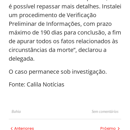
é possível repassar mais detalhes. Instalei
um procedimento de Verificação
Preliminar de Informações, com prazo
máximo de 190 dias para conclusão, a fim
de apurar todos os fatos relacionados às
circunstâncias da morte”, declarou a
delegada.
O caso permanece sob investigação.
Fonte: Calila Notícias
Sem comentários
Bahia
Anteriores
Próximo