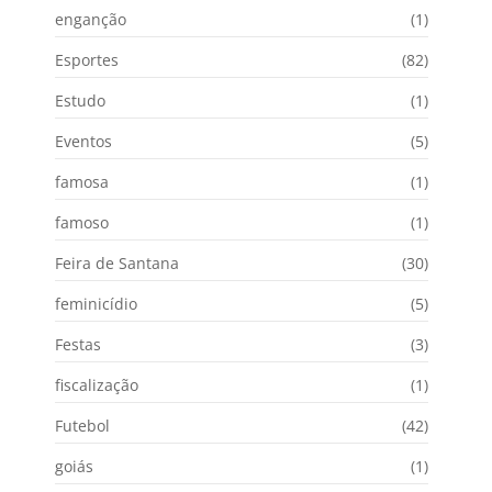
enganção
(1)
Esportes
(82)
Estudo
(1)
Eventos
(5)
famosa
(1)
famoso
(1)
Feira de Santana
(30)
feminicídio
(5)
Festas
(3)
fiscalização
(1)
Futebol
(42)
goiás
(1)