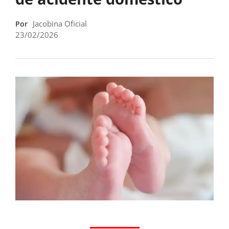
Jacobina Oficial
Por
23/02/2026