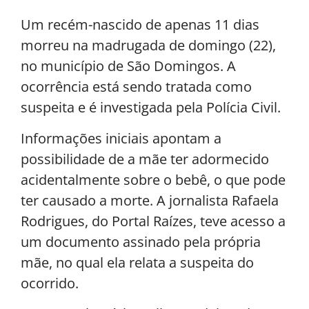
Um recém-nascido de apenas 11 dias
morreu na madrugada de domingo (22),
no município de São Domingos. A
ocorrência está sendo tratada como
suspeita e é investigada pela Polícia Civil.
Informações iniciais apontam a
possibilidade de a mãe ter adormecido
acidentalmente sobre o bebê, o que pode
ter causado a morte. A jornalista Rafaela
Rodrigues, do Portal Raízes, teve acesso a
um documento assinado pela própria
mãe, no qual ela relata a suspeita do
ocorrido.