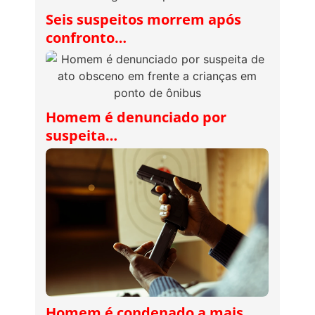
Seis suspeitos morrem após
confronto…
Homem é denunciado por
suspeita…
Homem é condenado a mais…