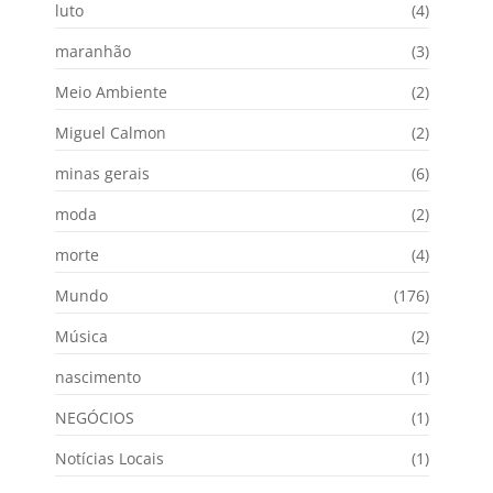
luto
(4)
maranhão
(3)
Meio Ambiente
(2)
Miguel Calmon
(2)
minas gerais
(6)
moda
(2)
morte
(4)
Mundo
(176)
Música
(2)
nascimento
(1)
NEGÓCIOS
(1)
Notícias Locais
(1)