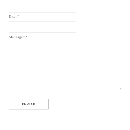
Email
*