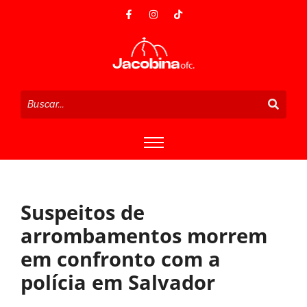
Suspeitos de
arrombamentos morrem
em confronto com a
polícia em Salvador