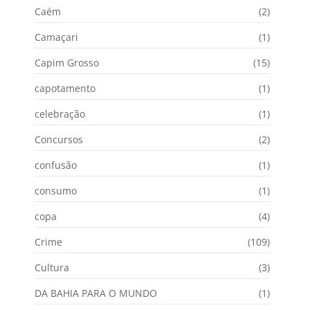
Caém
(2)
Camaçari
(1)
Capim Grosso
(15)
capotamento
(1)
celebração
(1)
Concursos
(2)
confusão
(1)
consumo
(1)
copa
(4)
Crime
(109)
Cultura
(3)
DA BAHIA PARA O MUNDO
(1)