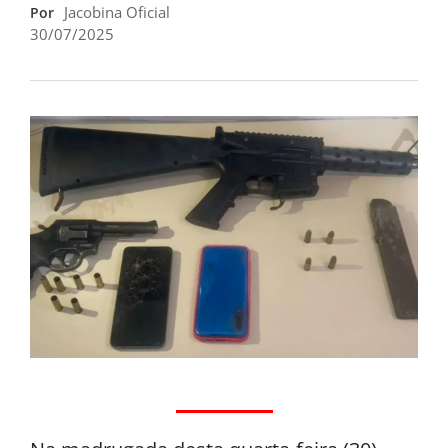
Jacobina Oficial
Por
30/07/2025