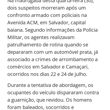
Na madrugada desta quarta-feira (30),
dois suspeitos morreram após um
confronto armado com policiais na
Avenida ACM, em Salvador, capital
baiana. Segundo informações da Polícia
Militar, os agentes realizavam
patrulhamento de rotina quando se
depararam com um automóvel prata, já
associado a crimes de arrombamento a
comércios em Salvador e Camaçari,
ocorridos nos dias 22 e 24 de julho.
Durante a tentativa de abordagem, os
ocupantes do veículo dispararam contra
a guarnição, que revidou. Os homens
foram baleados, socorridos e