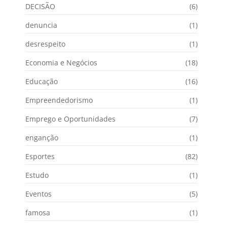
DECISÃO
(6)
denuncia
(1)
desrespeito
(1)
Economia e Negócios
(18)
Educação
(16)
Empreendedorismo
(1)
Emprego e Oportunidades
(7)
enganção
(1)
Esportes
(82)
Estudo
(1)
Eventos
(5)
famosa
(1)