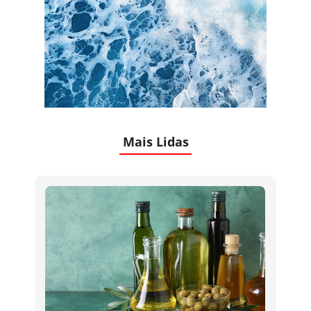
Mais Lidas