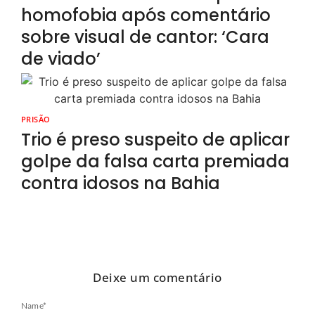
homofobia após comentário
sobre visual de cantor: ‘Cara
de viado’
PRISÃO
Trio é preso suspeito de aplicar
golpe da falsa carta premiada
contra idosos na Bahia
Deixe um comentário
Name
*