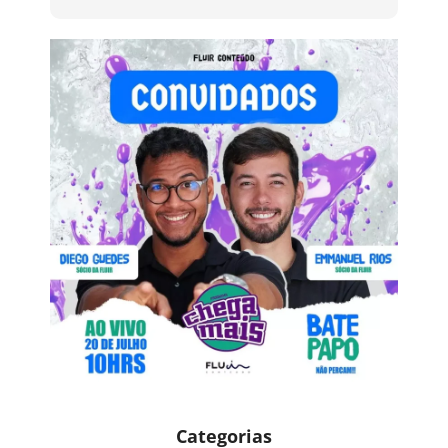
Categorias