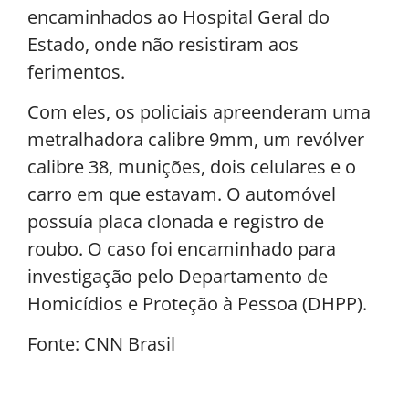
encaminhados ao Hospital Geral do
Estado, onde não resistiram aos
ferimentos.
Com eles, os policiais apreenderam uma
metralhadora calibre 9mm, um revólver
calibre 38, munições, dois celulares e o
carro em que estavam. O automóvel
possuía placa clonada e registro de
roubo. O caso foi encaminhado para
investigação pelo Departamento de
Homicídios e Proteção à Pessoa (DHPP).
Fonte: CNN Brasil