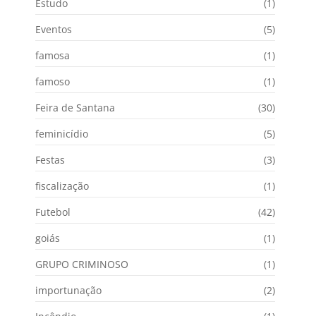
Estudo
(1)
Eventos
(5)
famosa
(1)
famoso
(1)
Feira de Santana
(30)
feminicídio
(5)
Festas
(3)
fiscalização
(1)
Futebol
(42)
goiás
(1)
GRUPO CRIMINOSO
(1)
importunação
(2)