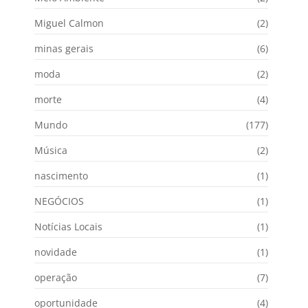
Miguel Calmon
(2)
minas gerais
(6)
moda
(2)
morte
(4)
Mundo
(177)
Música
(2)
nascimento
(1)
NEGÓCIOS
(1)
Notícias Locais
(1)
novidade
(1)
operação
(7)
oportunidade
(4)