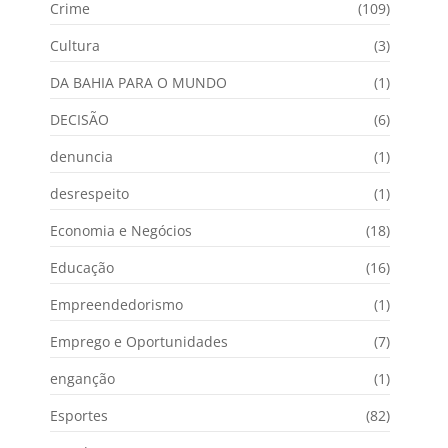
Crime
(109)
Cultura
(3)
DA BAHIA PARA O MUNDO
(1)
DECISÃO
(6)
denuncia
(1)
desrespeito
(1)
Economia e Negócios
(18)
Educação
(16)
Empreendedorismo
(1)
Emprego e Oportunidades
(7)
enganção
(1)
Esportes
(82)