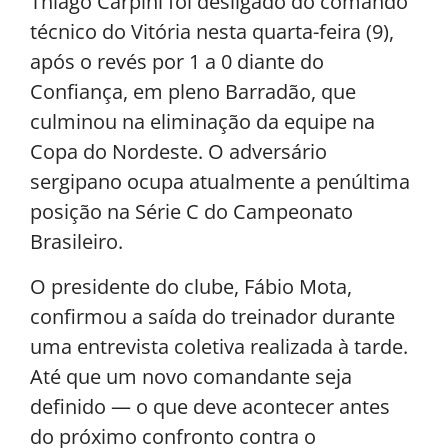
Thiago Carpini foi desligado do comando
técnico do Vitória nesta quarta-feira (9),
após o revés por 1 a 0 diante do
Confiança, em pleno Barradão, que
culminou na eliminação da equipe na
Copa do Nordeste. O adversário
sergipano ocupa atualmente a penúltima
posição na Série C do Campeonato
Brasileiro.
O presidente do clube, Fábio Mota,
confirmou a saída do treinador durante
uma entrevista coletiva realizada à tarde.
Até que um novo comandante seja
definido — o que deve acontecer antes
do próximo confronto contra o