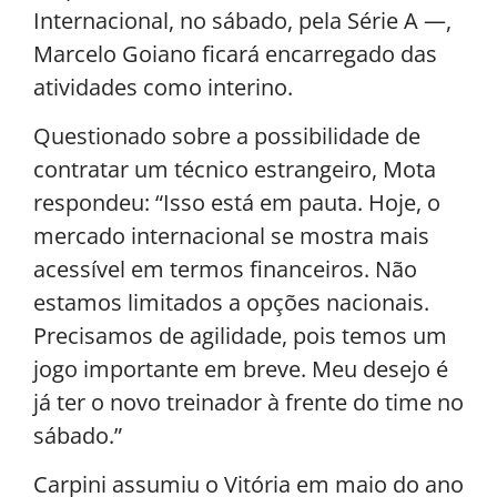
Internacional, no sábado, pela Série A —,
Marcelo Goiano ficará encarregado das
atividades como interino.
Questionado sobre a possibilidade de
contratar um técnico estrangeiro, Mota
respondeu: “Isso está em pauta. Hoje, o
mercado internacional se mostra mais
acessível em termos financeiros. Não
estamos limitados a opções nacionais.
Precisamos de agilidade, pois temos um
jogo importante em breve. Meu desejo é
já ter o novo treinador à frente do time no
sábado.”
Carpini assumiu o Vitória em maio do ano