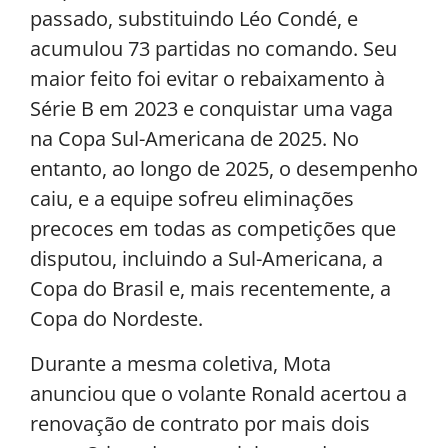
passado, substituindo Léo Condé, e
acumulou 73 partidas no comando. Seu
maior feito foi evitar o rebaixamento à
Série B em 2023 e conquistar uma vaga
na Copa Sul-Americana de 2025. No
entanto, ao longo de 2025, o desempenho
caiu, e a equipe sofreu eliminações
precoces em todas as competições que
disputou, incluindo a Sul-Americana, a
Copa do Brasil e, mais recentemente, a
Copa do Nordeste.
Durante a mesma coletiva, Mota
anunciou que o volante Ronald acertou a
renovação de contrato por mais dois