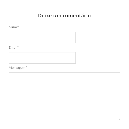
Deixe um comentário
Name
*
Email
*