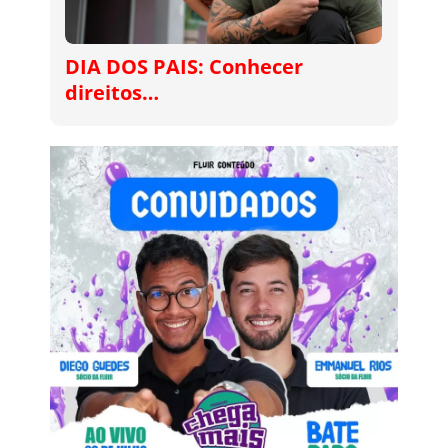
DIA DOS PAIS: Conhecer
direitos…