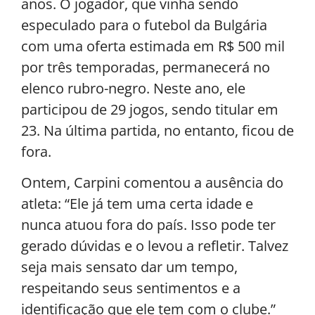
anos. O jogador, que vinha sendo
especulado para o futebol da Bulgária
com uma oferta estimada em R$ 500 mil
por três temporadas, permanecerá no
elenco rubro-negro. Neste ano, ele
participou de 29 jogos, sendo titular em
23. Na última partida, no entanto, ficou de
fora.
Ontem, Carpini comentou a ausência do
atleta: “Ele já tem uma certa idade e
nunca atuou fora do país. Isso pode ter
gerado dúvidas e o levou a refletir. Talvez
seja mais sensato dar um tempo,
respeitando seus sentimentos e a
identificação que ele tem com o clube.”