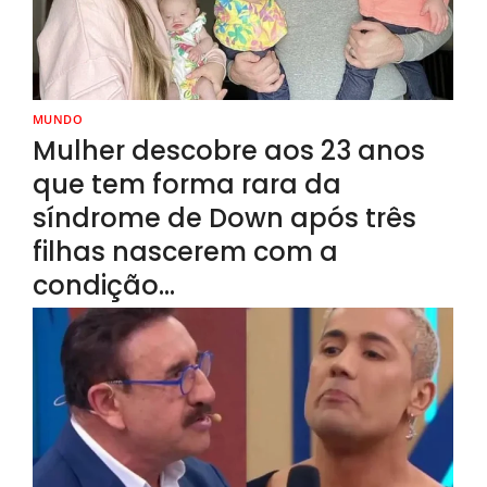
MUNDO
Mulher descobre aos 23 anos
que tem forma rara da
síndrome de Down após três
filhas nascerem com a
condição…