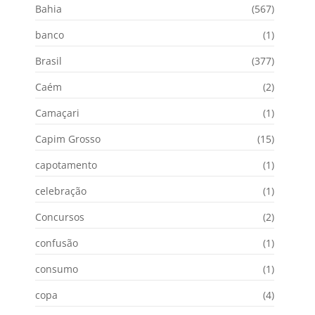
Bahia
(567)
banco
(1)
Brasil
(377)
Caém
(2)
Camaçari
(1)
Capim Grosso
(15)
capotamento
(1)
celebração
(1)
Concursos
(2)
confusão
(1)
consumo
(1)
copa
(4)