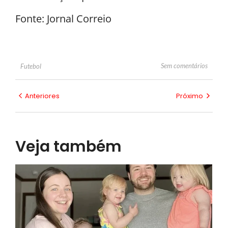
Fonte: Jornal Correio
Sem comentários
Futebol
Anteriores
Próximo
Veja também