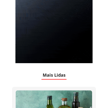
Mais Lidas