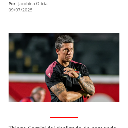
Jacobina Oficial
Por
09/07/2025