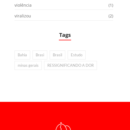
violência
(1)
viralizou
(2)
Tags
Bahia
Brasi
Brasil
Estudo
minas gerais
RESSIGNIFICANDO A DOR