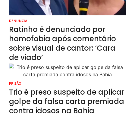
DENUNCIA
Ratinho é denunciado por
homofobia após comentário
sobre visual de cantor: ‘Cara
de viado’
PRISÃO
Trio é preso suspeito de aplicar
golpe da falsa carta premiada
contra idosos na Bahia