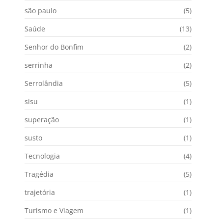
são paulo
(5)
Saúde
(13)
Senhor do Bonfim
(2)
serrinha
(2)
Serrolândia
(5)
sisu
(1)
superação
(1)
susto
(1)
Tecnologia
(4)
Tragédia
(5)
trajetória
(1)
Turismo e Viagem
(1)