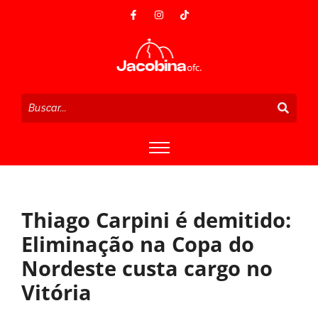
Thiago Carpini é demitido:
Eliminação na Copa do
Nordeste custa cargo no
Vitória