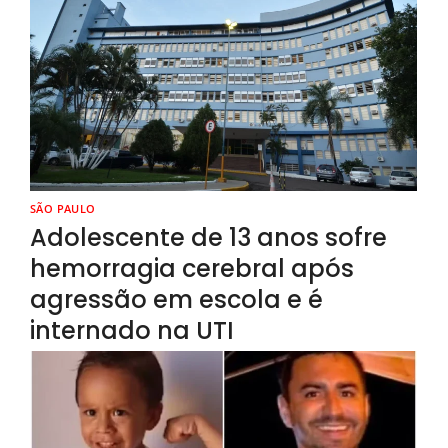
SÃO PAULO
Adolescente de 13 anos sofre
hemorragia cerebral após
agressão em escola e é
internado na UTI