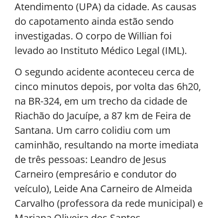
Atendimento (UPA) da cidade. As causas
do capotamento ainda estão sendo
investigadas. O corpo de Willian foi
levado ao Instituto Médico Legal (IML).
O segundo acidente aconteceu cerca de
cinco minutos depois, por volta das 6h20,
na BR-324, em um trecho da cidade de
Riachão do Jacuípe, a 87 km de Feira de
Santana. Um carro colidiu com um
caminhão, resultando na morte imediata
de três pessoas: Leandro de Jesus
Carneiro (empresário e condutor do
veículo), Leide Ana Carneiro de Almeida
Carvalho (professora da rede municipal) e
Mariana Oliveira dos Santos.