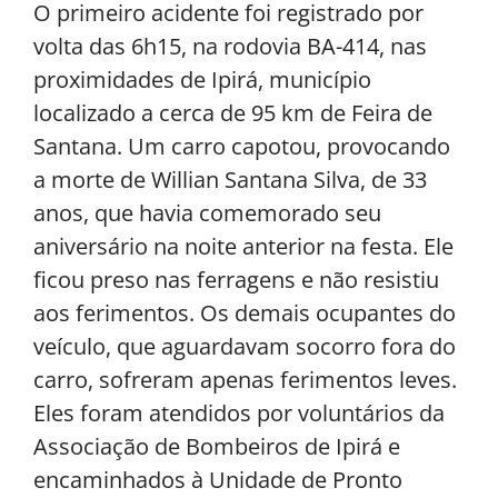
O primeiro acidente foi registrado por
volta das 6h15, na rodovia BA-414, nas
proximidades de Ipirá, município
localizado a cerca de 95 km de Feira de
Santana. Um carro capotou, provocando
a morte de Willian Santana Silva, de 33
anos, que havia comemorado seu
aniversário na noite anterior na festa. Ele
ficou preso nas ferragens e não resistiu
aos ferimentos. Os demais ocupantes do
veículo, que aguardavam socorro fora do
carro, sofreram apenas ferimentos leves.
Eles foram atendidos por voluntários da
Associação de Bombeiros de Ipirá e
encaminhados à Unidade de Pronto