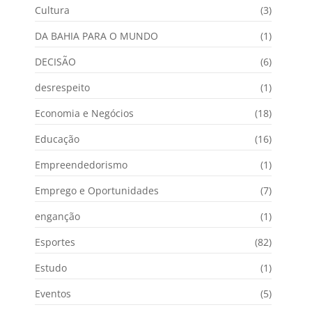
Cultura
(3)
DA BAHIA PARA O MUNDO
(1)
DECISÃO
(6)
desrespeito
(1)
Economia e Negócios
(18)
Educação
(16)
Empreendedorismo
(1)
Emprego e Oportunidades
(7)
enganção
(1)
Esportes
(82)
Estudo
(1)
Eventos
(5)