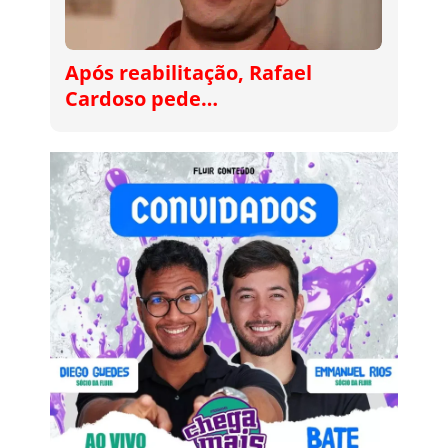
Após reabilitação, Rafael
Cardoso pede…