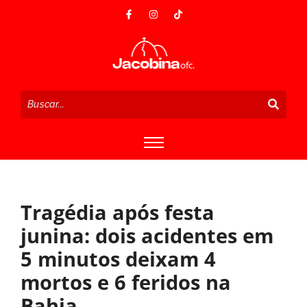
Tragédia após festa
junina: dois acidentes em
5 minutos deixam 4
mortos e 6 feridos na
Bahia