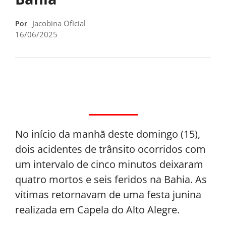
Jacobina Oficial
Por
16/06/2025
No início da manhã deste domingo (15),
dois acidentes de trânsito ocorridos com
um intervalo de cinco minutos deixaram
quatro mortos e seis feridos na Bahia. As
vítimas retornavam de uma festa junina
realizada em Capela do Alto Alegre.