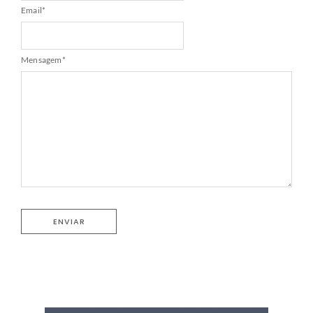
Email
*