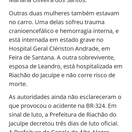
Outras duas mulheres também estavam
no carro. Uma delas sofreu trauma
cranioencefálico e hemorragia interna, e
está internada em estado grave no
Hospital Geral Clériston Andrade, em
Feira de Santana. A outra sobrevivente,
esposa de Leandro, está hospitalizada em
Riachão do Jacuípe e não corre risco de
morte.
As autoridades ainda não esclareceram o
que provocou o acidente na BR-324. Em
sinal de luto, a Prefeitura de Riachão do
Jacuípe decretou três dias de luto oficial.