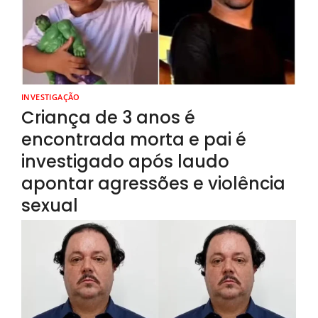
INVESTIGAÇÃO
Criança de 3 anos é
encontrada morta e pai é
investigado após laudo
apontar agressões e violência
sexual