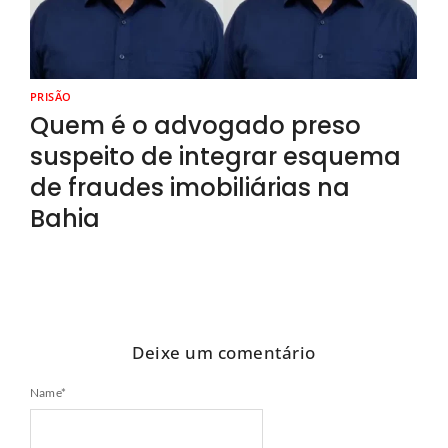
PRISÃO
Quem é o advogado preso
suspeito de integrar esquema
de fraudes imobiliárias na
Bahia
Deixe um comentário
Name
*