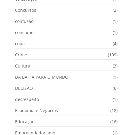
Concursos
(2)
confusão
(1)
consumo
(1)
copa
(4)
Crime
(109)
Cultura
(3)
DA BAHIA PARA O MUNDO
(1)
DECISÃO
(6)
desrespeito
(1)
Economia e Negócios
(18)
Educação
(16)
Empreendedorismo
(1)