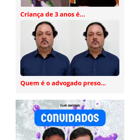
Criança de 3 anos é…
Quem é o advogado preso…