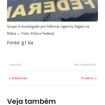
Grupo é investigado por fabricar cigarros ilegais na
Bahia — Foto: Polícia Federal
Fonte: g1 ba
Sem comentários
operação
Anteriores
Próximo
Veja também