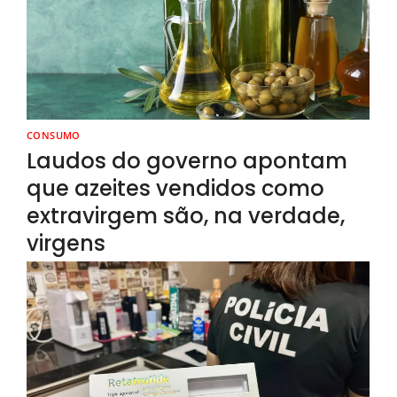
CONSUMO
Laudos do governo apontam
que azeites vendidos como
extravirgem são, na verdade,
virgens