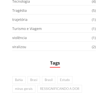
Tecnologia
(4)
Tragédia
(5)
trajetória
(1)
Turismo e Viagem
(1)
violência
(1)
viralizou
(2)
Tags
Bahia
Brasi
Brasil
Estudo
minas gerais
RESSIGNIFICANDO A DOR