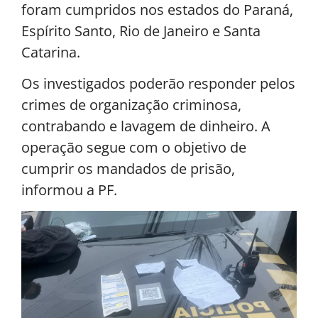
foram cumpridos nos estados do Paraná,
Espírito Santo, Rio de Janeiro e Santa
Catarina.
Os investigados poderão responder pelos
crimes de organização criminosa,
contrabando e lavagem de dinheiro. A
operação segue com o objetivo de
cumprir os mandados de prisão,
informou a PF.