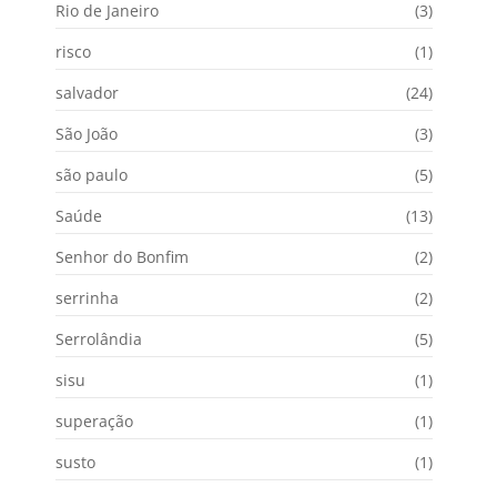
Rio de Janeiro
(3)
risco
(1)
salvador
(24)
São João
(3)
são paulo
(5)
Saúde
(13)
Senhor do Bonfim
(2)
serrinha
(2)
Serrolândia
(5)
sisu
(1)
superação
(1)
susto
(1)