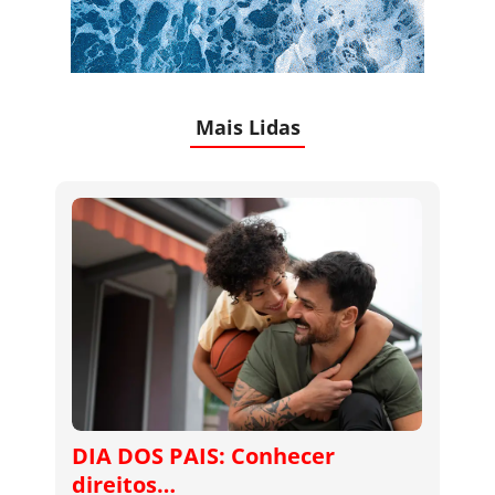
Mais Lidas
DIA DOS PAIS: Conhecer
direitos…