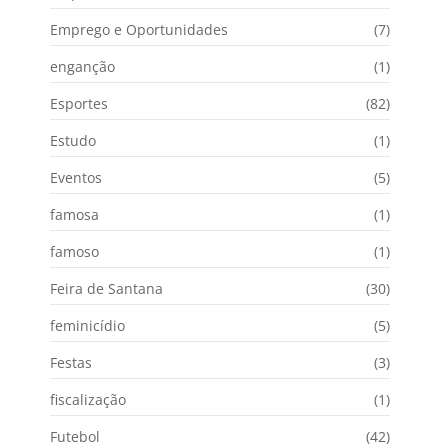
Emprego e Oportunidades
(7)
enganção
(1)
Esportes
(82)
Estudo
(1)
Eventos
(5)
famosa
(1)
famoso
(1)
Feira de Santana
(30)
feminicídio
(5)
Festas
(3)
fiscalização
(1)
Futebol
(42)