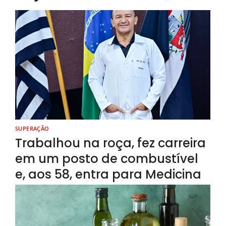
SUPERAÇÃO
Trabalhou na roça, fez carreira
em um posto de combustível
e, aos 58, entra para Medicina