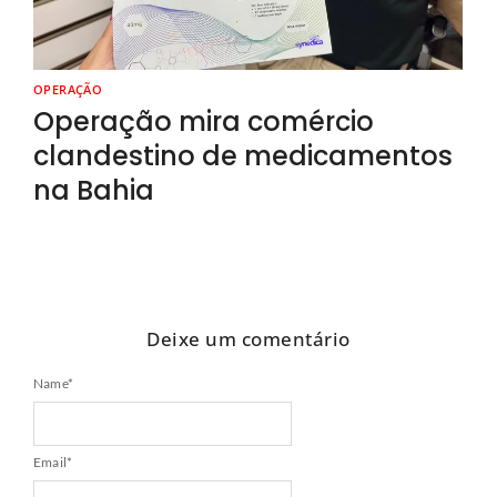
OPERAÇÃO
Operação mira comércio
clandestino de medicamentos
na Bahia
Deixe um comentário
Name
*
Email
*