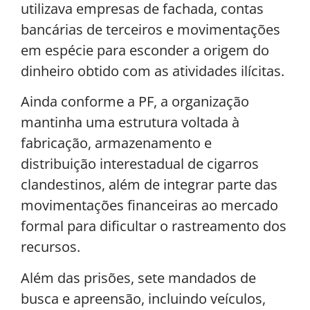
utilizava empresas de fachada, contas
bancárias de terceiros e movimentações
em espécie para esconder a origem do
dinheiro obtido com as atividades ilícitas.
Ainda conforme a PF, a organização
mantinha uma estrutura voltada à
fabricação, armazenamento e
distribuição interestadual de cigarros
clandestinos, além de integrar parte das
movimentações financeiras ao mercado
formal para dificultar o rastreamento dos
recursos.
Além das prisões, sete mandados de
busca e apreensão, incluindo veículos,