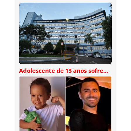
Adolescente de 13 anos sofre…