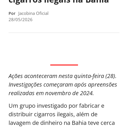
Jacobina Oficial
Por
28/05/2026
Ações aconteceram nesta quinta-feira (28).
Investigações começaram após apreensões
realizadas em novembro de 2024.
Um grupo investigado por fabricar e
distribuir cigarros ilegais, além de
lavagem de dinheiro na Bahia teve cerca